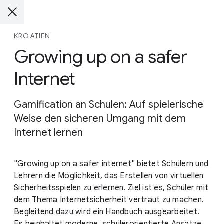
KROATIEN
Growing up on a safer
Internet
Gamification an Schulen: Auf spielerische
Weise den sicheren Umgang mit dem
Internet lernen
"Growing up on a safer internet" bietet Schülern und
Lehrern die Möglichkeit, das Erstellen von virtuellen
Sicherheitsspielen zu erlernen. Ziel ist es, Schüler mit
dem Thema Internetsicherheit vertraut zu machen.
Begleitend dazu wird ein Handbuch ausgearbeitet.