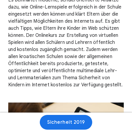
Es beinhaltet moderne, schülerorientierte Ansätze
dazu, wie Online-Lernspiele erfolgreich in der Schule
eingesetzt werden können und klärt Eltern über die
vielfältigen Möglichkeiten des Internets auf. Es gibt
auch Tipps, wie Eltern ihre Kinder im Web schützen
können. Der Onlinekurs zur Erstellung von virtuellen
Spielen wird allen Schülern und Lehrern öffentlich
und kostenlos zugänglich gemacht. Zudem werden
allen kroatischen Schulen sowie der allgemeinen
Öffentlichkeit bereits produzierte, getestete,
optimierte und veröffentlichte multimediale Lehr-
und Lernmaterialien zum Thema Sicherheit von
Kindern im Internet kostenlos zur Verfügung gestellt.
Sicherheit 2019