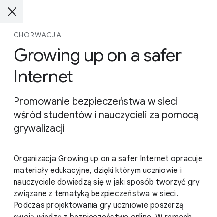
CHORWACJA
Growing up on a safer
Internet
Promowanie bezpieczeństwa w sieci
wśród studentów i nauczycieli za pomocą
grywalizacji
Organizacja Growing up on a safer Internet opracuje
materiały edukacyjne, dzięki którym uczniowie i
nauczyciele dowiedzą się w jaki sposób tworzyć gry
związane z tematyką bezpieczeństwa w sieci.
Podczas projektowania gry uczniowie poszerzą