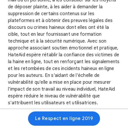
mail ou en personne, à les conseiller sur les moyens
de déposer plainte, à les aider à demander la
suppression de certains contenus sur les
plateformes et à obtenir des preuves légales des
discours ou crimes haineux dont elles ont été la
cible, tout en leur fournissant une formation
technique et à la sécurité numérique. Avec son
approche associant soutien émotionnel et pratique,
HateAid espère rétablir la confiance des victimes de
la haine en ligne, tout en renforçant les signalements
et les retombées de ces incidents haineux en ligne
pour les auteurs. En s'aidant de l'échelle de
vulnérabilité qu'elle a mise en place pour mesurer
l'impact de son travail au niveau individuel, HateAid
espère réduire le niveau de vulnérabilité que
s'attribuent les utilisateurs et utilisatrices.
Le Respect en ligne 2019