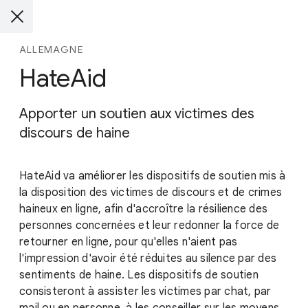
ALLEMAGNE
HateAid
Apporter un soutien aux victimes des
discours de haine
HateAid va améliorer les dispositifs de soutien mis à
la disposition des victimes de discours et de crimes
haineux en ligne, afin d'accroître la résilience des
personnes concernées et leur redonner la force de
retourner en ligne, pour qu'elles n'aient pas
l'impression d'avoir été réduites au silence par des
sentiments de haine. Les dispositifs de soutien
consisteront à assister les victimes par chat, par