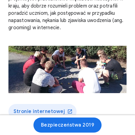
kraju, aby dobrze rozumieli problem oraz potrafili
poradzić uczniom, jak postępować w przypadku
napastowania, nękania lub zjawiska uwodzenia (ang.
grooming) w internecie.
Stronie internetowej
Bezpieczeństwa 2019