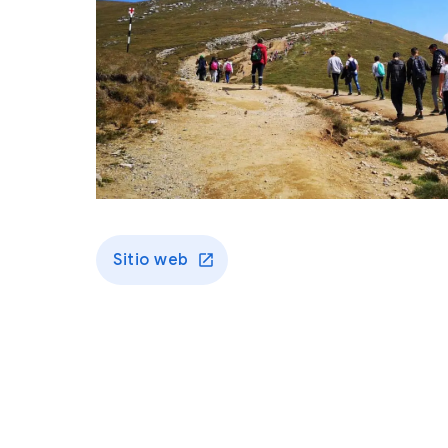
Sitio web