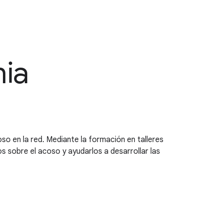
nia
so en la red. Mediante la formación en talleres
s sobre el acoso y ayudarlos a desarrollar las