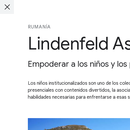
RUMANÍA
Lindenfeld A
Empoderar a los niños y los 
Los niños institucionalizados son uno de los col
presenciales con contenidos divertidos, la asoci
habilidades necesarias para enfrentarse a esas s