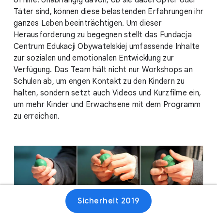
offline. Unabhängig davon, ob sie dabei Opfer oder
Täter sind, können diese belastenden Erfahrungen ihr
ganzes Leben beeinträchtigen. Um dieser
Herausforderung zu begegnen stellt das Fundacja
Centrum Edukacji Obywatelskiej umfassende Inhalte
zur sozialen und emotionalen Entwicklung zur
Verfügung. Das Team hält nicht nur Workshops an
Schulen ab, um engen Kontakt zu den Kindern zu
halten, sondern setzt auch Videos und Kurzfilme ein,
um mehr Kinder und Erwachsene mit dem Programm
zu erreichen.
Sicherheit 2019