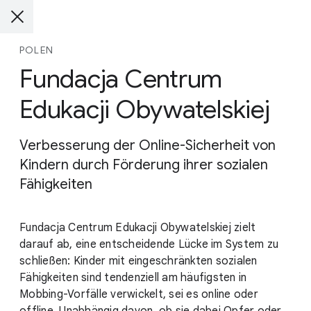
POLEN
Fundacja Centrum
Edukacji Obywatelskiej
Verbesserung der Online-Sicherheit von
Kindern durch Förderung ihrer sozialen
Fähigkeiten
Fundacja Centrum Edukacji Obywatelskiej zielt
darauf ab, eine entscheidende Lücke im System zu
schließen: Kinder mit eingeschränkten sozialen
Fähigkeiten sind tendenziell am häufigsten in
Mobbing-Vorfälle verwickelt, sei es online oder