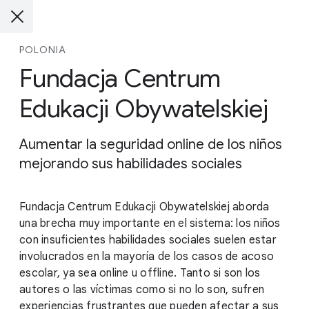
POLONIA
Fundacja Centrum
Edukacji Obywatelskiej
Aumentar la seguridad online de los niños
mejorando sus habilidades sociales
Fundacja Centrum Edukacji Obywatelskiej aborda
una brecha muy importante en el sistema: los niños
con insuficientes habilidades sociales suelen estar
involucrados en la mayoría de los casos de acoso
escolar, ya sea online u offline. Tanto si son los
autores o las víctimas como si no lo son, sufren
experiencias frustrantes que pueden afectar a sus