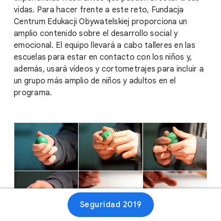
vidas. Para hacer frente a este reto, Fundacja
Centrum Edukacji Obywatelskiej proporciona un
amplio contenido sobre el desarrollo social y
emocional. El equipo llevará a cabo talleres en las
escuelas para estar en contacto con los niños y,
además, usará vídeos y cortometrajes para incluir a
un grupo más amplio de niños y adultos en el
programa.
Seguridad 2019