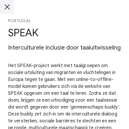
PORTUGAL
SPEAK
Interculturele inclusie door taaluitwisseling
Het SPEAK-project werkt met taalgroepen om
sociale uitsluiting van migranten en vluchtelingen in
Europa tegen te gaan. Met een online-to-offline-
model kunnen gebruikers zich via de website van
SPEAK opgeven om een taal te leren. Zodra ze dat
doen, krijgen ze een uitnodiging voor een taalsessie
die wordt gegeven door een 'gemeenschaps-buddy'.
Deze buddy zet zich in om de interculturele dialoog
te versterken, sociale barrières te slechten en een
gezonde, multiculturele maatschappij te creëren.