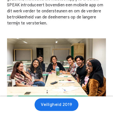
SPEAK introduceert bovendien een mobiele app om
dit werk verder te ondersteunen en om de verdere
betrokkenheid van de deelnemers op de langere
termijn te versterken.
Veiligheid 2019