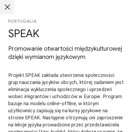
PORTUGALIA
SPEAK
Promowanie otwartości międzykulturowej
dzięki wymianom językowym
Projekt SPEAK zakłada utworzenie społeczności
grup nauczania języków obcych, której zadaniem jest
eliminacja wykluczenia społecznego i uprzedzeń
wobec imigrantów i uchodźców w Europie. Program
bazuje na modelu online-offline, w którym
użytkownicy zapisują się na kursy językowe na
stronie SPEAK. Następnie otrzymują oni zaproszenie
na lekcje języka prowadzone przez przedstawiciela