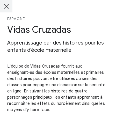
ESPAGNE
Vidas Cruzadas
Apprentissage par des histoires pour les
enfants d'école maternelle
L'équipe de Vidas Cruzadas fournit aux
enseignant•es des écoles maternelles et primaires
des histoires pouvant être utilisées au sein des
classes pour engager une discussion sur la sécurité
en ligne. En suivant les histoires de quatre
personnages principaux, les enfants apprennent à
reconnaître les effets du harcèlement ainsi que les
moyens d'y faire face.