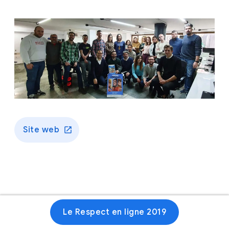
Site web
Le Respect en ligne 2019