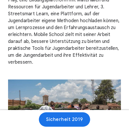
Play, eine Bildungsplattform mit Materialien und
Ressourcen für Jugendarbeiter und Lehrer, 3.
Streetsmart Learn, eine Plattform, auf der
Jugendarbeiter eigene Methoden hochladen können,
um Lernprozesse und den Erfahrungsaustausch zu
erleichtern. Mobile School zielt mit seiner Arbeit
darauf ab, bessere Unterstützung zu bieten und
praktische Tools für Jugendarbeiter bereitzustellen,
um die Jungendarbeit und ihre Effektivität zu
verbessern.
Sicherheit 2019