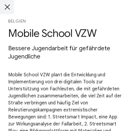
BELGIEN
Mobile School VZW
Bessere Jugendarbeit für gefährdete
Jugendliche
Mobile School VZW plant die Entwicklung und
Implementierung von drei digitalen Tools zur
Unterstützung von Fachleuten, die mit gefährdeten
Jugendlichen zusammenarbeiten, die viel Zeit auf der
Straße verbringen und häufig Ziel von
Rekrutierungskampagnen extremistischer
Bewegungen sind: 1. Streetsmart Impact, eine App
zur Wirkungsanalyse der Fallarbeit, 2. Streetsmart