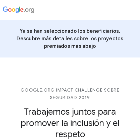
Ya se han seleccionado los beneficiarios.
Descubre más detalles sobre los proyectos
premiados más abajo
GOOGLE.ORG IMPACT CHALLENGE SOBRE
SEGURIDAD 2019
Trabajemos juntos para
promover la inclusión y el
respeto