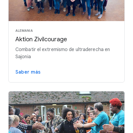
ALEMANIA
Aktion Zivilcourage
Combatir el extremismo de ultraderecha en
Sajonia
Saber más