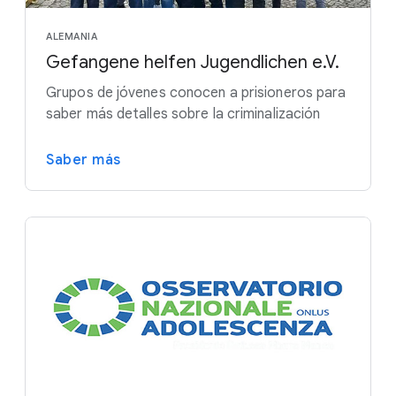
ALEMANIA
Gefangene helfen Jugendlichen e.V.
Grupos de jóvenes conocen a prisioneros para
saber más detalles sobre la criminalización
Saber más