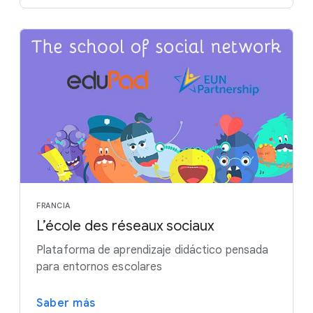
FRANCIA
L’école des réseaux sociaux
Plataforma de aprendizaje didáctico pensada
para entornos escolares
Saber más