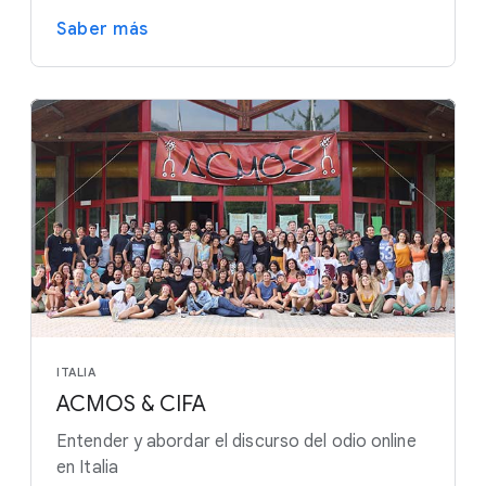
Saber más
ITALIA
ACMOS & CIFA
Entender y abordar el discurso del odio online
en Italia