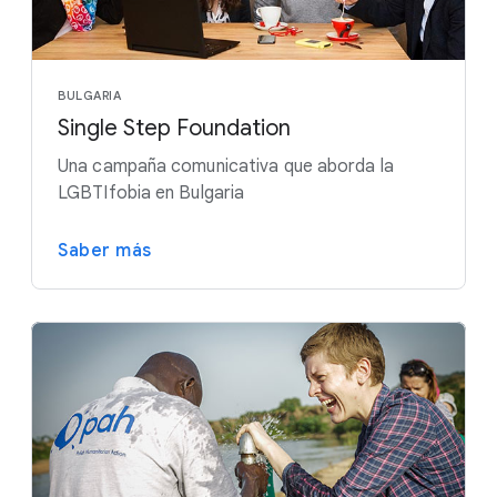
BULGARIA
Single Step Foundation
Una campaña comunicativa que aborda la
LGBTIfobia en Bulgaria
Saber más