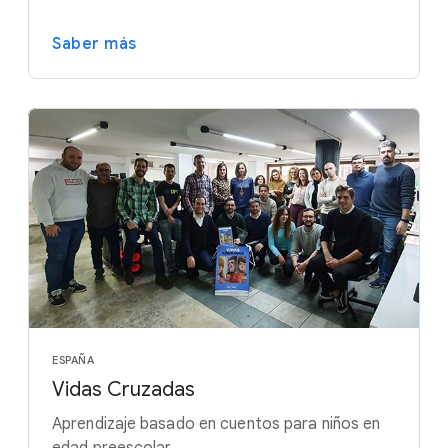
Saber más
ESPAÑA
Vidas Cruzadas
Aprendizaje basado en cuentos para niños en