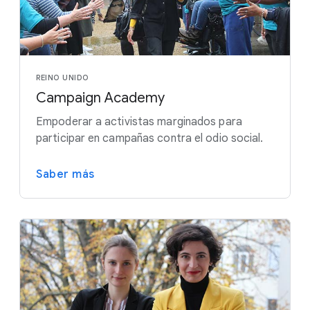
REINO UNIDO
Campaign Academy
Empoderar a activistas marginados para
participar en campañas contra el odio social.
Saber más