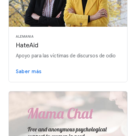
ALEMANIA
HateAid
Apoyo para las víctimas de discursos de odio
Saber más