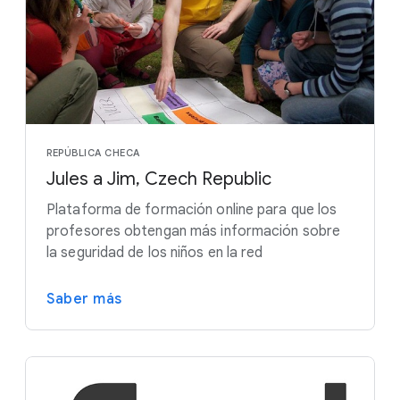
REPÚBLICA CHECA
Jules a Jim, Czech Republic
Plataforma de formación online para que los
profesores obtengan más información sobre
la seguridad de los niños en la red
Saber más