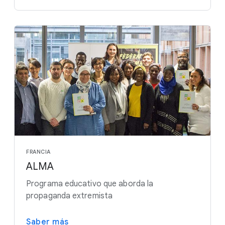
FRANCIA
ALMA
Programa educativo que aborda la
propaganda extremista
Saber más