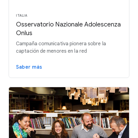
ITALIA
Osservatorio Nazionale Adolescenza
Onlus
Campaña comunicativa pionera sobre la
captación de menores en la red
Saber más