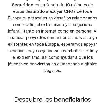
Seguridad
es un fondo de 10 millones de
euros destinado a apoyar ONGs de toda
Europa que trabajen en desafíos relacionados
con el odio, el extremismo y la seguridad
infantil, tanto en Internet como en persona. Al
financiar proyectos comunitarios nuevos o ya
existentes en toda Europa, esperamos apoyar
iniciativas cuyo objetivo sea combatir el odio y
el extremismo, así como ayudar a que los
jóvenes se conviertan en ciudadanos digitales
seguros.
Descubre los beneficiarios