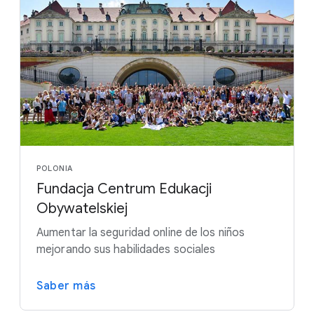
POLONIA
Fundacja Centrum Edukacji
Obywatelskiej
Aumentar la seguridad online de los niños
mejorando sus habilidades sociales
Saber más