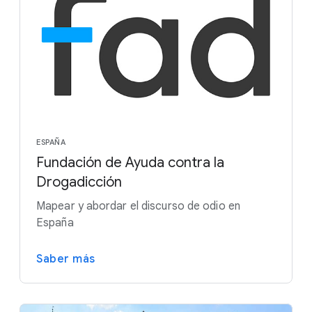
ESPAÑA
Fundación de Ayuda contra la
Drogadicción
Mapear y abordar el discurso de odio en
España
Saber más