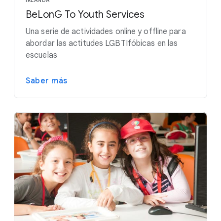
IRLANDA
BeLonG To Youth Services
Una serie de actividades online y offline para
abordar las actitudes LGBTIfóbicas en las
escuelas
Saber más