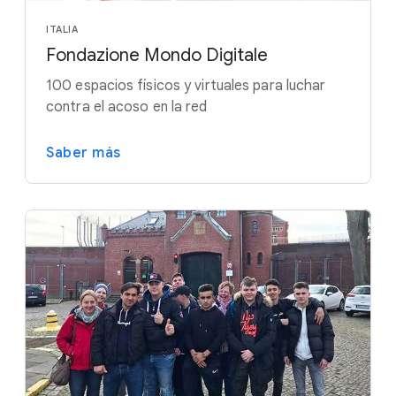
ITALIA
Fondazione Mondo Digitale
100 espacios físicos y virtuales para luchar
contra el acoso en la red
Saber más