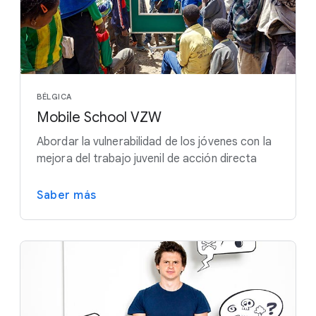
BÉLGICA
Mobile School VZW
Abordar la vulnerabilidad de los jóvenes con la
mejora del trabajo juvenil de acción directa
Saber más