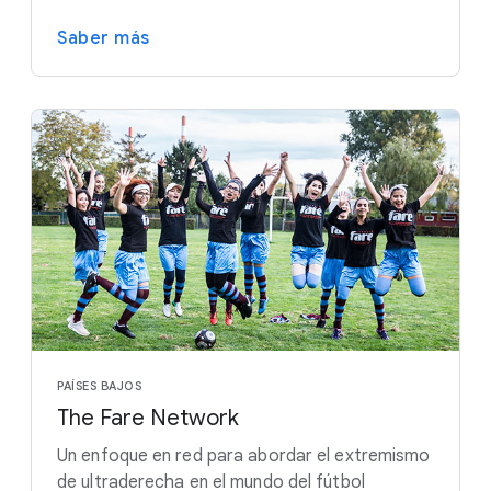
Saber más
PAÍSES BAJOS
The Fare Network
Un enfoque en red para abordar el extremismo
de ultraderecha en el mundo del fútbol