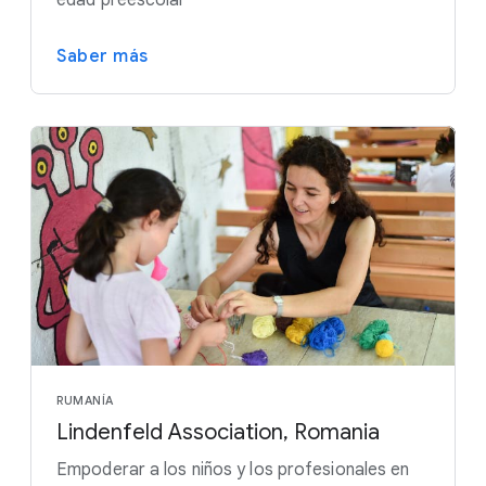
edad preescolar
Saber más
RUMANÍA
Lindenfeld Association, Romania
Empoderar a los niños y los profesionales en