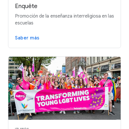
Enquête
Promoción de la enseñanza interreligiosa en las
escuelas
Saber más