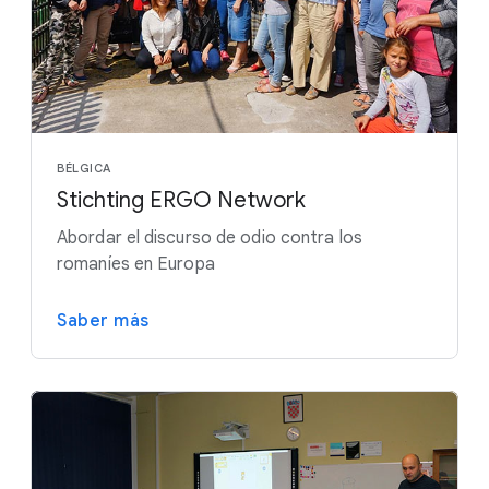
BÉLGICA
Stichting ERGO Network
Abordar el discurso de odio contra los
romaníes en Europa
Saber más