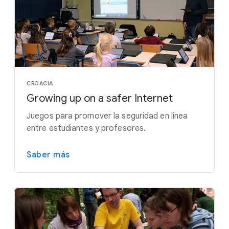
CROACIA
Growing up on a safer Internet
Juegos para promover la seguridad en línea
entre estudiantes y profesores.
Saber más