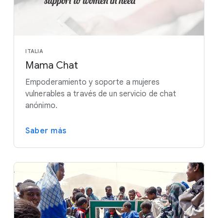
ITALIA
Mama Chat
Empoderamiento y soporte a mujeres
vulnerables a través de un servicio de chat
anónimo.
Saber más