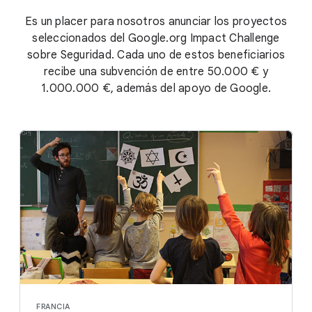
Es un placer para nosotros anunciar los proyectos
seleccionados del Google.org Impact Challenge
sobre Seguridad. Cada uno de estos beneficiarios
recibe una subvención de entre 50.000 € y
1.000.000 €, además del apoyo de Google.
FRANCIA