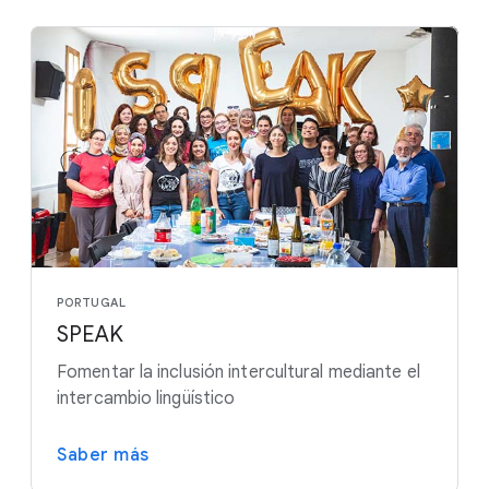
PORTUGAL
SPEAK
Fomentar la inclusión intercultural mediante el
intercambio lingüístico
Saber más