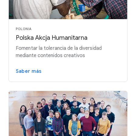
POLONIA
Polska Akcja Humanitarna
Fomentar la tolerancia de la diversidad
mediante contenidos creativos
Saber más