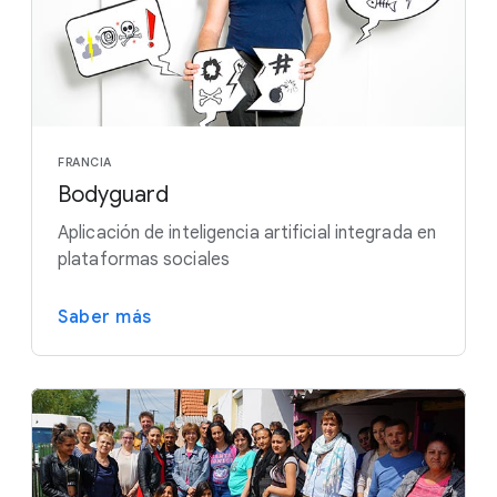
FRANCIA
Bodyguard
Aplicación de inteligencia artificial integrada en
plataformas sociales
Saber más