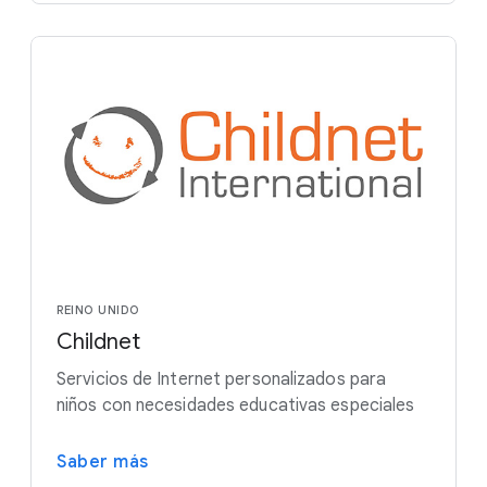
REINO UNIDO
Childnet
Servicios de Internet personalizados para
niños con necesidades educativas especiales
Saber más