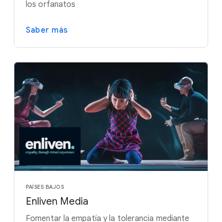
los orfanatos
Saber más
PAÍSES BAJOS
Enliven Media
Fomentar la empatía y la tolerancia mediante