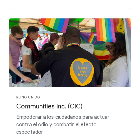
REINO UNIDO
Communities Inc. (CIC)
Empoderar a los ciudadanos para actuar
contra el odio y combatir el efecto
espectador