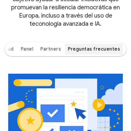
promuevan la resiliencia democrática en
Europa, incluso a través del uso de
teconología avanzada e IA.
icitud
Panel
Partners
Preguntas frecuentes