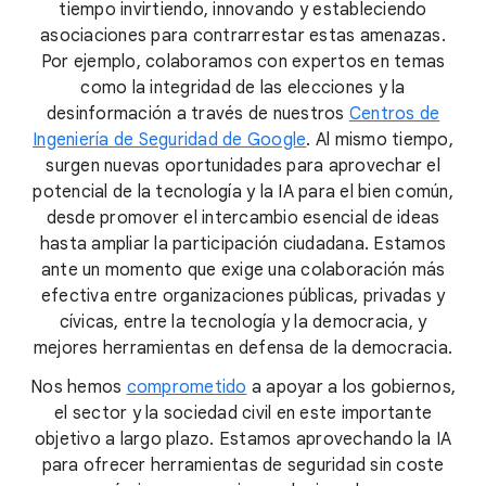
tiempo invirtiendo, innovando y estableciendo
asociaciones para contrarrestar estas amenazas.
Por ejemplo, colaboramos con expertos en temas
como la integridad de las elecciones y la
desinformación a través de nuestros
Centros de
Ingeniería de Seguridad de Google
. Al mismo tiempo,
surgen nuevas oportunidades para aprovechar el
potencial de la tecnología y la IA para el bien común,
desde promover el intercambio esencial de ideas
hasta ampliar la participación ciudadana. Estamos
ante un momento que exige una colaboración más
efectiva entre organizaciones públicas, privadas y
cívicas, entre la tecnología y la democracia, y
mejores herramientas en defensa de la democracia.
Nos hemos
comprometido
a apoyar a los gobiernos,
el sector y la sociedad civil en este importante
objetivo a largo plazo. Estamos aprovechando la IA
para ofrecer herramientas de seguridad sin coste