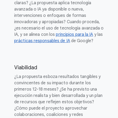
claras? ¿La propuesta aplica tecnología
avanzada o IA ya disponible o nueva,
intervenciones o enfoques de formas
innovadoras y apropiadas? Cuando proceda,
¿es necesario el uso de tecnología avanzada o
IA, y se alinea con los
principios para la IA
y las
prácticas responsables de IA
de Google?
Viabilidad
¿La propuesta esboza resultados tangibles y
convincentes de su impacto durante los
primeros 12-18 meses? ¿Se ha previsto una
ejecución realista y bien desarrollada y un plan
de recursos que reflejen estos objetivos?
¿Cómo puede el proyecto aprovechar
colaboraciones, coaliciones y redes