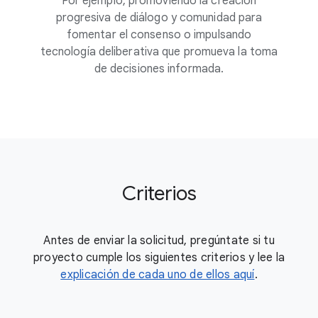
Por ejemplo, promoviendo la creación
progresiva de diálogo y comunidad para
fomentar el consenso o impulsando
tecnología deliberativa que promueva la toma
de decisiones informada.
Criterios
Antes de enviar la solicitud, pregúntate si tu
proyecto cumple los siguientes criterios y lee la
explicación de cada uno de ellos aquí
.