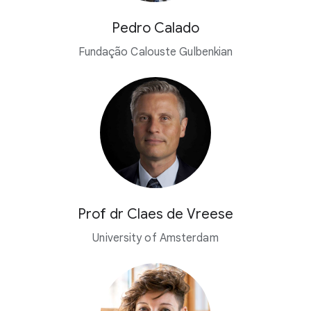
Pedro Calado
Fundação Calouste Gulbenkian
Prof dr Claes de Vreese
University of Amsterdam