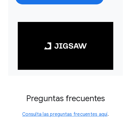
Preguntas frecuentes
Consulta las preguntas frecuentes aquí
.