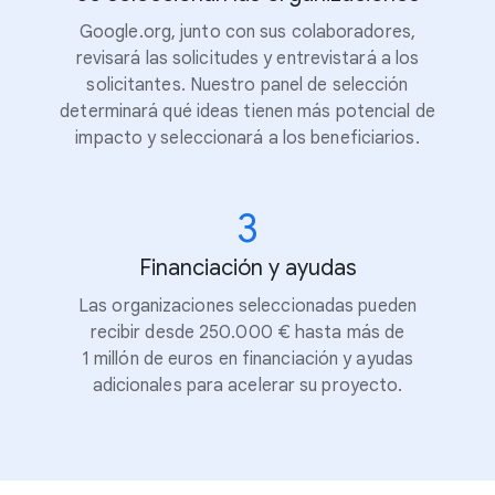
Google.org, junto con sus colaboradores,
revisará las solicitudes y entrevistará a los
solicitantes. Nuestro panel de selección
determinará qué ideas tienen más potencial de
impacto y seleccionará a los beneficiarios.
3
Financiación y ayudas
Las organizaciones seleccionadas pueden
recibir desde 250.000 € hasta más de
1 millón de euros en financiación y ayudas
adicionales para acelerar su proyecto.