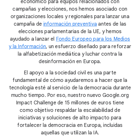
económico para equipos relacionados con
campañas y elecciones, nos hemos asociado con
organizaciones locales y regionales para lanzar una
campaña de
información preventiva
antes de las
elecciones parlamentarias de la UE, y hemos
ayudado a lanzar el
Fondo Europeo para los Medios
y la Información
, un esfuerzo diseñado para reforzar
la alfabetización mediática y luchar contra la
desinformación en Europa.
El apoyo a la sociedad civil es una parte
fundamental de cómo ayudaremos a hacer que la
tecnología esté al servicio de la democracia durante
mucho tiempo. Por eso, nuestro nuevo Google.org
Impact Challenge de 15 millones de euros tiene
como objetivo respaldar la escalabilidad de
iniciativas y soluciones de alto impacto para
fortalecer la democracia en Europa, incluidas
aquellas que utilizan la IA.