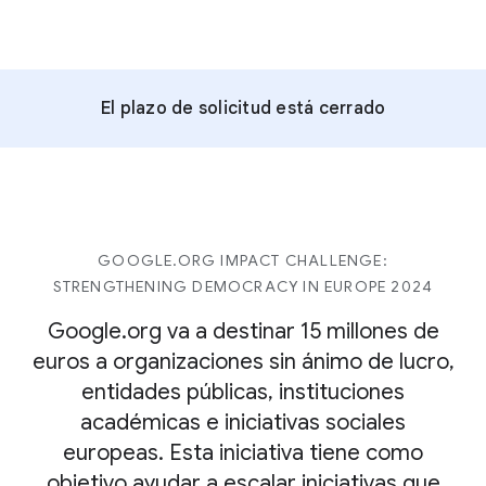
El plazo de solicitud está cerrado
GOOGLE.ORG IMPACT CHALLENGE:
STRENGTHENING DEMOCRACY IN EUROPE 2024
Google.org va a destinar 15 millones de
euros a organizaciones sin ánimo de lucro,
entidades públicas, instituciones
académicas e iniciativas sociales
europeas. Esta iniciativa tiene como
objetivo ayudar a escalar iniciativas que