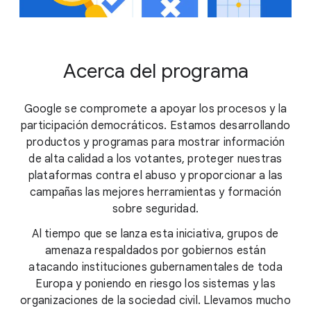
Acerca del programa
Google se compromete a apoyar los procesos y la
participación democráticos. Estamos desarrollando
productos y programas para mostrar información
de alta calidad a los votantes, proteger nuestras
plataformas contra el abuso y proporcionar a las
campañas las mejores herramientas y formación
sobre seguridad.
Al tiempo que se lanza esta iniciativa, grupos de
amenaza respaldados por gobiernos están
atacando instituciones gubernamentales de toda
Europa y poniendo en riesgo los sistemas y las
organizaciones de la sociedad civil. Llevamos mucho