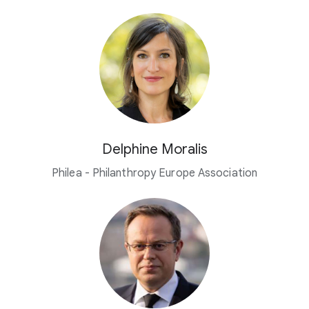
Delphine Moralis
Philea - Philanthropy Europe Association