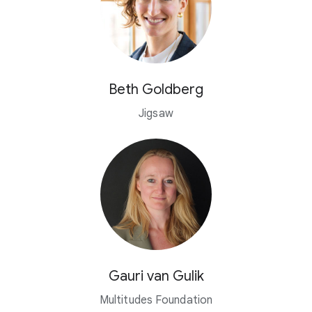
Beth Goldberg
Jigsaw
Gauri van Gulik
Multitudes Foundation