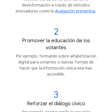
desinformación a través de métodos
innovadores como la
divulgación preventiva
.
2
Promover la educación de los
votantes
Por ejemplo, formando sobre alfabetización
digital para votantes o nuevas formas de
hacer que la información cívica sea más
accesible.
3
Reforzar el diálogo cívico