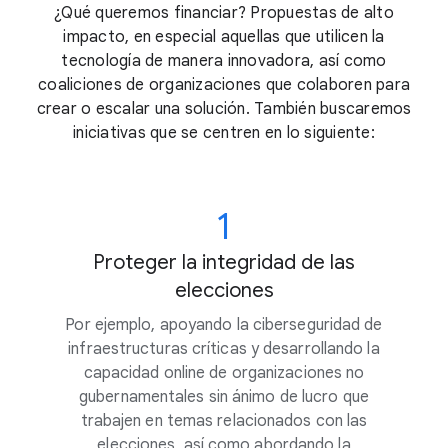
¿Qué queremos financiar? Propuestas de alto
impacto, en especial aquellas que utilicen la
tecnología de manera innovadora, así como
coaliciones de organizaciones que colaboren para
crear o escalar una solución. También buscaremos
iniciativas que se centren en lo siguiente:
1
Proteger la integridad de las
elecciones
Por ejemplo, apoyando la ciberseguridad de
infraestructuras críticas y desarrollando la
capacidad online de organizaciones no
gubernamentales sin ánimo de lucro que
trabajen en temas relacionados con las
elecciones, así como abordando la