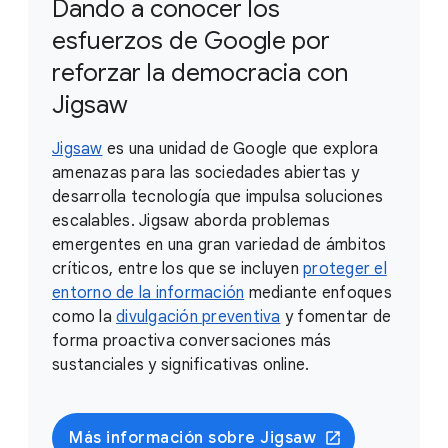
Dando a conocer los
esfuerzos de Google por
reforzar la democracia con
Jigsaw
Jigsaw
es una unidad de Google que explora
amenazas para las sociedades abiertas y
desarrolla tecnología que impulsa soluciones
escalables. Jigsaw aborda problemas
emergentes en una gran variedad de ámbitos
críticos, entre los que se incluyen
proteger el
entorno de la información
mediante enfoques
como la
divulgación preventiva
y fomentar de
forma proactiva conversaciones más
sustanciales y significativas online.
Más información sobre Jigsaw