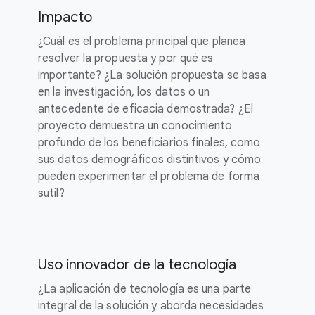
Impacto
¿Cuál es el problema principal que planea
resolver la propuesta y por qué es
importante? ¿La solución propuesta se basa
en la investigación, los datos o un
antecedente de eficacia demostrada? ¿El
proyecto demuestra un conocimiento
profundo de los beneficiarios finales, como
sus datos demográficos distintivos y cómo
pueden experimentar el problema de forma
sutil?
Uso innovador de la tecnología
¿La aplicación de tecnología es una parte
integral de la solución y aborda necesidades