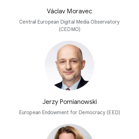
Václav Moravec
Central European Digital Media Observatory
(CEDMO)
Jerzy Pomianowski
European Endowment for Democracy (EED)