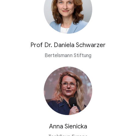
Prof Dr. Daniela Schwarzer
Bertelsmann Stiftung
Anna Sienicka