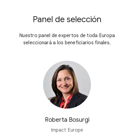
Panel de selección
Nuestro panel de expertos de toda Europa
seleccionará a los beneficiarios finales.
Roberta Bosurgi
Impact Europe