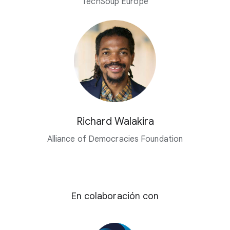
TechSoup Europe
Richard Walakira
Alliance of Democracies Foundation
En colaboración con