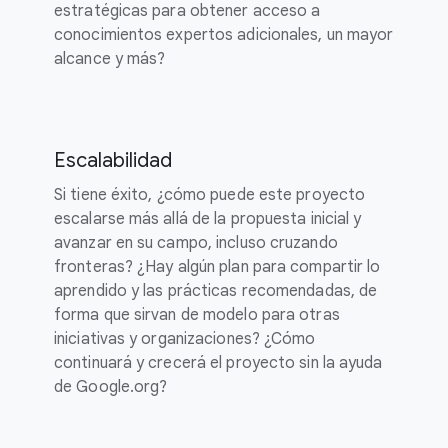
estratégicas para obtener acceso a
conocimientos expertos adicionales, un mayor
alcance y más?
Escalabilidad
Si tiene éxito, ¿cómo puede este proyecto
escalarse más allá de la propuesta inicial y
avanzar en su campo, incluso cruzando
fronteras? ¿Hay algún plan para compartir lo
aprendido y las prácticas recomendadas, de
forma que sirvan de modelo para otras
iniciativas y organizaciones? ¿Cómo
continuará y crecerá el proyecto sin la ayuda
de Google.org?