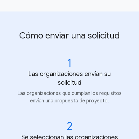
Cómo enviar una solicitud
1
Las organizaciones envían su
solicitud
Las organizaciones que cumplan los requisitos
envían una propuesta de proyecto.
2
Se seleccionan las organizaciones