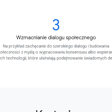
3
Wzmacnianie dialogu społecznego
Na przykład zachęcanie do szerokiego dialogu i budowania
ołeczności z myślą o wypracowaniu konsensusu albo wspiera
ch technologii, które ułatwiają podejmowanie świadomych dec