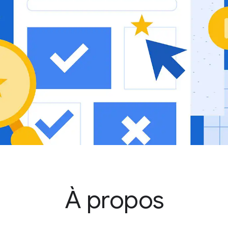
À propos