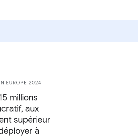
N EUROPE 2024
5 millions
cratif, aux
ent supérieur
 déployer à