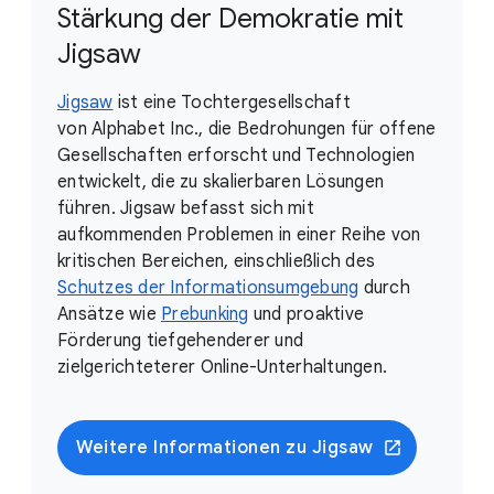
Stärkung der Demokratie mit
Jigsaw
Jigsaw
ist eine Tochtergesellschaft
von Alphabet Inc., die Bedrohungen für offene
Gesellschaften erforscht und Technologien
entwickelt, die zu skalierbaren Lösungen
führen. Jigsaw befasst sich mit
aufkommenden Problemen in einer Reihe von
kritischen Bereichen, einschließlich des
Schutzes der Informationsumgebung
durch
Ansätze wie
Prebunking
und proaktive
Förderung tiefgehenderer und
zielgerichteterer Online-Unterhaltungen.
Weitere Informationen zu Jigsaw