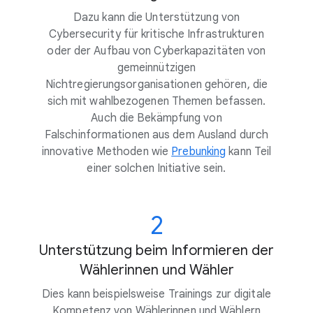
Dazu kann die Unterstützung von
Cybersecurity für kritische Infrastrukturen
oder der Aufbau von Cyberkapazitäten von
gemeinnützigen
Nichtregierungsorganisationen gehören, die
sich mit wahlbezogenen Themen befassen.
Auch die Bekämpfung von
Falschinformationen aus dem Ausland durch
innovative Methoden wie
Prebunking
kann Teil
einer solchen Initiative sein.
2
Unterstützung beim Informieren der
Wählerinnen und Wähler
Dies kann beispielsweise Trainings zur digitale
Kompetenz von Wählerinnen und Wählern