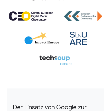
Der Einsatz von Google zur