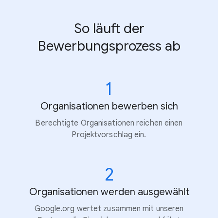
So läuft der
Bewerbungsprozess ab
1
Organisationen bewerben sich
Berechtigte Organisationen reichen einen
Projektvorschlag ein.
2
Organisationen werden ausgewählt
Google.org wertet zusammen mit unseren