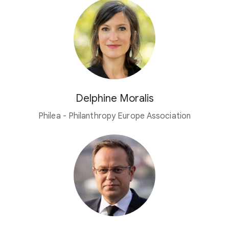
Delphine Moralis
Philea - Philanthropy Europe Association