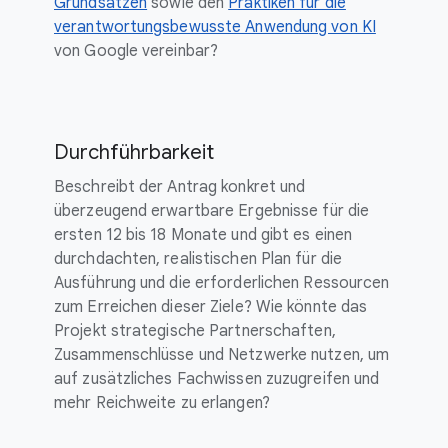
Grundsätzen
sowie den
Praktiken für die
verantwortungsbewusste Anwendung von KI
von Google vereinbar?
Durchführbarkeit
Beschreibt der Antrag konkret und
überzeugend erwartbare Ergebnisse für die
ersten 12 bis 18 Monate und gibt es einen
durchdachten, realistischen Plan für die
Ausführung und die erforderlichen Ressourcen
zum Erreichen dieser Ziele? Wie könnte das
Projekt strategische Partnerschaften,
Zusammenschlüsse und Netzwerke nutzen, um
auf zusätzliches Fachwissen zuzugreifen und
mehr Reichweite zu erlangen?