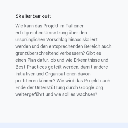
Skalierbarkeit
Wie kann das Projekt im Fall einer
erfolgreichen Umsetzung über den
ursprünglichen Vorschlag hinaus skaliert
werden und den entsprechenden Bereich auch
grenzüberschreitend verbessern? Gibt es
einen Plan dafür, ob und wie Erkenntnisse und
Best Practices geteilt werden, damit andere
Initiativen und Organisationen davon
profitieren können? Wie wird das Projekt nach
Ende der Unterstützung durch Google.org
weitergeführt und wie soll es wachsen?