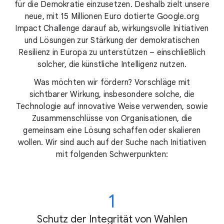
für die Demokratie einzusetzen. Deshalb zielt unsere
neue, mit 15 Millionen Euro dotierte Google.org
Impact Challenge darauf ab, wirkungsvolle Initiativen
und Lösungen zur Stärkung der demokratischen
Resilienz in Europa zu unterstützen – einschließlich
solcher, die künstliche Intelligenz nutzen.
Was möchten wir fördern? Vorschläge mit
sichtbarer Wirkung, insbesondere solche, die
Technologie auf innovative Weise verwenden, sowie
Zusammenschlüsse von Organisationen, die
gemeinsam eine Lösung schaffen oder skalieren
wollen. Wir sind auch auf der Suche nach Initiativen
mit folgenden Schwerpunkten:
1
Schutz der Integrität von Wahlen