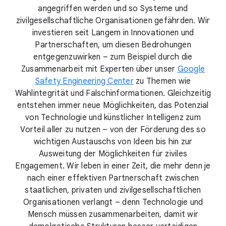
angegriffen werden und so Systeme und
zivilgesellschaftliche Organisationen gefährden. Wir
investieren seit Langem in Innovationen und
Partnerschaften, um diesen Bedrohungen
entgegenzuwirken – zum Beispiel durch die
Zusammenarbeit mit Experten über unser
Google
Safety Engineering Center
zu Themen wie
Wahlintegrität und Falschinformationen. Gleichzeitig
entstehen immer neue Möglichkeiten, das Potenzial
von Technologie und künstlicher Intelligenz zum
Vorteil aller zu nutzen – von der Förderung des so
wichtigen Austauschs von Ideen bis hin zur
Ausweitung der Möglichkeiten für ziviles
Engagement. Wir leben in einer Zeit, die mehr denn je
nach einer effektiven Partnerschaft zwischen
staatlichen, privaten und zivilgesellschaftlichen
Organisationen verlangt – denn Technologie und
Mensch müssen zusammenarbeiten, damit wir