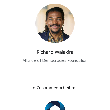
Richard Walakira
Alliance of Democracies Foundation
In Zusammenarbeit mit