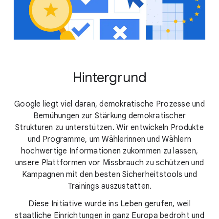
Hintergrund
Google liegt viel daran, demokratische Prozesse und
Bemühungen zur Stärkung demokratischer
Strukturen zu unterstützen. Wir entwickeln Produkte
und Programme, um Wählerinnen und Wählern
hochwertige Informationen zukommen zu lassen,
unsere Plattformen vor Missbrauch zu schützen und
Kampagnen mit den besten Sicherheitstools und
Trainings auszustatten.
Diese Initiative wurde ins Leben gerufen, weil
staatliche Einrichtungen in ganz Europa bedroht und