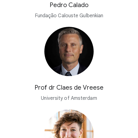
Pedro Calado
Fundação Calouste Gulbenkian
Prof dr Claes de Vreese
University of Amsterdam