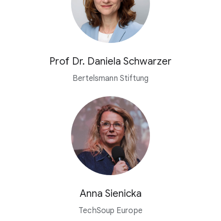
Prof Dr. Daniela Schwarzer
Bertelsmann Stiftung
Anna Sienicka
TechSoup Europe