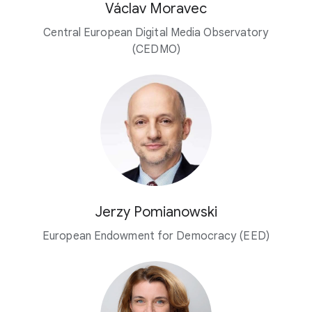
Václav Moravec
Central European Digital Media Observatory
(CEDMO)
Jerzy Pomianowski
European Endowment for Democracy (EED)