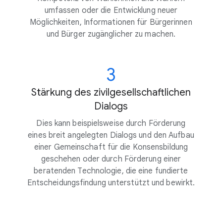
umfassen oder die Entwicklung neuer
Möglichkeiten, Informationen für Bürgerinnen
und Bürger zugänglicher zu machen.
3
Stärkung des zivilgesellschaftlichen
Dialogs
Dies kann beispielsweise durch Förderung
eines breit angelegten Dialogs und den Aufbau
einer Gemeinschaft für die Konsensbildung
geschehen oder durch Förderung einer
beratenden Technologie, die eine fundierte
Entscheidungsfindung unterstützt und bewirkt.