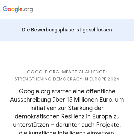
Die Bewerbungsphase ist geschlossen
GOOGLE.ORG IMPACT CHALLENGE:
STRENGTHENING DEMOCRACY IN EUROPE 2024
Google.org startet eine öffentliche
Ausschreibung über 15 Millionen Euro, um
Initiativen zur Stärkung der
demokratischen Resilienz in Europa zu
unterstützen – darunter auch Projekte,
die künstliche Intelligenz einsetzen.