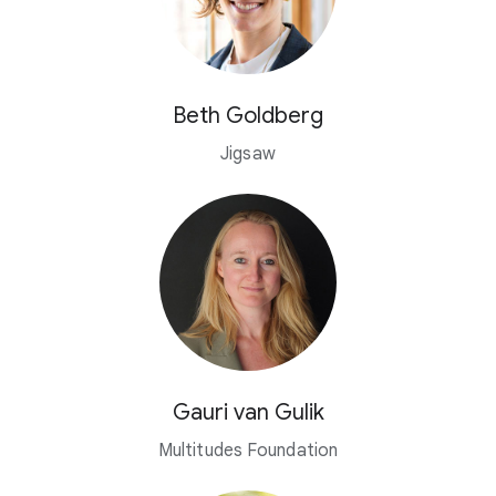
Beth Goldberg
Jigsaw
Gauri van Gulik
Multitudes Foundation