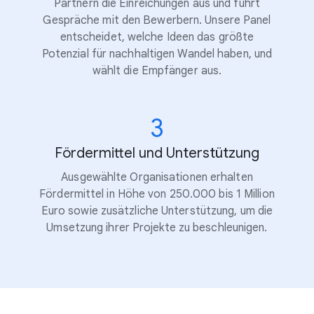
Partnern die Einreichungen aus und führt
Gespräche mit den Bewerbern. Unsere Panel
entscheidet, welche Ideen das größte
Potenzial für nachhaltigen Wandel haben, und
wählt die Empfänger aus.
3
Fördermittel und Unterstützung
Ausgewählte Organisationen erhalten
Fördermittel in Höhe von 250.000 bis 1 Million
Euro sowie zusätzliche Unterstützung, um die
Umsetzung ihrer Projekte zu beschleunigen.