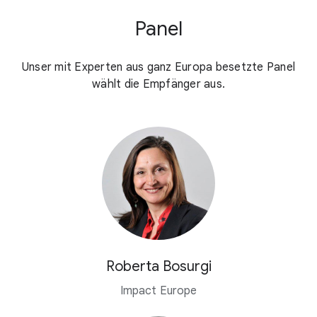
Panel
Unser mit Experten aus ganz Europa besetzte Panel
wählt die Empfänger aus.
Roberta Bosurgi
Impact Europe