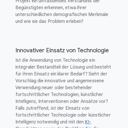
Projekt ein umfassendes Verständnis der
Begünstigten erkennen, etwa ihrer
unterschiedlichen demografischen Merkmale
und wie sie das Problem erleben?
Innovativer Einsatz von Technologie
Ist die Anwendung von Technologie ein
integraler Bestandteil der Lösung und besteht
für ihren Einsatz ein klarer Bedarf? Sieht der
Vorschlag die innovative und angemessene
Verwendung neuer oder bestehender
fortschrittlicher Technologien, künstlicher
Intelligenz, Interventionen oder Ansätze vor?
Falls zutreffend, ist der Einsatz von
fortschrittlicher Technologie oder künstlicher
Intelligenz notwendig und mit den
KI-