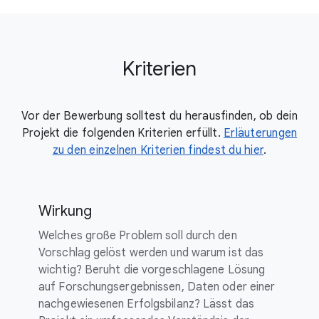
Kriterien
Vor der Bewerbung solltest du herausfinden, ob dein
Projekt die folgenden Kriterien erfüllt.
Erläuterungen
zu den einzelnen Kriterien findest du hier
.
Wirkung
Welches große Problem soll durch den
Vorschlag gelöst werden und warum ist das
wichtig? Beruht die vorgeschlagene Lösung
auf Forschungsergebnissen, Daten oder einer
nachgewiesenen Erfolgsbilanz? Lässt das