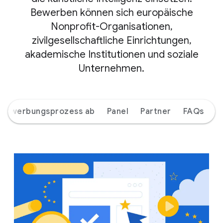
Bewerben können sich europäische
Nonprofit-Organisationen,
zivilgesellschaftliche Einrichtungen,
akademische Institutionen und soziale
Unternehmen.
r Bewerbungsprozess ab
Panel
Partner
FAQs