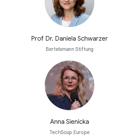
Prof Dr. Daniela Schwarzer
Bertelsmann Stiftung
Anna Sienicka
TechSoup Europe