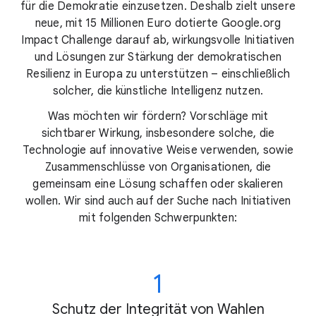
für die Demokratie einzusetzen. Deshalb zielt unsere
neue, mit 15 Millionen Euro dotierte Google.org
Impact Challenge darauf ab, wirkungsvolle Initiativen
und Lösungen zur Stärkung der demokratischen
Resilienz in Europa zu unterstützen – einschließlich
solcher, die künstliche Intelligenz nutzen.
Was möchten wir fördern? Vorschläge mit
sichtbarer Wirkung, insbesondere solche, die
Technologie auf innovative Weise verwenden, sowie
Zusammenschlüsse von Organisationen, die
gemeinsam eine Lösung schaffen oder skalieren
wollen. Wir sind auch auf der Suche nach Initiativen
mit folgenden Schwerpunkten:
1
Schutz der Integrität von Wahlen