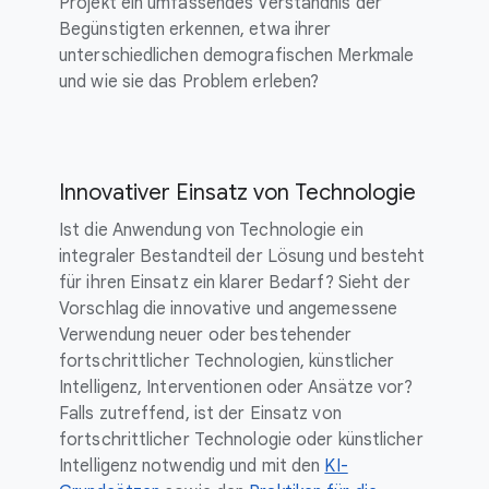
Projekt ein umfassendes Verständnis der
Begünstigten erkennen, etwa ihrer
unterschiedlichen demografischen Merkmale
und wie sie das Problem erleben?
Innovativer Einsatz von Technologie
Ist die Anwendung von Technologie ein
integraler Bestandteil der Lösung und besteht
für ihren Einsatz ein klarer Bedarf? Sieht der
Vorschlag die innovative und angemessene
Verwendung neuer oder bestehender
fortschrittlicher Technologien, künstlicher
Intelligenz, Interventionen oder Ansätze vor?
Falls zutreffend, ist der Einsatz von
fortschrittlicher Technologie oder künstlicher
Intelligenz notwendig und mit den
KI-