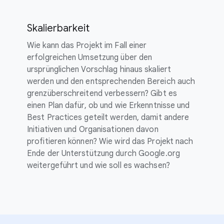
Skalierbarkeit
Wie kann das Projekt im Fall einer
erfolgreichen Umsetzung über den
ursprünglichen Vorschlag hinaus skaliert
werden und den entsprechenden Bereich auch
grenzüberschreitend verbessern? Gibt es
einen Plan dafür, ob und wie Erkenntnisse und
Best Practices geteilt werden, damit andere
Initiativen und Organisationen davon
profitieren können? Wie wird das Projekt nach
Ende der Unterstützung durch Google.org
weitergeführt und wie soll es wachsen?