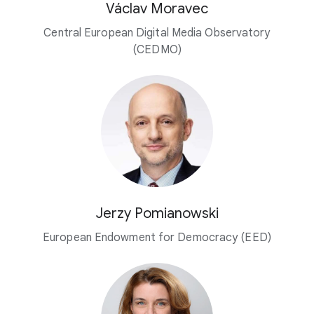
Václav Moravec
Central European Digital Media Observatory
(CEDMO)
Jerzy Pomianowski
European Endowment for Democracy (EED)