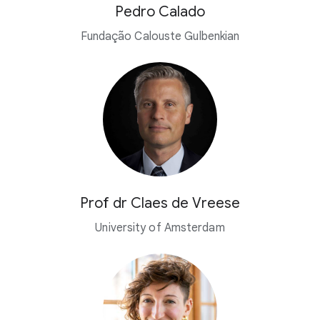
Pedro Calado
Fundação Calouste Gulbenkian
Prof dr Claes de Vreese
University of Amsterdam