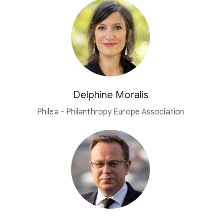
Delphine Moralis
Philea - Philanthropy Europe Association