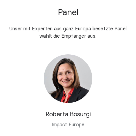
Panel
Unser mit Experten aus ganz Europa besetzte Panel
wählt die Empfänger aus.
Roberta Bosurgi
Impact Europe