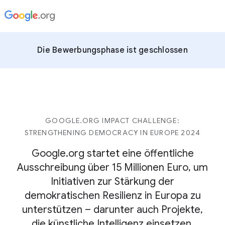
Die Bewerbungsphase ist geschlossen
GOOGLE.ORG IMPACT CHALLENGE:
STRENGTHENING DEMOCRACY IN EUROPE 2024
Google.org startet eine öffentliche
Ausschreibung über 15 Millionen Euro, um
Initiativen zur Stärkung der
demokratischen Resilienz in Europa zu
unterstützen – darunter auch Projekte,
die künstliche Intelligenz einsetzen.