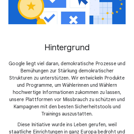
Hintergrund
Google liegt viel daran, demokratische Prozesse und
Bemühungen zur Stärkung demokratischer
Strukturen zu unterstützen. Wir entwickeln Produkte
und Programme, um Wählerinnen und Wählern
hochwertige Informationen zukommen zu lassen,
unsere Plattformen vor Missbrauch zu schützen und
Kampagnen mit den besten Sicherheitstools und
Trainings auszustatten.
Diese Initiative wurde ins Leben gerufen, weil
staatliche Einrichtungen in ganz Europa bedroht und