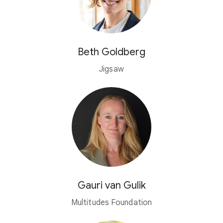
Beth Goldberg
Jigsaw
Gauri van Gulik
Multitudes Foundation