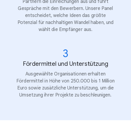
Partnern die Einreichungen aus und führt
Gespräche mit den Bewerbern. Unsere Panel
entscheidet, welche Ideen das größte
Potenzial für nachhaltigen Wandel haben, und
wählt die Empfänger aus.
3
Fördermittel und Unterstützung
Ausgewählte Organisationen erhalten
Fördermittel in Höhe von 250.000 bis 1 Million
Euro sowie zusätzliche Unterstützung, um die
Umsetzung ihrer Projekte zu beschleunigen.