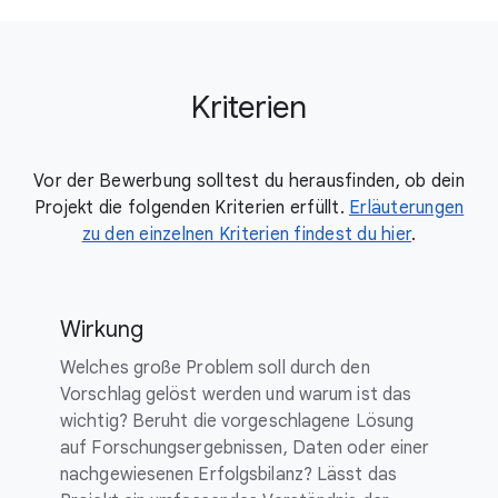
Kriterien
Vor der Bewerbung solltest du herausfinden, ob dein
Projekt die folgenden Kriterien erfüllt.
Erläuterungen
zu den einzelnen Kriterien findest du hier
.
Wirkung
Welches große Problem soll durch den
Vorschlag gelöst werden und warum ist das
wichtig? Beruht die vorgeschlagene Lösung
auf Forschungsergebnissen, Daten oder einer
nachgewiesenen Erfolgsbilanz? Lässt das