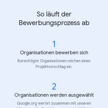
So läuft der
Bewerbungsprozess ab
1
Organisationen bewerben sich
Berechtigte Organisationen reichen einen
Projektvorschlag ein.
2
Organisationen werden ausgewählt
Google.org wertet zusammen mit unseren