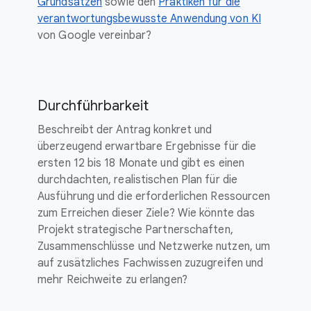
Grundsätzen
sowie den
Praktiken für die
verantwortungsbewusste Anwendung von KI
von Google vereinbar?
Durchführbarkeit
Beschreibt der Antrag konkret und
überzeugend erwartbare Ergebnisse für die
ersten 12 bis 18 Monate und gibt es einen
durchdachten, realistischen Plan für die
Ausführung und die erforderlichen Ressourcen
zum Erreichen dieser Ziele? Wie könnte das
Projekt strategische Partnerschaften,
Zusammenschlüsse und Netzwerke nutzen, um
auf zusätzliches Fachwissen zuzugreifen und
mehr Reichweite zu erlangen?