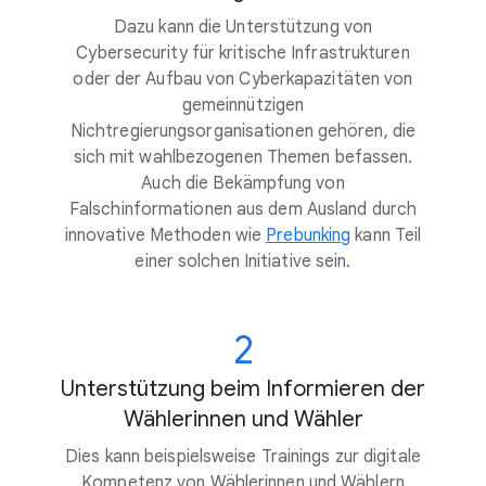
Dazu kann die Unterstützung von
Cybersecurity für kritische Infrastrukturen
oder der Aufbau von Cyberkapazitäten von
gemeinnützigen
Nichtregierungsorganisationen gehören, die
sich mit wahlbezogenen Themen befassen.
Auch die Bekämpfung von
Falschinformationen aus dem Ausland durch
innovative Methoden wie
Prebunking
kann Teil
einer solchen Initiative sein.
2
Unterstützung beim Informieren der
Wählerinnen und Wähler
Dies kann beispielsweise Trainings zur digitale
Kompetenz von Wählerinnen und Wählern