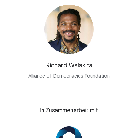
Richard Walakira
Alliance of Democracies Foundation
In Zusammenarbeit mit