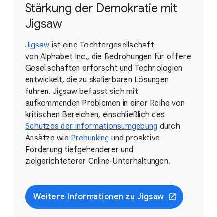
Stärkung der Demokratie mit
Jigsaw
Jigsaw
ist eine Tochtergesellschaft
von Alphabet Inc., die Bedrohungen für offene
Gesellschaften erforscht und Technologien
entwickelt, die zu skalierbaren Lösungen
führen. Jigsaw befasst sich mit
aufkommenden Problemen in einer Reihe von
kritischen Bereichen, einschließlich des
Schutzes der Informationsumgebung
durch
Ansätze wie
Prebunking
und proaktive
Förderung tiefgehenderer und
zielgerichteterer Online-Unterhaltungen.
Weitere Informationen zu Jigsaw