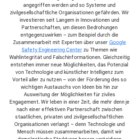
angegriffen werden und so Systeme und
zivilgesellschaftliche Organisationen gefährden. Wir
investieren seit Langem in Innovationen und
Partnerschaften, um diesen Bedrohungen
entgegenzuwirken – zum Beispiel durch die
Zusammenarbeit mit Experten über unser
Google
Safety Engineering Center
zu Themen wie
Wahlintegrität und Falschinformationen. Gleichzeitig
entstehen immer neue Möglichkeiten, das Potenzial
von Technologie und künstlicher Intelligenz zum
Vorteil aller zu nutzen – von der Förderung des so
wichtigen Austauschs von Ideen bis hin zur
Ausweitung der Möglichkeiten für ziviles
Engagement. Wir leben in einer Zeit, die mehr denn je
nach einer effektiven Partnerschaft zwischen
staatlichen, privaten und zivilgesellschaftlichen
Organisationen verlangt – denn Technologie und
Mensch müssen zusammenarbeiten, damit wir