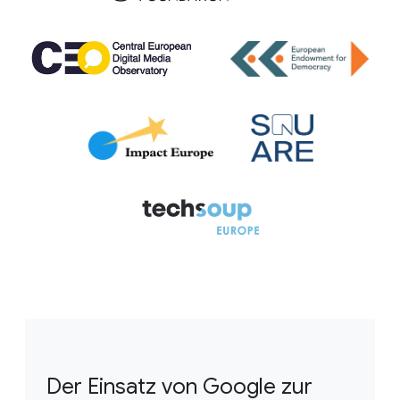
Der Einsatz von Google zur