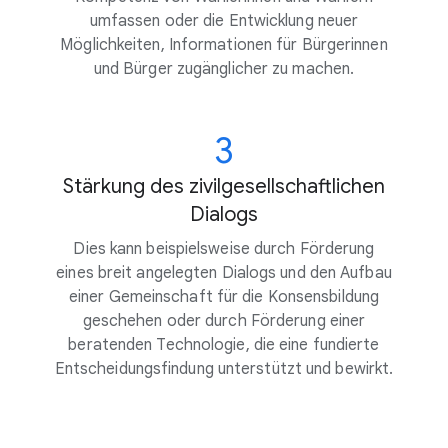
umfassen oder die Entwicklung neuer
Möglichkeiten, Informationen für Bürgerinnen
und Bürger zugänglicher zu machen.
3
Stärkung des zivilgesellschaftlichen
Dialogs
Dies kann beispielsweise durch Förderung
eines breit angelegten Dialogs und den Aufbau
einer Gemeinschaft für die Konsensbildung
geschehen oder durch Förderung einer
beratenden Technologie, die eine fundierte
Entscheidungsfindung unterstützt und bewirkt.