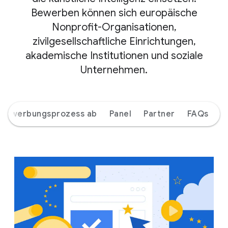
Bewerben können sich europäische
Nonprofit-Organisationen,
zivilgesellschaftliche Einrichtungen,
akademische Institutionen und soziale
Unternehmen.
r Bewerbungsprozess ab
Panel
Partner
FAQs