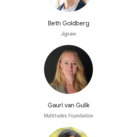
Beth Goldberg
Jigsaw
Gauri van Gulik
Multitudes Foundation