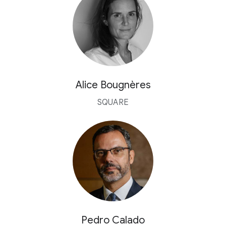
Alice Bougnères
SQUARE
Pedro Calado