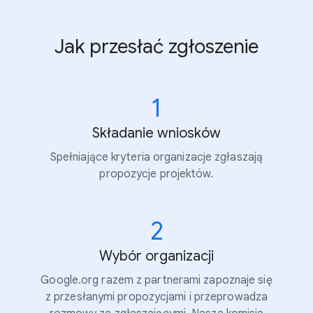
Jak przesłać zgłoszenie
1
Składanie wniosków
Spełniające kryteria organizacje zgłaszają
propozycje projektów.
2
Wybór organizacji
Google.org razem z partnerami zapoznaje się
z przesłanymi propozycjami i przeprowadza