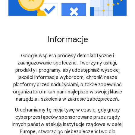
Informacje
Google wspiera procesy demokratyczne i
zaangażowanie społeczne. Tworzymy usługi,
produkty i programy, aby udostępniać wysokiej
jakości informacje wyborcom, chronić nasze
platformy przed nadużyciami, a także zapewniać
organizatorom kampanii najlepsze w swojej klasie
narzędzia i szkolenia w zakresie zabezpieczeń.
Uruchamiamy tę inicjatywę w czasie, gdy grupy
cyberprzestępców sponsorowane przez rządy
innych państw atakują instytucje rządowe w całej
Europe, stwarzając niebezpieczeństwo dla