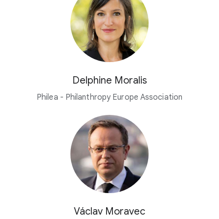
Delphine Moralis
Philea - Philanthropy Europe Association
Václav Moravec