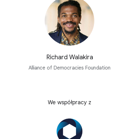
Richard Walakira
Alliance of Democracies Foundation
We współpracy z