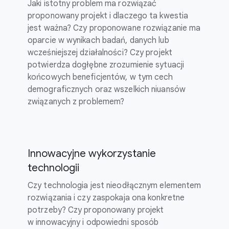
Jaki istotny problem ma rozwiązać
proponowany projekt i dlaczego ta kwestia
jest ważna? Czy proponowane rozwiązanie ma
oparcie w wynikach badań, danych lub
wcześniejszej działalności? Czy projekt
potwierdza dogłębne zrozumienie sytuacji
końcowych beneficjentów, w tym cech
demograficznych oraz wszelkich niuansów
związanych z problemem?
Innowacyjne wykorzystanie
technologii
Czy technologia jest nieodłącznym elementem
rozwiązania i czy zaspokaja ona konkretne
potrzeby? Czy proponowany projekt
w innowacyjny i odpowiedni sposób