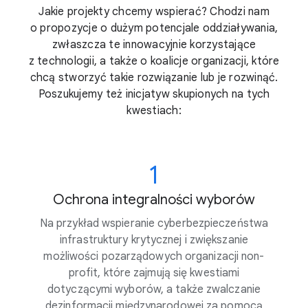
Jakie projekty chcemy wspierać? Chodzi nam
o propozycje o dużym potencjale oddziaływania,
zwłaszcza te innowacyjnie korzystające
z technologii, a także o koalicje organizacji, które
chcą stworzyć takie rozwiązanie lub je rozwinąć.
Poszukujemy też inicjatyw skupionych na tych
kwestiach:
1
Ochrona integralności wyborów
Na przykład wspieranie cyberbezpieczeństwa
infrastruktury krytycznej i zwiększanie
możliwości pozarządowych organizacji non-
profit, które zajmują się kwestiami
dotyczącymi wyborów, a także zwalczanie
dezinformacji międzynarodowej za pomocą