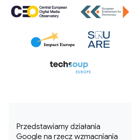
Przedstawiamy działania
Google na rzecz wzmacniania