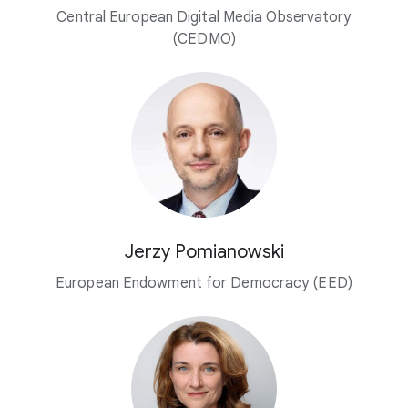
Central European Digital Media Observatory
(CEDMO)
Jerzy Pomianowski
European Endowment for Democracy (EED)