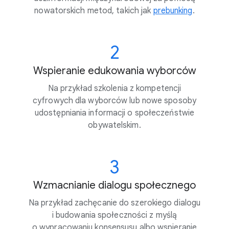
nowatorskich metod, takich jak
prebunking
.
2
Wspieranie edukowania wyborców
Na przykład szkolenia z kompetencji
cyfrowych dla wyborców lub nowe sposoby
udostępniania informacji o społeczeństwie
obywatelskim.
3
Wzmacnianie dialogu społecznego
Na przykład zachęcanie do szerokiego dialogu
i budowania społeczności z myślą
o wypracowaniu konsensusu albo wspieranie