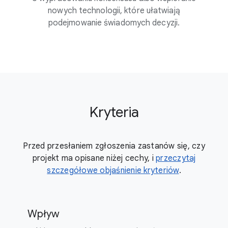
nowych technologii, które ułatwiają
podejmowanie świadomych decyzji.
Kryteria
Przed przesłaniem zgłoszenia zastanów się, czy
projekt ma opisane niżej cechy, i
przeczytaj
szczegółowe objaśnienie kryteriów
.
Wpływ