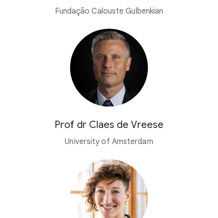
Fundação Calouste Gulbenkian
Prof dr Claes de Vreese
University of Amsterdam