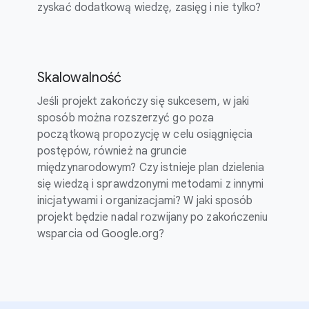
zyskać dodatkową wiedzę, zasięg i nie tylko?
Skalowalność
Jeśli projekt zakończy się sukcesem, w jaki
sposób można rozszerzyć go poza
początkową propozycję w celu osiągnięcia
postępów, również na gruncie
międzynarodowym? Czy istnieje plan dzielenia
się wiedzą i sprawdzonymi metodami z innymi
inicjatywami i organizacjami? W jaki sposób
projekt będzie nadal rozwijany po zakończeniu
wsparcia od Google.org?