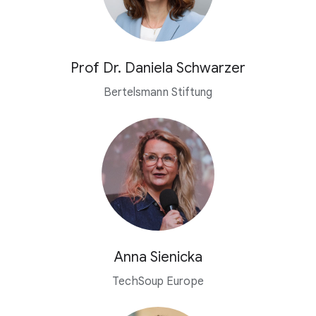
Prof Dr. Daniela Schwarzer
Bertelsmann Stiftung
Anna Sienicka
TechSoup Europe