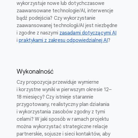
wykorzystuje nowe lub dotychczasowe
zaawansowane technologie/AI, interwencje
bądź podejścia? Czy wykorzystanie
zaawansowanej technologii/AI jest niezbędne
i zgodne z naszymi
zasadami dotyczącymi AI
i
praktykami z zakresu odpowiedzialnej AI
?
Wykonalność
Czy propozycja przewiduje wymierne
i korzystne wyniki w pierwszym okresie 12–
18 miesięcy? Czy istnieje starannie
przygotowany, realistyczny plan działania
i wykorzystania zasobów zgodny z tymi
celami? W jaki sposób w ramach projektu
można wykorzystać strategiczne relacje
partnerskie, sojusze i sieci kontaktów, aby