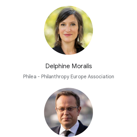
Delphine Moralis
Philea - Philanthropy Europe Association