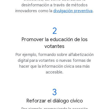
desinformación a través de métodos
innovadores como la
divulgación preventiva
.
2
Promover la educación de los
votantes
Por ejemplo, formando sobre alfabetización
digital para votantes o nuevas formas de
hacer que la información cívica sea más
accesible.
3
Reforzar el diálogo cívico