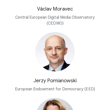
Václav Moravec
Central European Digital Media Observatory
(CEDMO)
Jerzy Pomianowski
European Endowment for Democracy (EED)