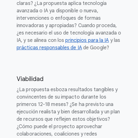
claras? ¿La propuesta aplica tecnología
avanzada o IA ya disponible o nueva,
intervenciones o enfoques de formas
innovadoras y apropiadas? Cuando proceda,
¿es necesario el uso de tecnología avanzada o
IA, y se alinea con los
principios para la IA
y las
prácticas responsables de IA
de Google?
Viabilidad
¿La propuesta esboza resultados tangibles y
convincentes de su impacto durante los
primeros 12-18 meses? ¿Se ha previsto una
ejecución realista y bien desarrollada y un plan
de recursos que reflejen estos objetivos?
¿Cómo puede el proyecto aprovechar
colaboraciones, coaliciones y redes