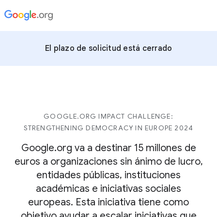
El plazo de solicitud está cerrado
GOOGLE.ORG IMPACT CHALLENGE:
STRENGTHENING DEMOCRACY IN EUROPE 2024
Google.org va a destinar 15 millones de
euros a organizaciones sin ánimo de lucro,
entidades públicas, instituciones
académicas e iniciativas sociales
europeas. Esta iniciativa tiene como
objetivo ayudar a escalar iniciativas que