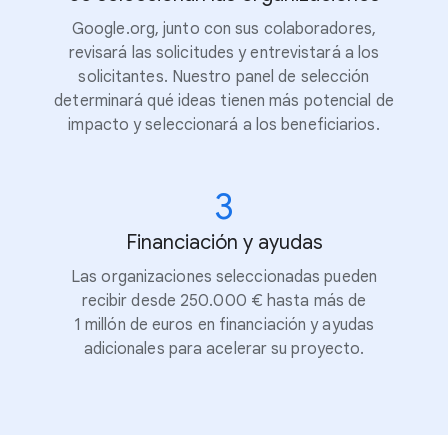
Google.org, junto con sus colaboradores,
revisará las solicitudes y entrevistará a los
solicitantes. Nuestro panel de selección
determinará qué ideas tienen más potencial de
impacto y seleccionará a los beneficiarios.
3
Financiación y ayudas
Las organizaciones seleccionadas pueden
recibir desde 250.000 € hasta más de
1 millón de euros en financiación y ayudas
adicionales para acelerar su proyecto.