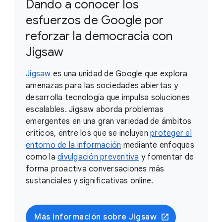
Dando a conocer los
esfuerzos de Google por
reforzar la democracia con
Jigsaw
Jigsaw
es una unidad de Google que explora
amenazas para las sociedades abiertas y
desarrolla tecnología que impulsa soluciones
escalables. Jigsaw aborda problemas
emergentes en una gran variedad de ámbitos
críticos, entre los que se incluyen
proteger el
entorno de la información
mediante enfoques
como la
divulgación preventiva
y fomentar de
forma proactiva conversaciones más
sustanciales y significativas online.
Más información sobre Jigsaw