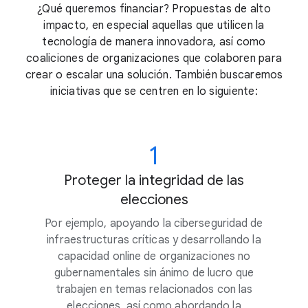
¿Qué queremos financiar? Propuestas de alto
impacto, en especial aquellas que utilicen la
tecnología de manera innovadora, así como
coaliciones de organizaciones que colaboren para
crear o escalar una solución. También buscaremos
iniciativas que se centren en lo siguiente:
1
Proteger la integridad de las
elecciones
Por ejemplo, apoyando la ciberseguridad de
infraestructuras críticas y desarrollando la
capacidad online de organizaciones no
gubernamentales sin ánimo de lucro que
trabajen en temas relacionados con las
elecciones, así como abordando la