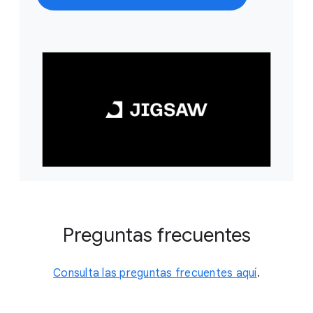
Preguntas frecuentes
Consulta las preguntas frecuentes aquí
.