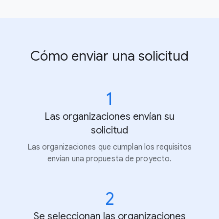
Cómo enviar una solicitud
1
Las organizaciones envían su
solicitud
Las organizaciones que cumplan los requisitos
envían una propuesta de proyecto.
2
Se seleccionan las organizaciones