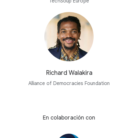
TechSoup Europe
Richard Walakira
Alliance of Democracies Foundation
En colaboración con