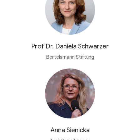
Prof Dr. Daniela Schwarzer
Bertelsmann Stiftung
Anna Sienicka