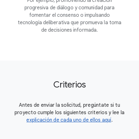
Por ejemplo, promoviendo la creación
progresiva de diálogo y comunidad para
fomentar el consenso o impulsando
tecnología deliberativa que promueva la toma
de decisiones informada.
Criterios
Antes de enviar la solicitud, pregúntate si tu
proyecto cumple los siguientes criterios y lee la
explicación de cada uno de ellos aquí
.