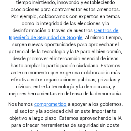
tiempo invirtiendo, innovando y estableciendo
asociaciones para contrarrestar estas amenazas.
Por ejemplo, colaboramos con expertos en temas
como la integridad de las elecciones y la
desinformación a través de nuestros
Centros de
Ingeniería de Seguridad de Google
. Al mismo tiempo,
surgen nuevas oportunidades para aprovechar el
potencial de la tecnología y la IA para el bien común,
desde promover el intercambio esencial de ideas
hasta ampliar la participación ciudadana. Estamos
ante un momento que exige una colaboración más
efectiva entre organizaciones públicas, privadas y
cívicas, entre la tecnología y la democracia, y
mejores herramientas en defensa de la democracia.
Nos hemos
comprometido
a apoyar a los gobiernos,
el sector y la sociedad civil en este importante
objetivo a largo plazo. Estamos aprovechando la IA
para ofrecer herramientas de seguridad sin coste