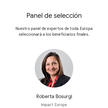
Panel de selección
Nuestro panel de expertos de toda Europa
seleccionará a los beneficiarios finales.
Roberta Bosurgi
Impact Europe