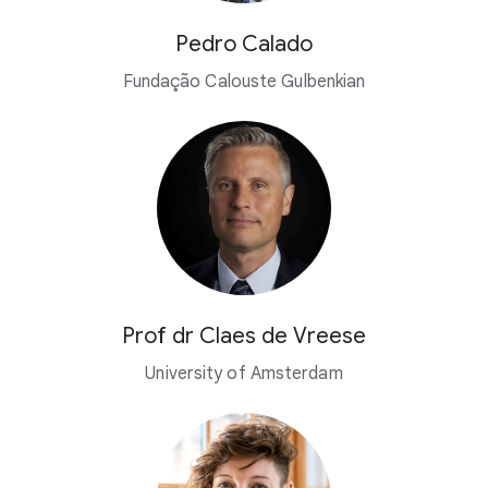
Pedro Calado
Fundação Calouste Gulbenkian
Prof dr Claes de Vreese
University of Amsterdam