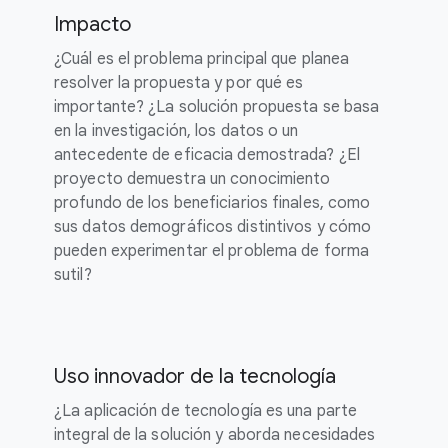
Impacto
¿Cuál es el problema principal que planea
resolver la propuesta y por qué es
importante? ¿La solución propuesta se basa
en la investigación, los datos o un
antecedente de eficacia demostrada? ¿El
proyecto demuestra un conocimiento
profundo de los beneficiarios finales, como
sus datos demográficos distintivos y cómo
pueden experimentar el problema de forma
sutil?
Uso innovador de la tecnología
¿La aplicación de tecnología es una parte
integral de la solución y aborda necesidades