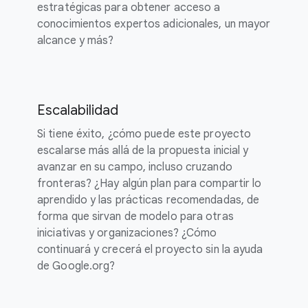
estratégicas para obtener acceso a
conocimientos expertos adicionales, un mayor
alcance y más?
Escalabilidad
Si tiene éxito, ¿cómo puede este proyecto
escalarse más allá de la propuesta inicial y
avanzar en su campo, incluso cruzando
fronteras? ¿Hay algún plan para compartir lo
aprendido y las prácticas recomendadas, de
forma que sirvan de modelo para otras
iniciativas y organizaciones? ¿Cómo
continuará y crecerá el proyecto sin la ayuda
de Google.org?