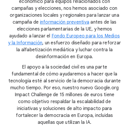
económico para equipos relacionados con
campañas y elecciones, nos hemos asociado con
organizaciones locales y regionales para lanzar una
campaña de
información preventiva
antes de las
elecciones parlamentarias de la UE, y hemos
ayudado a lanzar el
Fondo Europeo para los Medios
y la Información
, un esfuerzo diseñado para reforzar
la alfabetización mediática y luchar contra la
desinformación en Europa.
El apoyo a la sociedad civil es una parte
fundamental de cómo ayudaremos a hacer que la
tecnología esté al servicio de la democracia durante
mucho tiempo. Por eso, nuestro nuevo Google.org
Impact Challenge de 15 millones de euros tiene
como objetivo respaldar la escalabilidad de
iniciativas y soluciones de alto impacto para
fortalecer la democracia en Europa, incluidas
aquellas que utilizan la IA.