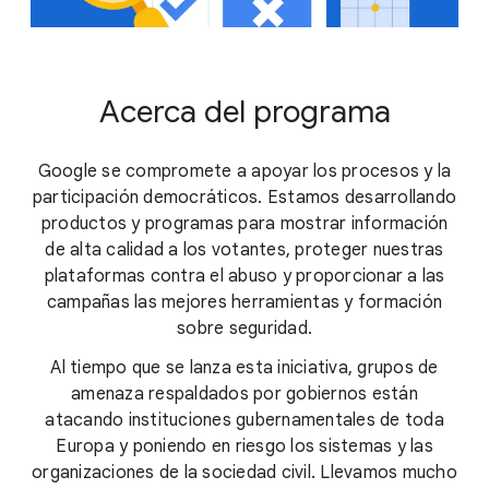
Acerca del programa
Google se compromete a apoyar los procesos y la
participación democráticos. Estamos desarrollando
productos y programas para mostrar información
de alta calidad a los votantes, proteger nuestras
plataformas contra el abuso y proporcionar a las
campañas las mejores herramientas y formación
sobre seguridad.
Al tiempo que se lanza esta iniciativa, grupos de
amenaza respaldados por gobiernos están
atacando instituciones gubernamentales de toda
Europa y poniendo en riesgo los sistemas y las
organizaciones de la sociedad civil. Llevamos mucho