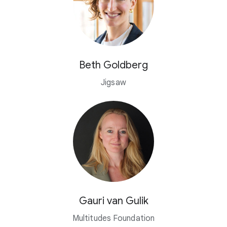
Beth Goldberg
Jigsaw
Gauri van Gulik
Multitudes Foundation