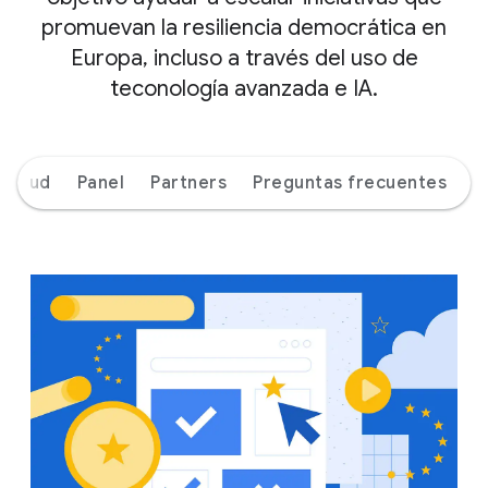
promuevan la resiliencia democrática en
Europa, incluso a través del uso de
teconología avanzada e IA.
icitud
Panel
Partners
Preguntas frecuentes