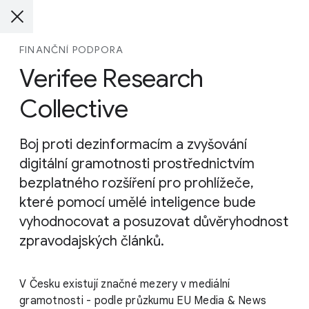
FINANČNÍ PODPORA
Verifee Research
Collective
Boj proti dezinformacím a zvyšování
digitální gramotnosti prostřednictvím
bezplatného rozšíření pro prohlížeče,
které pomocí umělé inteligence bude
vyhodnocovat a posuzovat důvěryhodnost
zpravodajských článků.
V Česku existují značné mezery v mediální
gramotnosti - podle průzkumu EU Media & News