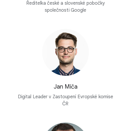
Ředitelka české a slovenské pobočky
společnosti Google
Jan Míča
Digital Leader v Zastoupení Evropské komise
ČR