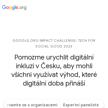
GOOGLE.ORG IMPACT CHALLENGE: TECH FOR
SOCIAL GOOD 2023
Pomozme urychlit digitální
inkluzi v Česku, aby mohli
všichni využívat výhod, které
digitální doba přináší
Seznamte se s organizacemi
Expertní panelisté