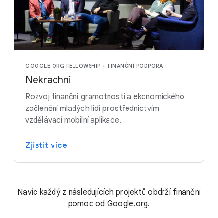
GOOGLE.ORG FELLOWSHIP + FINANČNÍ PODPORA
Nekrachni
Rozvoj finanční gramotnosti a ekonomického
začlenění mladých lidí prostřednictvím
vzdělávací mobilní aplikace.
Zjistit více
Navíc každý z následujících projektů obdrží finanční
pomoc od Google.org.