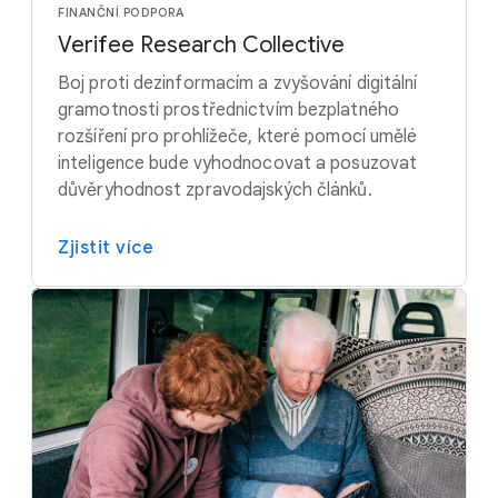
FINANČNÍ PODPORA
Verifee Research Collective
Boj proti dezinformacím a zvyšování digitální
gramotnosti prostřednictvím bezplatného
rozšíření pro prohlížeče, které pomocí umělé
inteligence bude vyhodnocovat a posuzovat
důvěryhodnost zpravodajských článků.
Zjistit více