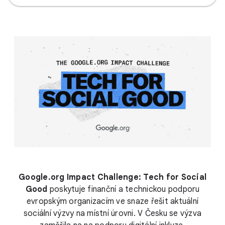
Google.org Impact Challenge: Tech for Social
Good
poskytuje finanční a technickou podporu
evropským organizacím ve snaze řešit aktuální
sociální výzvy na místní úrovni. V Česku se výzva