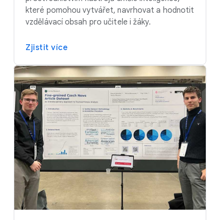
které pomohou vytvářet, navrhovat a hodnotit
vzdělávací obsah pro učitele i žáky.
Zjistit více