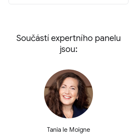
Součástí expertního
panelu
jsou:
Tania le Moigne