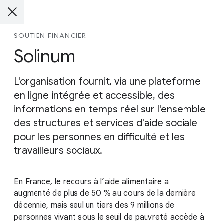
SOUTIEN FINANCIER
Solinum
L'organisation fournit, via une plateforme
en ligne intégrée et accessible, des
informations en temps réel sur l'ensemble
des structures et services d'aide sociale
pour les personnes en difficulté et les
travailleurs sociaux.
En France, le recours à l’aide alimentaire a
augmenté de plus de 50 % au cours de la dernière
décennie, mais seul un tiers des 9 millions de
personnes vivant sous le seuil de pauvreté accède à