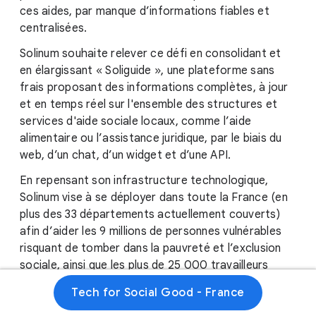
ces aides, par manque d’informations fiables et
centralisées.
Solinum souhaite relever ce défi en consolidant et
en élargissant « Soliguide », une plateforme sans
frais proposant des informations complètes, à jour
et en temps réel sur l'ensemble des structures et
services d'aide sociale locaux, comme l’aide
alimentaire ou l’assistance juridique, par le biais du
web, d’un chat, d’un widget et d’une API.
En repensant son infrastructure technologique,
Solinum vise à se déployer dans toute la France (en
plus des 33 départements actuellement couverts)
afin d’aider les 9 millions de personnes vulnérables
risquant de tomber dans la pauvreté et l’exclusion
sociale, ainsi que les plus de 25 000 travailleurs
sociaux qui les assistent directement.
Tech for Social Good - France