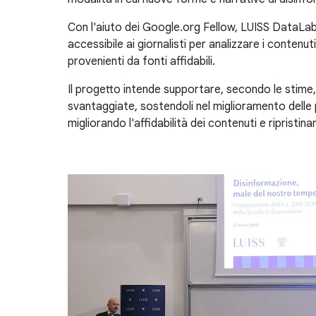
Con l'aiuto dei Google.org Fellow, LUISS DataLab
accessibile ai giornalisti per analizzare i contenuti
provenienti da fonti affidabili.
Il progetto intende supportare, secondo le stime, 
svantaggiate, sostendoli nel miglioramento delle
migliorando l'affidabilità dei contenuti e ripristin