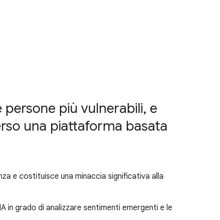
 persone più vulnerabili, e
averso una piattaforma basata
enza e costituisce una minaccia significativa alla
A in grado di analizzare sentimenti emergenti e le