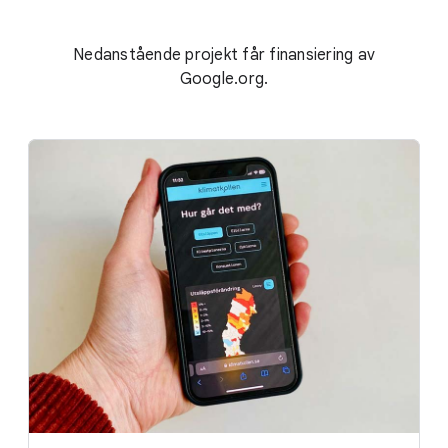
Nedanstående projekt får finansiering av
Google.org.