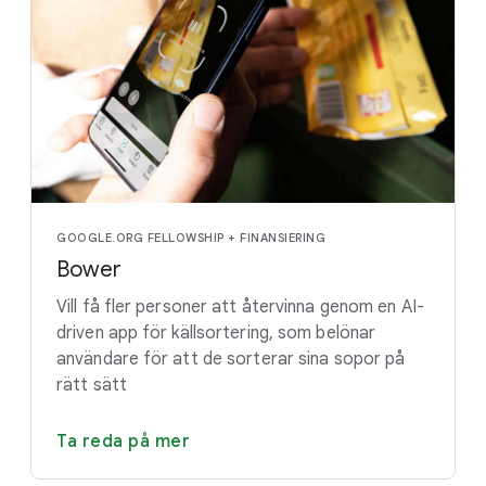
GOOGLE.ORG FELLOWSHIP + FINANSIERING
Bower
Vill få fler personer att återvinna genom en AI-
driven app för källsortering, som belönar
användare för att de sorterar sina sopor på
rätt sätt
Ta reda på mer