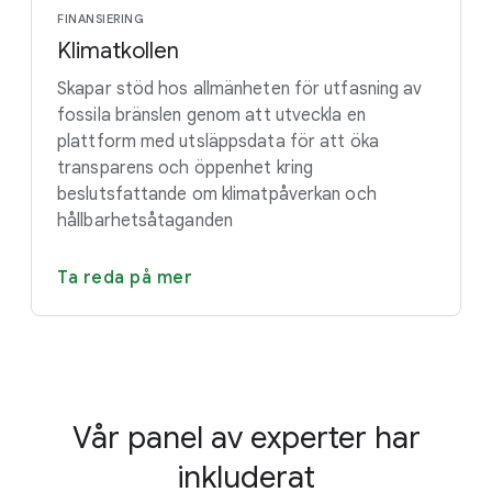
FINANSIERING
Klimatkollen
Skapar stöd hos allmänheten för utfasning av
fossila bränslen genom att utveckla en
plattform med utsläppsdata för att öka
transparens och öppenhet kring
beslutsfattande om klimatpåverkan och
hållbarhetsåtaganden
Ta reda på mer
Vår panel av experter har
inkluderat