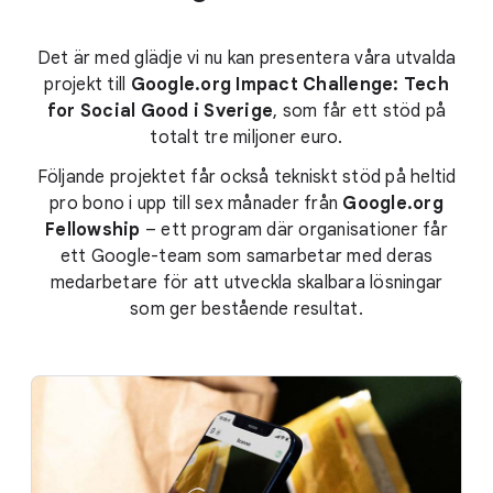
Det är med glädje vi nu kan presentera våra utvalda
projekt till
Google.org Impact Challenge: Tech
for Social Good i Sverige
, som får ett stöd på
totalt tre miljoner euro.
Följande projektet får också tekniskt stöd på heltid
pro bono i upp till sex månader från
Google.org
Fellowship
– ett program där organisationer får
ett Google-team som samarbetar med deras
medarbetare för att utveckla skalbara lösningar
som ger bestående resultat.