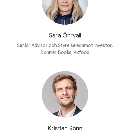
Sara Öhrvall
Senior Advisor och Styrelseledamot Investor,
Bonnier Books, Axfood
Kristian Rönn