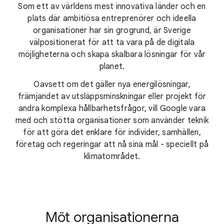
Som ett av världens mest innovativa länder och en
plats där ambitiösa entreprenörer och ideella
organisationer har sin grogrund, är Sverige
välpositionerat för att ta vara på de digitala
möjligheterna och skapa skalbara lösningar för vår
planet.
Oavsett om det gäller nya energilösningar,
främjandet av utsläppsminskningar eller projekt för
andra komplexa hållbarhetsfrågor, vill Google vara
med och stötta organisationer som använder teknik
för att göra det enklare för individer, samhällen,
företag och regeringar att nå sina mål - speciellt på
klimatområdet.
Möt organisationerna