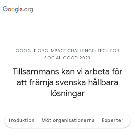
GOOGLE.ORG IMPACT CHALLENGE: TECH FOR
SOCIAL GOOD 2023
Tillsammans kan vi arbeta för
att främja svenska hållbara
lösningar
Introduktion
Möt organisationerna
Experter