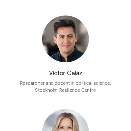
Victor Galaz
Researcher and docent in political science,
Stockholm Resilience Centre