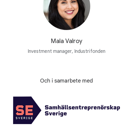
Mala Valroy
Investment manager, Industrifonden
Och i samarbete med