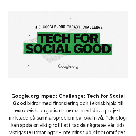
Google.org Impact Challenge: Tech for Social
Good
bidrar med finansiering och teknisk hjälp till
europeiska organisationer som vill driva projekt
inriktade på samhällsproblem på lokal nivå. Teknologi
kan spela en viktig roll i att tackla några av vår tids
viktigaste utmaningar - inte minst på klimatområdet.