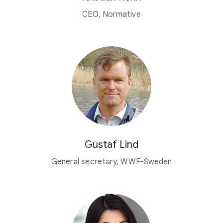
CEO, Normative
Gustaf Lind
General secretary, WWF-Sweden