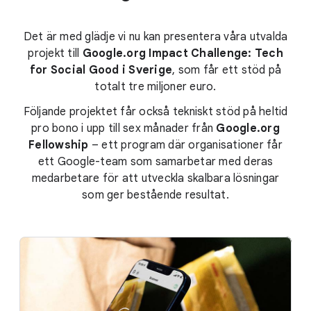
Det är med glädje vi nu kan presentera våra utvalda
projekt till
Google.org Impact Challenge: Tech
for Social Good i Sverige
, som får ett stöd på
totalt tre miljoner euro.
Följande projektet får också tekniskt stöd på heltid
pro bono i upp till sex månader från
Google.org
Fellowship
– ett program där organisationer får
ett Google-team som samarbetar med deras
medarbetare för att utveckla skalbara lösningar
som ger bestående resultat.