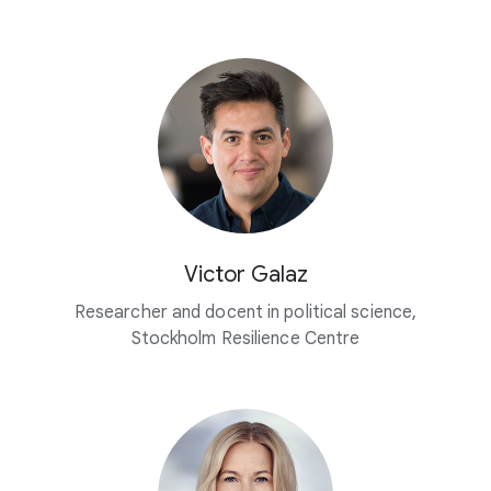
Victor Galaz
Researcher and docent in political science,
Stockholm Resilience Centre