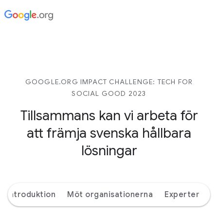
GOOGLE.ORG IMPACT CHALLENGE: TECH FOR
SOCIAL GOOD 2023
Tillsammans kan vi arbeta för
att främja svenska hållbara
lösningar
Introduktion
Möt organisationerna
Experter