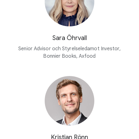
Sara Öhrvall
Senior Advisor och Styrelseledamot Investor,
Bonnier Books, Axfood
Kristian Rönn