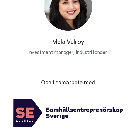
Mala Valroy
Investment manager, Industrifonden
Och i samarbete med