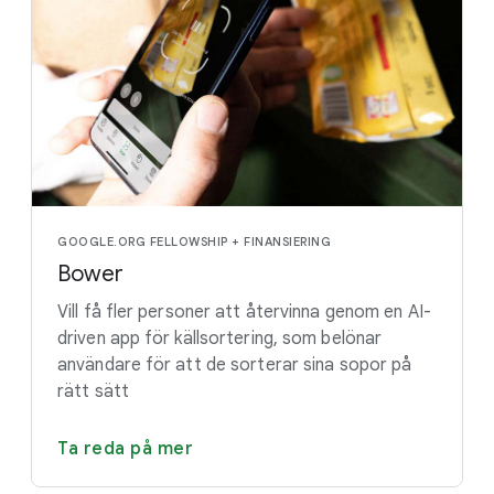
GOOGLE.ORG FELLOWSHIP + FINANSIERING
Bower
Vill få fler personer att återvinna genom en AI-
driven app för källsortering, som belönar
användare för att de sorterar sina sopor på
rätt sätt
Ta reda på mer