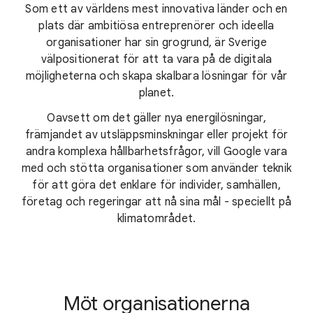
Som ett av världens mest innovativa länder och en
plats där ambitiösa entreprenörer och ideella
organisationer har sin grogrund, är Sverige
välpositionerat för att ta vara på de digitala
möjligheterna och skapa skalbara lösningar för vår
planet.
Oavsett om det gäller nya energilösningar,
främjandet av utsläppsminskningar eller projekt för
andra komplexa hållbarhetsfrågor, vill Google vara
med och stötta organisationer som använder teknik
för att göra det enklare för individer, samhällen,
företag och regeringar att nå sina mål - speciellt på
klimatområdet.
Möt organisationerna