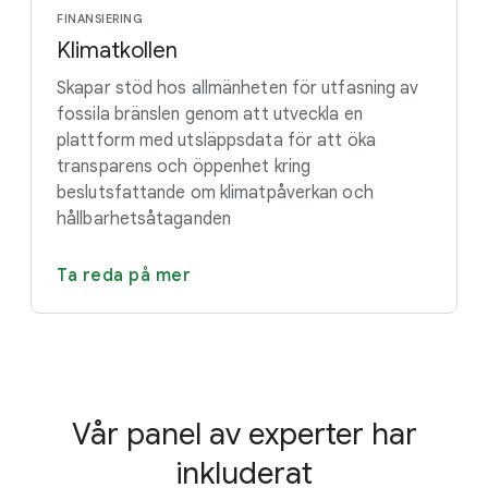
FINANSIERING
Klimatkollen
Skapar stöd hos allmänheten för utfasning av
fossila bränslen genom att utveckla en
plattform med utsläppsdata för att öka
transparens och öppenhet kring
beslutsfattande om klimatpåverkan och
hållbarhetsåtaganden
Ta reda på mer
Vår panel av experter har
inkluderat