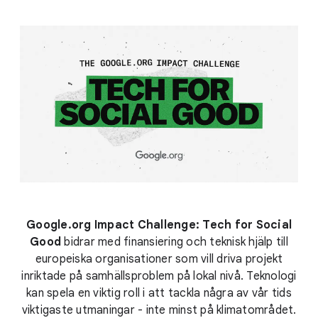
Google.org Impact Challenge: Tech for Social
Good
bidrar med finansiering och teknisk hjälp till
europeiska organisationer som vill driva projekt
inriktade på samhällsproblem på lokal nivå. Teknologi
kan spela en viktig roll i att tackla några av vår tids
viktigaste utmaningar - inte minst på klimatområdet.