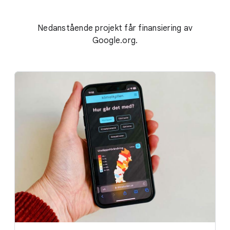
Nedanstående projekt får finansiering av
Google.org.