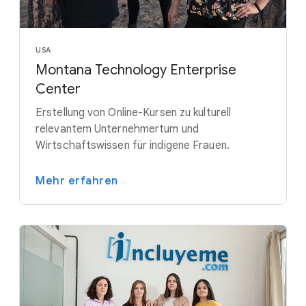
USA
Montana Technology Enterprise
Center
Erstellung von Online-Kursen zu kulturell
relevantem Unternehmertum und
Wirtschaftswissen für indigene Frauen.
Mehr erfahren