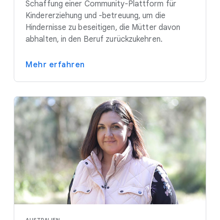
Schaffung einer Community-Plattform für
Kindererziehung und -betreuung, um die
Hindernisse zu beseitigen, die Mütter davon
abhalten, in den Beruf zurückzukehren.
Mehr erfahren