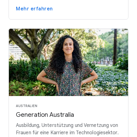
Mehr erfahren
AUSTRALIEN
Generation Australia
Ausbildung, Unterstützung und Vernetzung von
Frauen für eine Karriere im Technologiesektor.