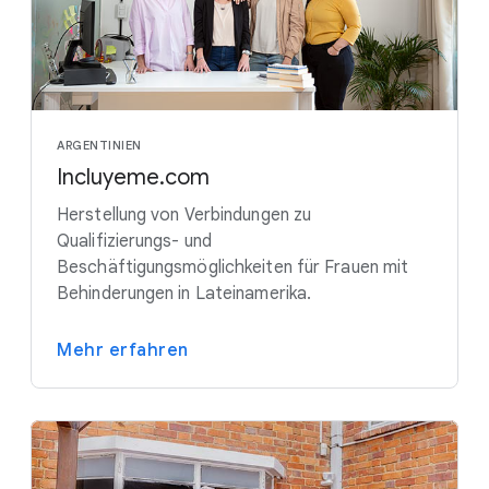
ARGENTINIEN
Incluyeme.com
Herstellung von Verbindungen zu
Qualifizierungs- und
Beschäftigungsmöglichkeiten für Frauen mit
Behinderungen in Lateinamerika.
Mehr erfahren