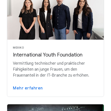
MEXIKO
International Youth Foundation
Vermittlung technischer und praktischer
Fähigkeiten an junge Frauen, um den
Frauenanteil in der IT-Branche zu erhöhen.
Mehr erfahren