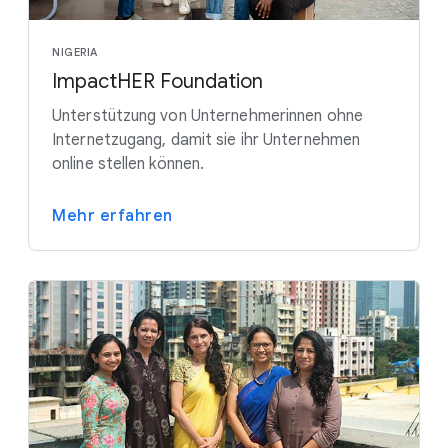
NIGERIA
ImpactHER Foundation
Unterstützung von Unternehmerinnen ohne
Internetzugang, damit sie ihr Unternehmen
online stellen können.
Mehr erfahren