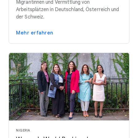
Migrantinnen und Vermittlung von
Arbeitsplätzen in Deutschland, Österreich und
der Schweiz.
Mehr erfahren
NIGERIA