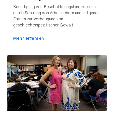
Beseitigung von Beschäftigungshindernissen
durch Schulung von Arbeitgebern und indigenen
Frauen zur Vorbeugung von
geschlechtsspezifischer Gewalt.
Mehr erfahren