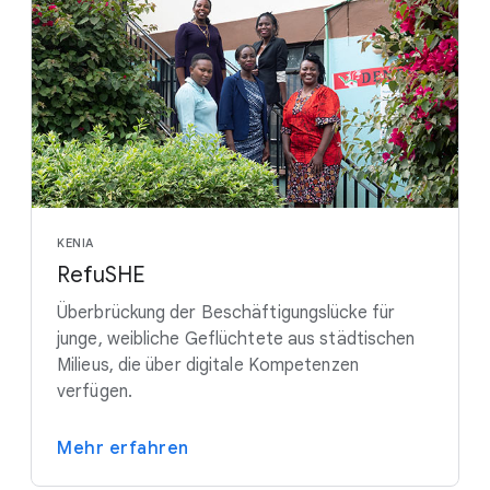
KENIA
RefuSHE
Überbrückung der Beschäftigungslücke für
junge, weibliche Geflüchtete aus städtischen
Milieus, die über digitale Kompetenzen
verfügen.
Mehr erfahren