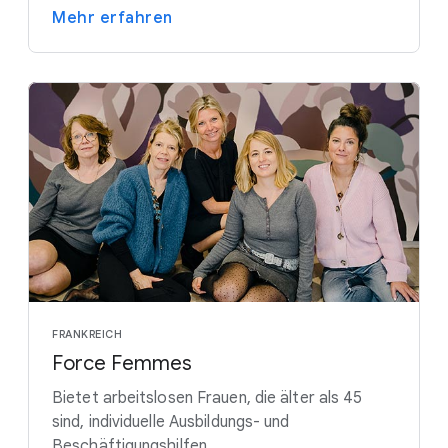
Mehr erfahren
FRANKREICH
Force Femmes
Bietet arbeitslosen Frauen, die älter als 45
sind, individuelle Ausbildungs- und
Beschäftigungshilfen.