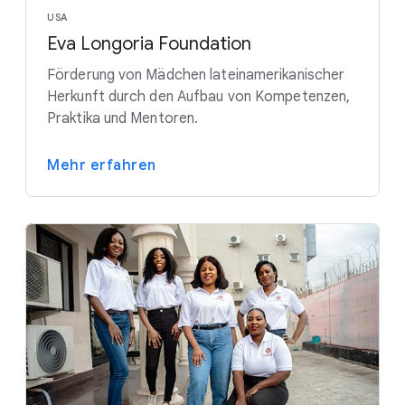
USA
Eva Longoria Foundation
Förderung von Mädchen lateinamerikanischer
Herkunft durch den Aufbau von Kompetenzen,
Praktika und Mentoren.
Mehr erfahren