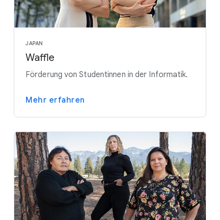
JAPAN
Waffle
Förderung von Studentinnen in der Informatik.
Mehr erfahren