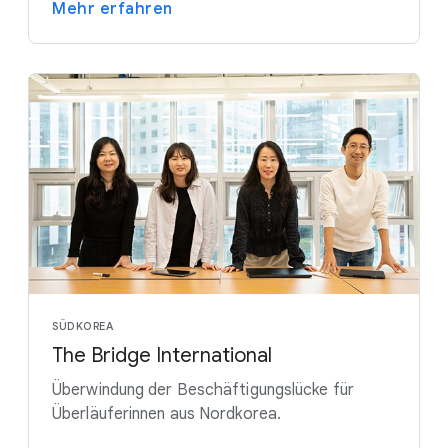
Mehr erfahren
SÜDKOREA
The Bridge International
Überwindung der Beschäftigungslücke für
Überläuferinnen aus Nordkorea.