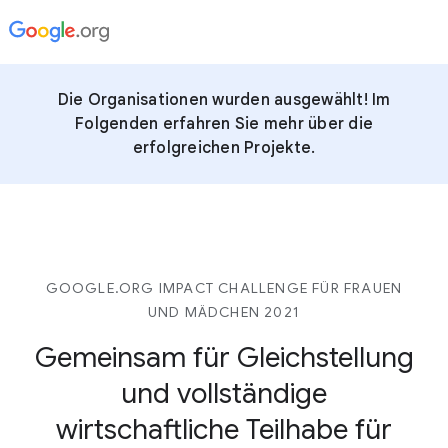
Die Organisationen wurden ausgewählt! Im
Folgenden erfahren Sie mehr über die
erfolgreichen Projekte.
GOOGLE.ORG IMPACT CHALLENGE FÜR FRAUEN
UND MÄDCHEN 2021
Gemeinsam für Gleichstellung
und vollständige
wirtschaftliche Teilhabe für