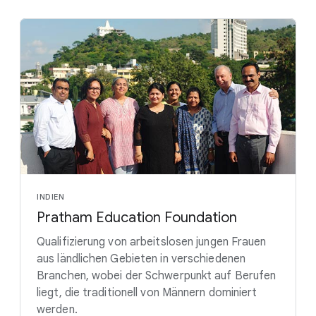
INDIEN
Pratham Education Foundation
Qualifizierung von arbeitslosen jungen Frauen
aus ländlichen Gebieten in verschiedenen
Branchen, wobei der Schwerpunkt auf Berufen
liegt, die traditionell von Männern dominiert
werden.