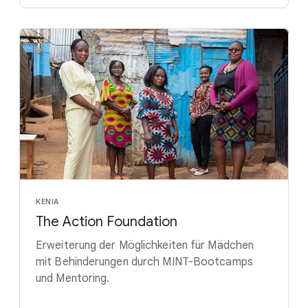
KENIA
The Action Foundation
Erweiterung der Möglichkeiten für Mädchen
mit Behinderungen durch MINT-Bootcamps
und Mentoring.