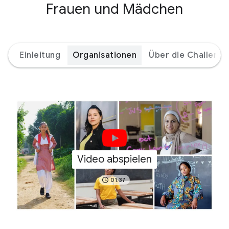
Frauen und Mädchen
Einleitung
Organisationen
Über die Challenge
Video abspielen
01:37