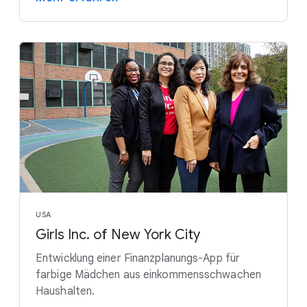
USA
Girls Inc. of New York City
Entwicklung einer Finanzplanungs-App für
farbige Mädchen aus einkommensschwachen
Haushalten.