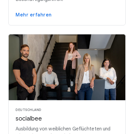
Mehr erfahren
DEUTSCHLAND
socialbee
Ausbildung von weiblichen Geflüchteten und