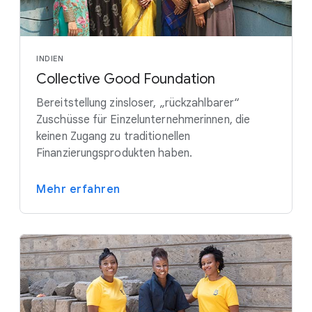
INDIEN
Collective Good Foundation
Bereitstellung zinsloser, „rückzahlbarer“
Zuschüsse für Einzelunternehmerinnen, die
keinen Zugang zu traditionellen
Finanzierungsprodukten haben.
Mehr erfahren