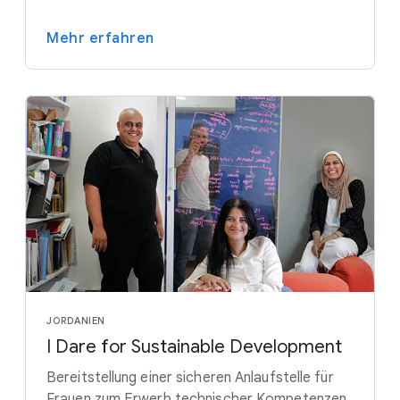
Mehr erfahren
JORDANIEN
I Dare for Sustainable Development
Bereitstellung einer sicheren Anlaufstelle für
Frauen zum Erwerb technischer Kompetenzen