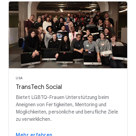
USA
TransTech Social
Bietet LGBTQ-Frauen Unterstützung beim
Aneignen von Fertigkeiten, Mentoring und
Möglichkeiten, persönliche und berufliche Ziele
zu verwirklichen.
Mehr erfahren