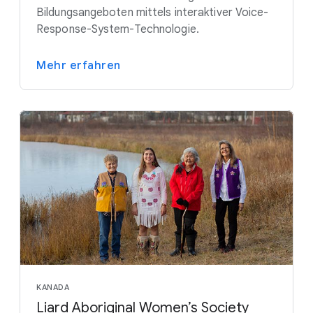
Bildungsangeboten mittels interaktiver Voice-
Response-System-Technologie.
Mehr erfahren
KANADA
Liard Aboriginal Women’s Society