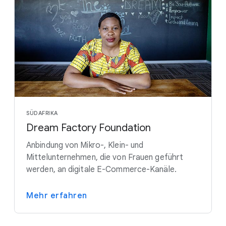
SÜDAFRIKA
Dream Factory Foundation
Anbindung von Mikro-, Klein- und
Mittelunternehmen, die von Frauen geführt
werden, an digitale E-Commerce-Kanäle.
Mehr erfahren