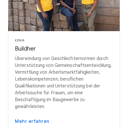
KENIA
Buildher
Überwindung von Geschlechternormen durch
Unterstützung von Gemeinschaftsentwicklung,
Vermittlung von Arbeitsmarktfähigkeiten,
Lebenskompetenzen, beruflichen
Qualifikationen und Unterstützung bei der
Arbeitssuche für Frauen, um eine
Beschäftigung im Baugewerbe zu
gewährleisten.
Mehr erfahren