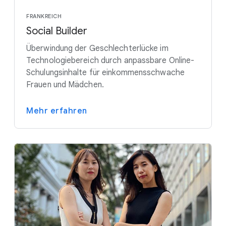
FRANKREICH
Social Builder
Überwindung der Geschlechterlücke im
Technologiebereich durch anpassbare Online-
Schulungsinhalte für einkommensschwache
Frauen und Mädchen.
Mehr erfahren