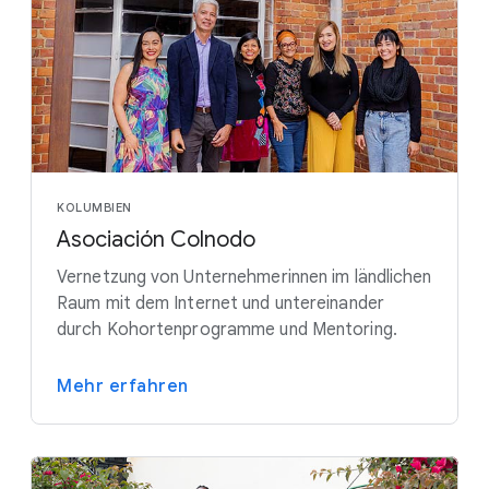
KOLUMBIEN
Asociación Colnodo
Vernetzung von Unternehmerinnen im ländlichen
Raum mit dem Internet und untereinander
durch Kohortenprogramme und Mentoring.
Mehr erfahren