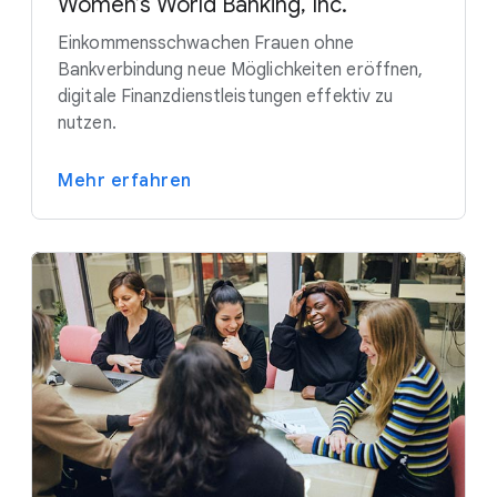
Women’s World Banking, Inc.
Einkommensschwachen Frauen ohne
Bankverbindung neue Möglichkeiten eröffnen,
digitale Finanzdienstleistungen effektiv zu
nutzen.
Mehr erfahren