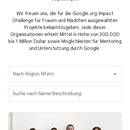
Wir freuen uns, die für die Google.org Impact
Challenge für Frauen und Mädchen ausgewählten
Projekte bekanntzugeben. Jede dieser
Organisationen erhielt Mittel in Höhe von 300.000
bis 1 Million Dollar sowie Möglichkeiten für Mentoring
und Unterstützung durch Google.
Nach Region filtern:
Suche nach Name/Beschreibung: