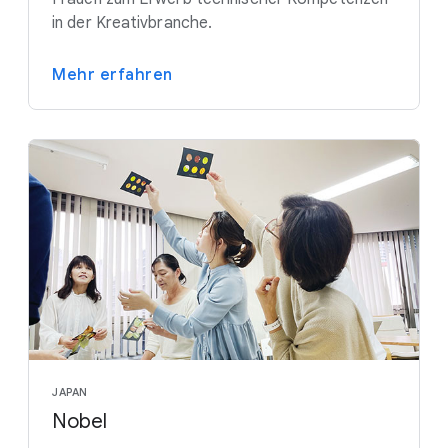
in der Kreativbranche.
Mehr erfahren
JAPAN
Nobel