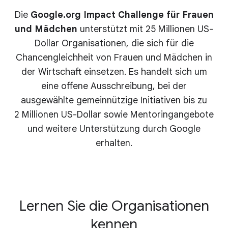
Die
Google.org Impact Challenge für Frauen
und Mädchen
unterstützt mit 25 Millionen US-
Dollar Organisationen, die sich für die
Chancengleichheit von Frauen und Mädchen in
der Wirtschaft einsetzen. Es handelt sich um
eine offene Ausschreibung, bei der
ausgewählte gemeinnützige Initiativen bis zu
2 Millionen US-Dollar sowie Mentoringangebote
und weitere Unterstützung durch Google
erhalten.
Lernen Sie die Organisationen
kennen