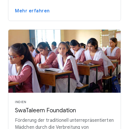
Mehr erfahren
INDIEN
SwaTaleem Foundation
Förderung der traditionell unterrepräsentierten
Mädchen durch die Verbreitung von