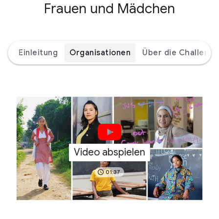
Frauen und Mädchen
Einleitung
Organisationen
Über die Challenge
Video abspielen
01:37