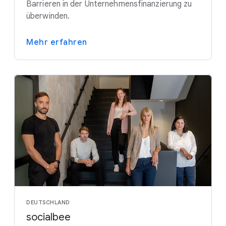
Barrieren in der Unternehmensfinanzierung zu
überwinden.
Mehr erfahren
DEUTSCHLAND
socialbee