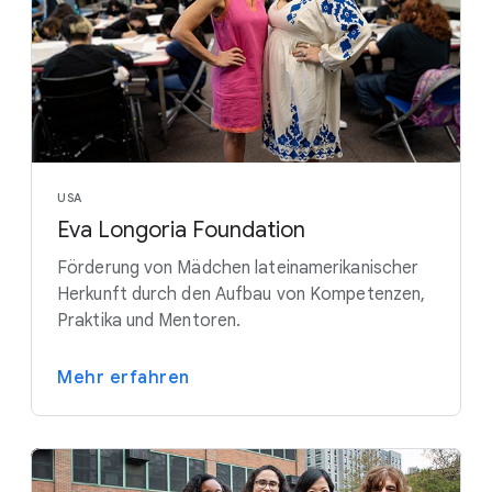
USA
Eva Longoria Foundation
Förderung von Mädchen lateinamerikanischer
Herkunft durch den Aufbau von Kompetenzen,
Praktika und Mentoren.
Mehr erfahren