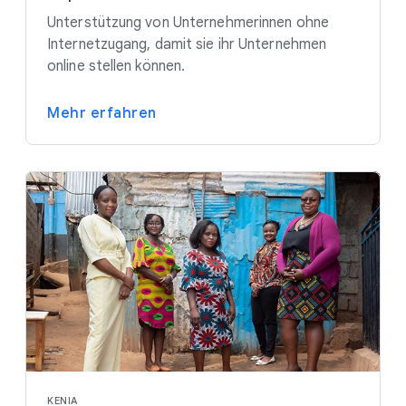
Unterstützung von Unternehmerinnen ohne
Internetzugang, damit sie ihr Unternehmen
online stellen können.
Mehr erfahren
KENIA