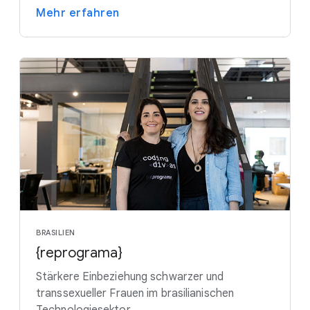
Mehr erfahren
BRASILIEN
{reprograma}
Stärkere Einbeziehung schwarzer und
transsexueller Frauen im brasilianischen
Technologiesektor.