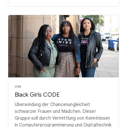
USA
Black Girls CODE
Überwindung der Chancenungleicheit
schwarzer Frauen und Mädchen. Dieser
Gruppe soll durch Vermittlung von Kenntnissen
in Computerprogrammierung und Digitaltechnik