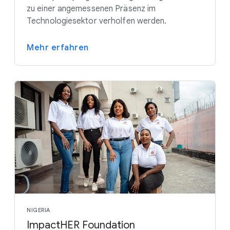
zu einer angemessenen Präsenz im
Technologiesektor verholfen werden.
Mehr erfahren
NIGERIA
ImpactHER Foundation