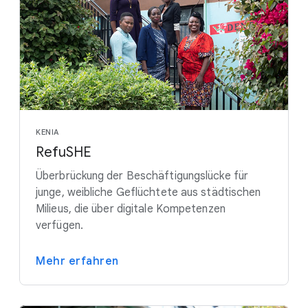
KENIA
RefuSHE
Überbrückung der Beschäftigungslücke für
junge, weibliche Geflüchtete aus städtischen
Milieus, die über digitale Kompetenzen
verfügen.
Mehr erfahren