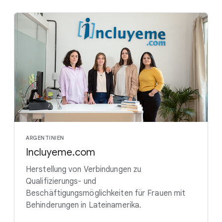
ARGENTINIEN
Incluyeme.com
Herstellung von Verbindungen zu
Qualifizierungs- und
Beschäftigungsmöglichkeiten für Frauen mit
Behinderungen in Lateinamerika.