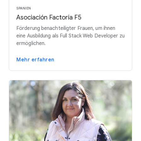
SPANIEN
Asociación Factoría F5
Förderung benachteiligter Frauen, um ihnen
eine Ausbildung als Full Stack Web Developer zu
ermöglichen.
Mehr erfahren