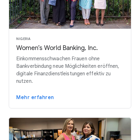
NIGERIA
Women’s World Banking, Inc.
Einkommensschwachen Frauen ohne
Bankverbindung neue Möglichkeiten eröffnen,
digitale Finanzdienstleistungen effektiv zu
nutzen.
Mehr erfahren