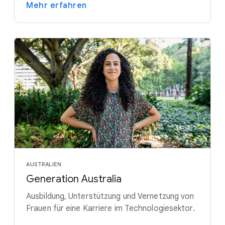
Mehr erfahren
AUSTRALIEN
Generation Australia
Ausbildung, Unterstützung und Vernetzung von
Frauen für eine Karriere im Technologiesektor.