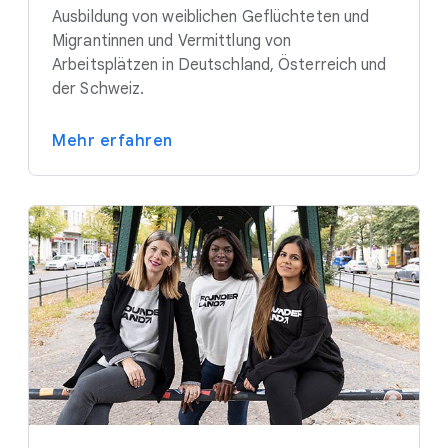
Ausbildung von weiblichen Geflüchteten und
Migrantinnen und Vermittlung von
Arbeitsplätzen in Deutschland, Österreich und
der Schweiz.
Mehr erfahren