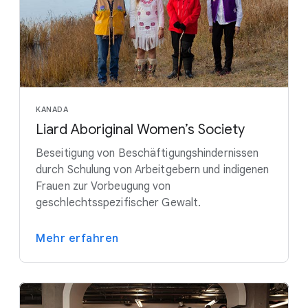
KANADA
Liard Aboriginal Women’s Society
Beseitigung von Beschäftigungshindernissen
durch Schulung von Arbeitgebern und indigenen
Frauen zur Vorbeugung von
geschlechtsspezifischer Gewalt.
Mehr erfahren