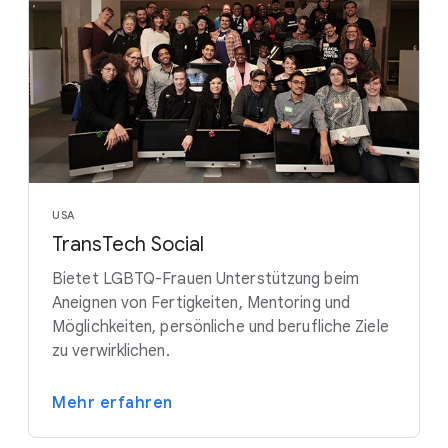
USA
TransTech Social
Bietet LGBTQ-Frauen Unterstützung beim
Aneignen von Fertigkeiten, Mentoring und
Möglichkeiten, persönliche und berufliche Ziele
zu verwirklichen.
Mehr erfahren