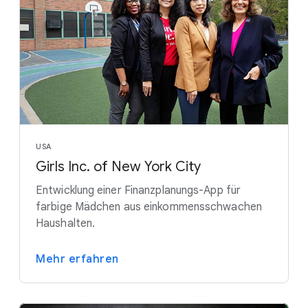
USA
Girls Inc. of New York City
Entwicklung einer Finanzplanungs-App für
farbige Mädchen aus einkommensschwachen
Haushalten.
Mehr erfahren