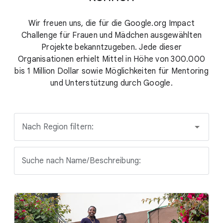
Wir freuen uns, die für die Google.org Impact
Challenge für Frauen und Mädchen ausgewählten
Projekte bekanntzugeben. Jede dieser
Organisationen erhielt Mittel in Höhe von 300.000
bis 1 Million Dollar sowie Möglichkeiten für Mentoring
und Unterstützung durch Google.
Nach Region filtern:
Suche nach Name/Beschreibung: