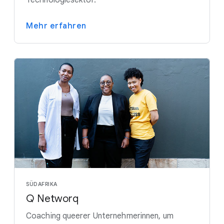
Mehr erfahren
SÜDAFRIKA
Q Networq
Coaching queerer Unternehmerinnen, um