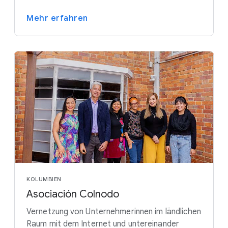
Mehr erfahren
KOLUMBIEN
Asociación Colnodo
Vernetzung von Unternehmerinnen im ländlichen
Raum mit dem Internet und untereinander