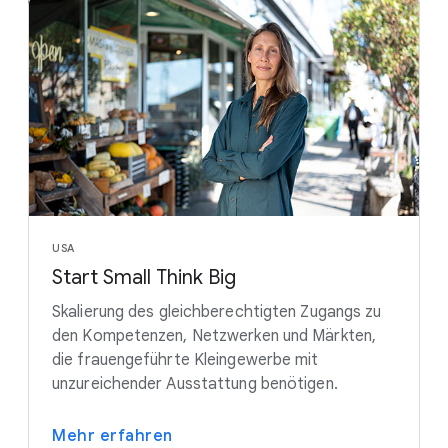
USA
Start Small Think Big
Skalierung des gleichberechtigten Zugangs zu
den Kompetenzen, Netzwerken und Märkten,
die frauengeführte Kleingewerbe mit
unzureichender Ausstattung benötigen.
Mehr erfahren