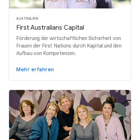
AUSTRALIEN
First Australians Capital
Förderung der wirtschaftlichen Sicherheit von
Frauen der First Nations durch Kapital und den
Aufbau von Kompetenzen.
Mehr erfahren