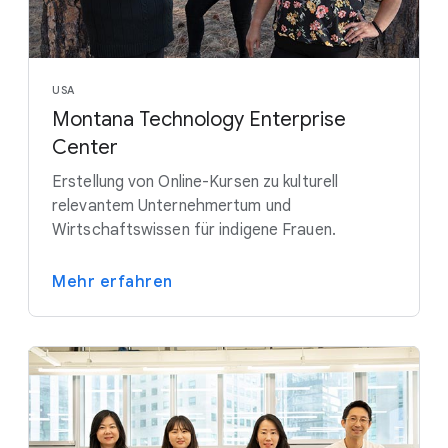
USA
Montana Technology Enterprise
Center
Erstellung von Online-Kursen zu kulturell
relevantem Unternehmertum und
Wirtschaftswissen für indigene Frauen.
Mehr erfahren