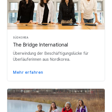
SÜDKOREA
The Bridge International
Überwindung der Beschäftigungslücke für
Überläuferinnen aus Nordkorea.
Mehr erfahren