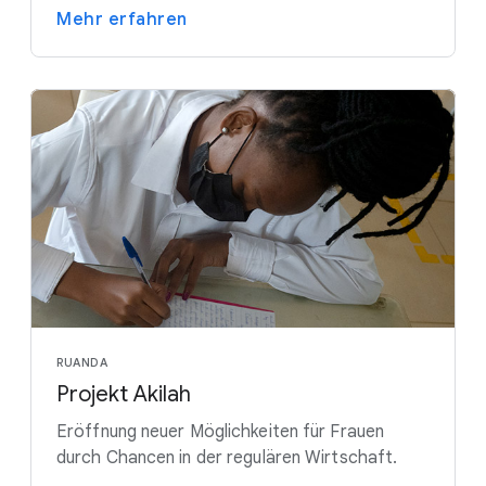
Mehr erfahren
RUANDA
Projekt Akilah
Eröffnung neuer Möglichkeiten für Frauen
durch Chancen in der regulären Wirtschaft.