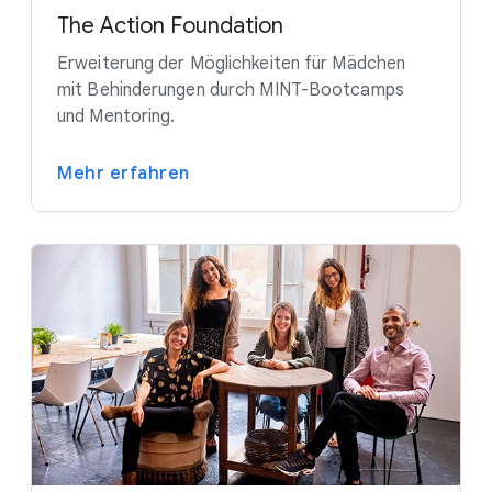
The Action Foundation
Erweiterung der Möglichkeiten für Mädchen
mit Behinderungen durch MINT-Bootcamps
und Mentoring.
Mehr erfahren