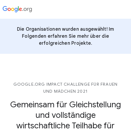
Die Organisationen wurden ausgewählt! Im
Folgenden erfahren Sie mehr über die
erfolgreichen Projekte.
GOOGLE.ORG IMPACT CHALLENGE FÜR FRAUEN
UND MÄDCHEN 2021
Gemeinsam für Gleichstellung
und vollständige
wirtschaftliche Teilhabe für