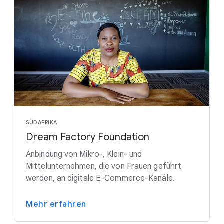
SÜDAFRIKA
Dream Factory Foundation
Anbindung von Mikro-, Klein- und
Mittelunternehmen, die von Frauen geführt
werden, an digitale E-Commerce-Kanäle.
Mehr erfahren