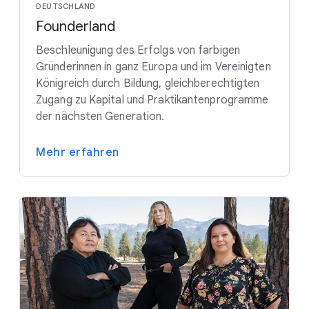
DEUTSCHLAND
Founderland
Beschleunigung des Erfolgs von farbigen
Gründerinnen in ganz Europa und im Vereinigten
Königreich durch Bildung, gleichberechtigten
Zugang zu Kapital und Praktikantenprogramme
der nächsten Generation.
Mehr erfahren