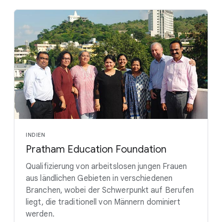
INDIEN
Pratham Education Foundation
Qualifizierung von arbeitslosen jungen Frauen
aus ländlichen Gebieten in verschiedenen
Branchen, wobei der Schwerpunkt auf Berufen
liegt, die traditionell von Männern dominiert
werden.