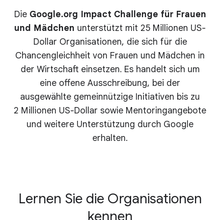
Die
Google.org Impact Challenge für Frauen
und Mädchen
unterstützt mit 25 Millionen US-
Dollar Organisationen, die sich für die
Chancengleichheit von Frauen und Mädchen in
der Wirtschaft einsetzen. Es handelt sich um
eine offene Ausschreibung, bei der
ausgewählte gemeinnützige Initiativen bis zu
2 Millionen US-Dollar sowie Mentoringangebote
und weitere Unterstützung durch Google
erhalten.
Lernen Sie die Organisationen
kennen