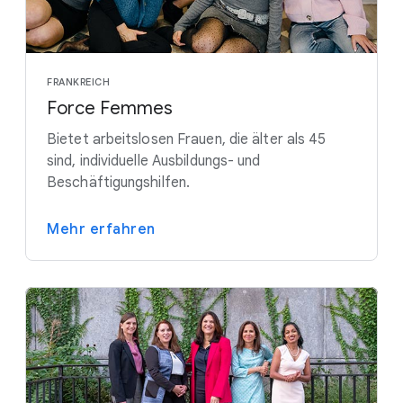
FRANKREICH
Force Femmes
Bietet arbeitslosen Frauen, die älter als 45
sind, individuelle Ausbildungs- und
Beschäftigungshilfen.
Mehr erfahren