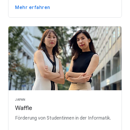
Mehr erfahren
JAPAN
Waffle
Förderung von Studentinnen in der Informatik.