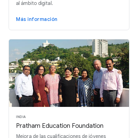
al ámbito digital.
Más información
INDIA
Pratham Education Foundation
Mejora de las cualificaciones de jóvenes