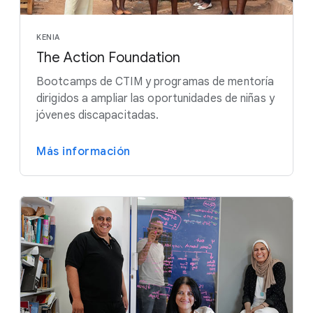
KENIA
The Action Foundation
Bootcamps de CTIM y programas de mentoría
dirigidos a ampliar las oportunidades de niñas y
jóvenes discapacitadas.
Más información