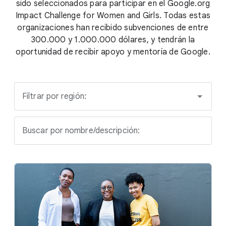
sido seleccionados para participar en el Google.org
Impact Challenge for Women and Girls. Todas estas
organizaciones han recibido subvenciones de entre
300.000 y 1.000.000 dólares, y tendrán la
oportunidad de recibir apoyo y mentoría de Google.
Filtrar por región:
Buscar por nombre/descripción: