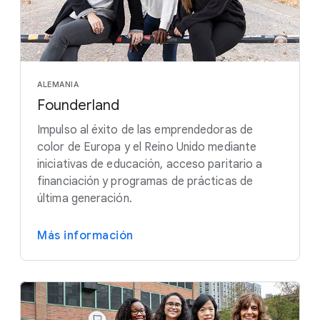
ALEMANIA
Founderland
Impulso al éxito de las emprendedoras de
color de Europa y el Reino Unido mediante
iniciativas de educación, acceso paritario a
financiación y programas de prácticas de
última generación.
Más información