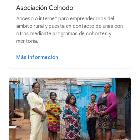
Asociación Colnodo
Acceso a internet para emprendedoras del
ámbito rural y puesta en contacto de unas con
otras mediante programas de cohortes y
mentoría.
Más información