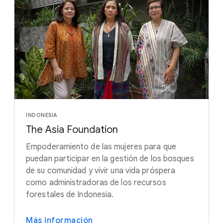
INDONESIA
The Asia Foundation
Empoderamiento de las mujeres para que
puedan participar en la gestión de los bosques
de su comunidad y vivir una vida próspera
como administradoras de los recursos
forestales de Indonesia.
Más información