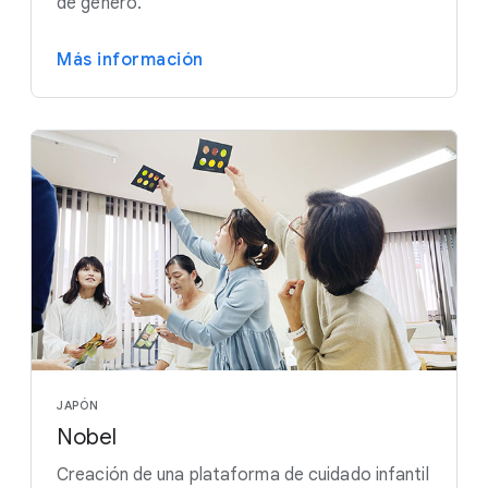
de género.
Más información
JAPÓN
Nobel
Creación de una plataforma de cuidado infantil