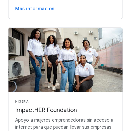
Más información
NIGERIA
ImpactHER Foundation
Apoyo a mujeres emprendedoras sin acceso a
internet para que puedan llevar sus empresas