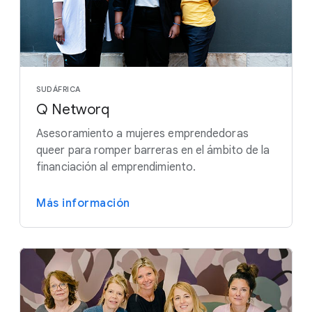
SUDÁFRICA
Q Networq
Asesoramiento a mujeres emprendedoras
queer para romper barreras en el ámbito de la
financiación al emprendimiento.
Más información