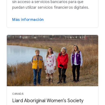
sin acceso a servicios bancarios para que
puedan utilizar servicios financieros digitales.
Más información
CANADÁ
Liard Aboriginal Women’s Society