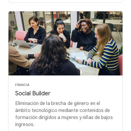
FRANCIA
Social Builder
Eliminación de la brecha de género en el
ámbito tecnológico mediante contenidos de
formación dirigidos a mujeres y niñas de bajos
ingresos.