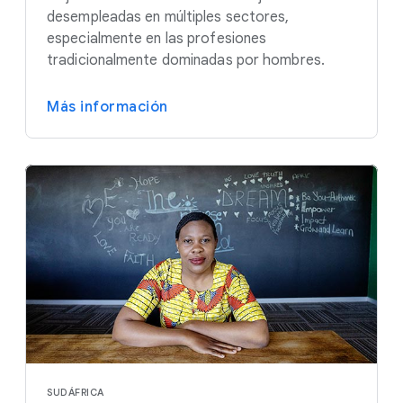
desempleadas en múltiples sectores,
especialmente en las profesiones
tradicionalmente dominadas por hombres.
Más información
SUDÁFRICA