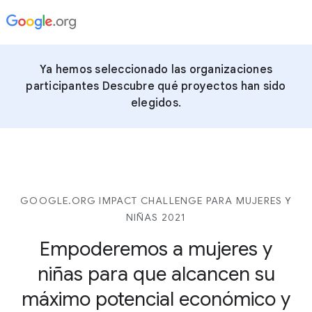
Ya hemos seleccionado las organizaciones
participantes Descubre qué proyectos han sido
elegidos.
GOOGLE.ORG IMPACT CHALLENGE PARA MUJERES Y
NIÑAS 2021
Empoderemos a mujeres y
niñas para que alcancen su
máximo potencial económico y