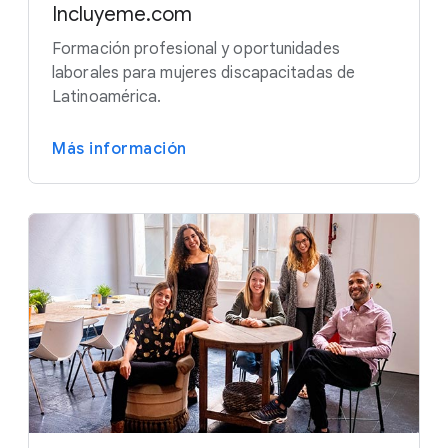
Incluyeme.com
Formación profesional y oportunidades
laborales para mujeres discapacitadas de
Latinoamérica.
Más información