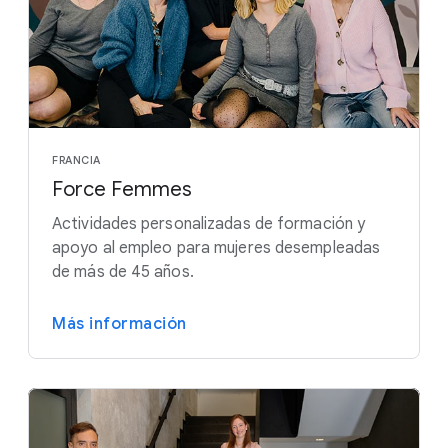
FRANCIA
Force Femmes
Actividades personalizadas de formación y
apoyo al empleo para mujeres desempleadas
de más de 45 años.
Más información