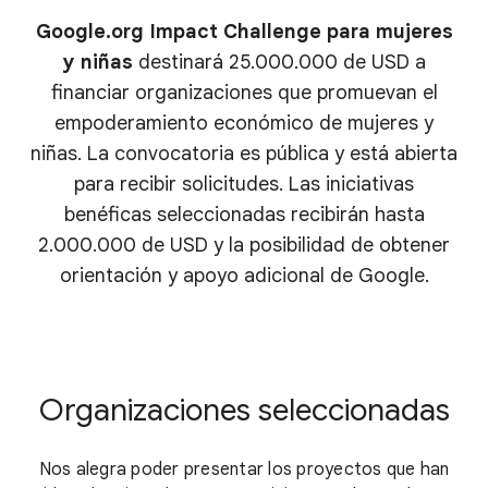
Google.org Impact Challenge para mujeres
y niñas
destinará
25.000.000 de USD
a
financiar organizaciones que promuevan el
empoderamiento económico de mujeres y
niñas. La convocatoria es pública y está abierta
para recibir solicitudes. Las iniciativas
benéficas seleccionadas recibirán hasta
2.000.000 de USD
y la posibilidad de obtener
orientación y apoyo adicional de Google.
Organizaciones seleccionadas
Nos alegra poder presentar los proyectos que han