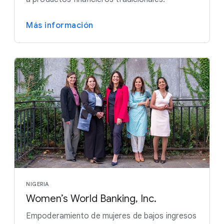
Más información
NIGERIA
Women’s World Banking, Inc.
Empoderamiento de mujeres de bajos ingresos