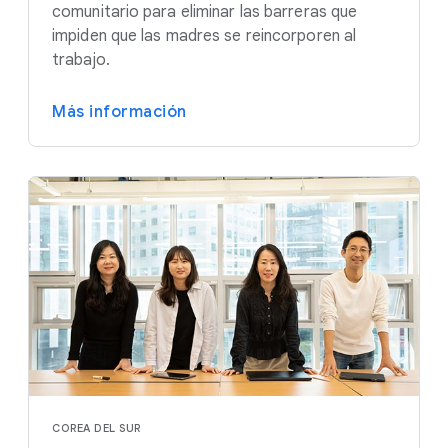
comunitario para eliminar las barreras que
impiden que las madres se reincorporen al
trabajo.
Más información
COREA DEL SUR