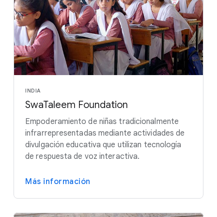
INDIA
SwaTaleem Foundation
Empoderamiento de niñas tradicionalmente
infrarrepresentadas mediante actividades de
divulgación educativa que utilizan tecnología
de respuesta de voz interactiva.
Más información