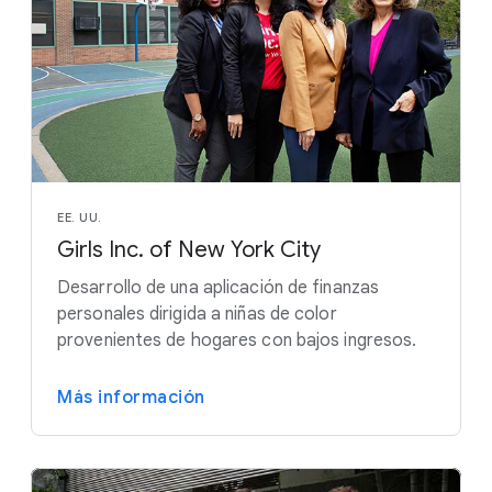
EE. UU.
Girls Inc. of New York City
Desarrollo de una aplicación de finanzas
personales dirigida a niñas de color
provenientes de hogares con bajos ingresos.
Más información