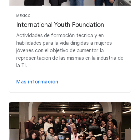
MÉXICO
International Youth Foundation
Actividades de formación técnica y en
habilidades para la vida dirigidas a mujeres
jóvenes con el objetivo de aumentar la
representación de las mismas en la industria de
la TI.
Más información