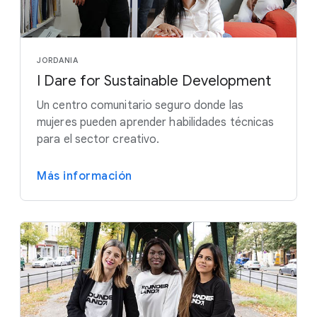
JORDANIA
I Dare for Sustainable Development
Un centro comunitario seguro donde las
mujeres pueden aprender habilidades técnicas
para el sector creativo.
Más información