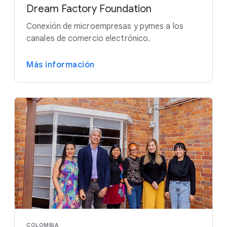
Dream Factory Foundation
Conexión de microempresas y pymes a los
canales de comercio electrónico.
Más información
COLOMBIA