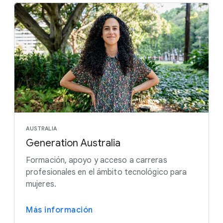
AUSTRALIA
Generation Australia
Formación, apoyo y acceso a carreras
profesionales en el ámbito tecnológico para
mujeres.
Más información