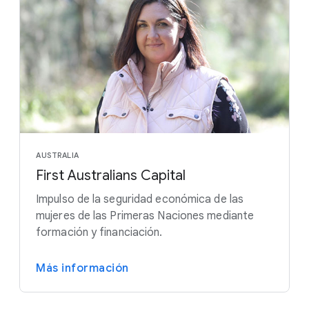
AUSTRALIA
First Australians Capital
Impulso de la seguridad económica de las
mujeres de las Primeras Naciones mediante
formación y financiación.
Más información