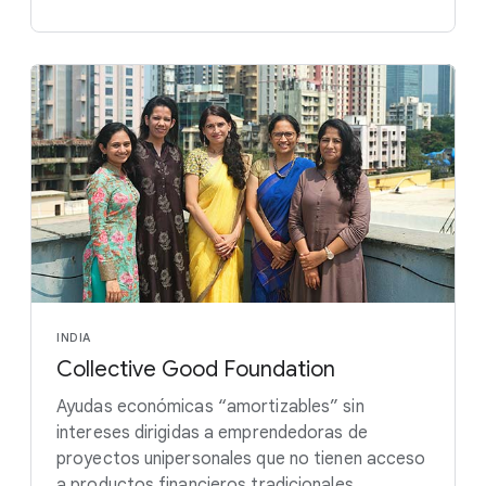
INDIA
Collective Good Foundation
Ayudas económicas “amortizables” sin
intereses dirigidas a emprendedoras de
proyectos unipersonales que no tienen acceso
a productos financieros tradicionales.