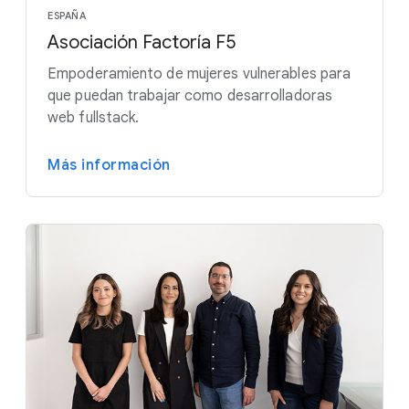
ESPAÑA
Asociación Factoría F5
Empoderamiento de mujeres vulnerables para
que puedan trabajar como desarrolladoras
web fullstack.
Más información