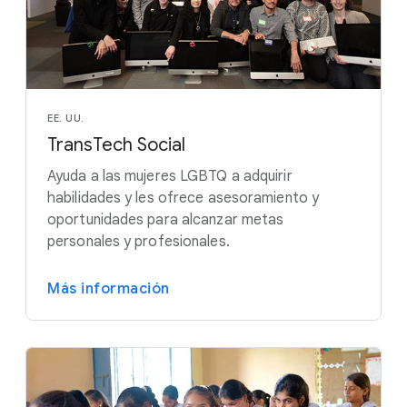
EE. UU.
TransTech Social
Ayuda a las mujeres LGBTQ a adquirir
habilidades y les ofrece asesoramiento y
oportunidades para alcanzar metas
personales y profesionales.
Más información