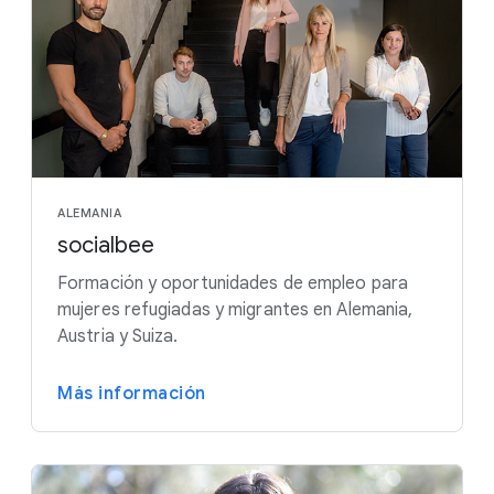
ALEMANIA
socialbee
Formación y oportunidades de empleo para
mujeres refugiadas y migrantes en Alemania,
Austria y Suiza.
Más información