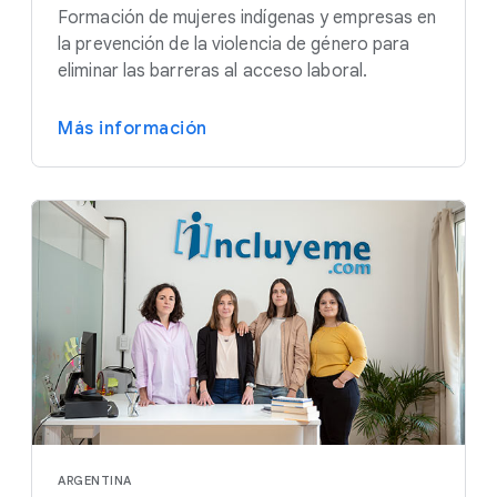
Formación de mujeres indígenas y empresas en
la prevención de la violencia de género para
eliminar las barreras al acceso laboral.
Más información
ARGENTINA