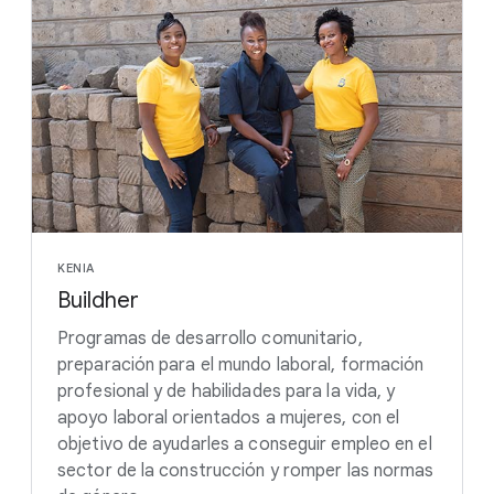
KENIA
Buildher
Programas de desarrollo comunitario,
preparación para el mundo laboral, formación
profesional y de habilidades para la vida, y
apoyo laboral orientados a mujeres, con el
objetivo de ayudarles a conseguir empleo en el
sector de la construcción y romper las normas