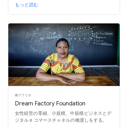
もっと読む
南アフリカ
Dream Factory Foundation
女性経営の零細、小規模、中規模ビジネスとデ
ジタル e コマースチャネルの橋渡しをする。