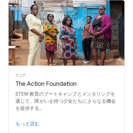
ケニア
The Action Foundation
STEM 教育のブートキャンプとメンタリングを
通じて、障がいを持つ少女たちにさらなる機会
を提供する。
もっと読む