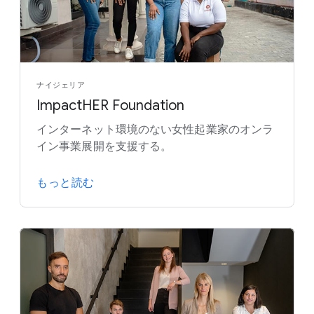
ナイジェリア
ImpactHER Foundation
インターネット環境のない女性起業家のオンラ
イン事業展開を支援する。
もっと読む