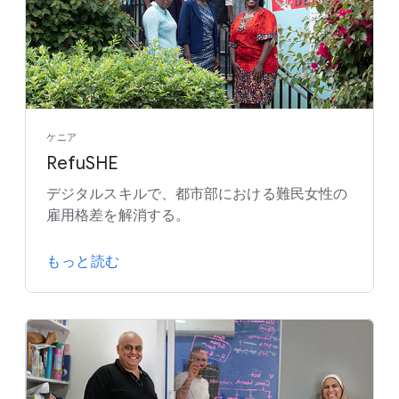
ケニア
RefuSHE
デジタルスキルで、都市部における難民女性の
雇用格差を解消する。
もっと読む