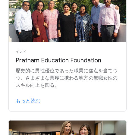
インド
Pratham Education Foundation
歴史的に男性優位であった職業に焦点を当てつ
つ、さまざまな業界に携わる地方の無職女性の
スキル向上を図る。
もっと読む