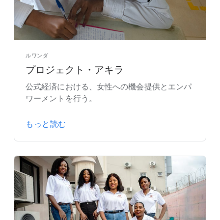
ルワンダ
プロジェクト・アキラ
公式経済における、女性への機会提供とエンパ
ワーメントを行う。
もっと読む