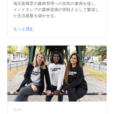
地元密着型の森林管理への女性の参画を促し、
インドネシアの森林資源の管財人として繁栄し
た生活基盤を築かせる。
もっと読む
ドイツ