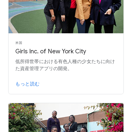
米国
Girls Inc. of New York City
低所得世帯における有色人種の少女たちに向け
た資産管理アプリの開発。
もっと読む