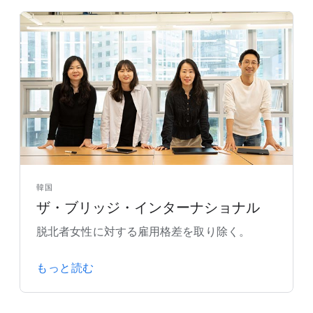
韓国
ザ・ブリッジ・インターナショナル
脱北者女性に対する雇用格差を取り除く。
もっと読む