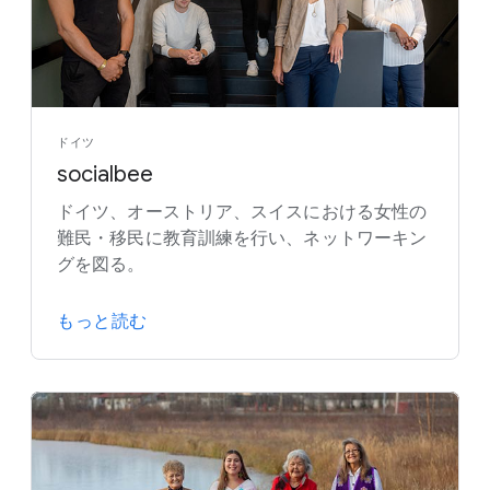
ドイツ
socialbee
ドイツ、オーストリア、スイスにおける女性の
難民・移民に教育訓練を行い、ネットワーキン
グを図る。
もっと読む