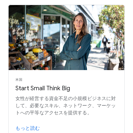
米国
Start Small Think Big
女性が経営する資金不足の小規模ビジネスに対
して、必要なスキル、ネットワーク、マーケッ
トへの平等なアクセスを提供する。
もっと読む