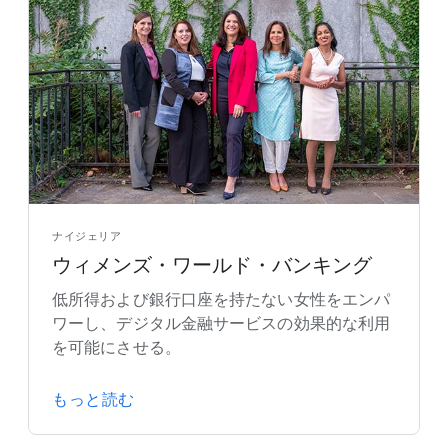
ナイジェリア
ウィメンズ・ワールド・バンキング
低所得および銀行口座を持たない女性をエンパ
ワーし、デジタル金融サービスの効果的な利用
を可能にさせる。
もっと読む