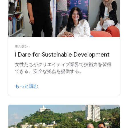
ヨルダン
I Dare for Sustainable Development
女性たちがクリエイティブ業界で技術力を習得
できる、安全な拠点を提供する。
もっと読む