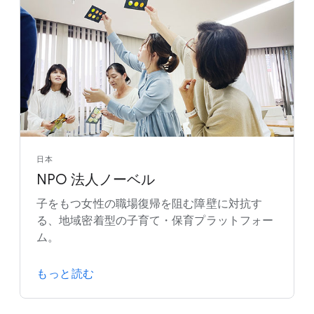
日本
NPO 法人ノーベル
子をもつ女性の職場復帰を阻む障壁に対抗す
る、地域密着型の子育て・保育プラットフォー
ム。
もっと読む