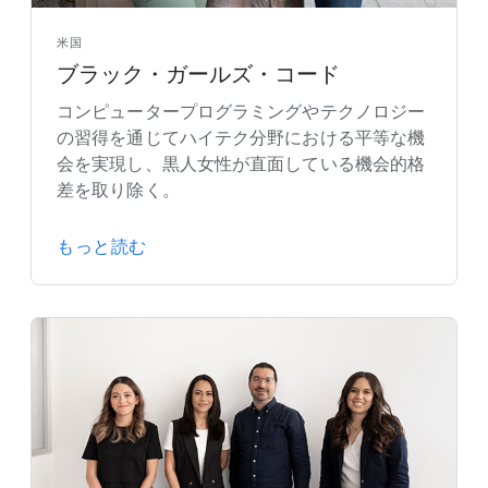
米国
ブラック・ガールズ・コード
コンピュータープログラミングやテクノロジー
の習得を通じてハイテク分野における平等な機
会を実現し、黒人女性が直面している機会的格
差を取り除く。
もっと読む