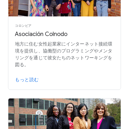
コロンビア
Asociación Colnodo
地方に住む女性起業家にインターネット接続環
境を提供し、協働型のプログラミングやメンタ
リングを通じて彼女たちのネットワーキングを
図る。
もっと読む