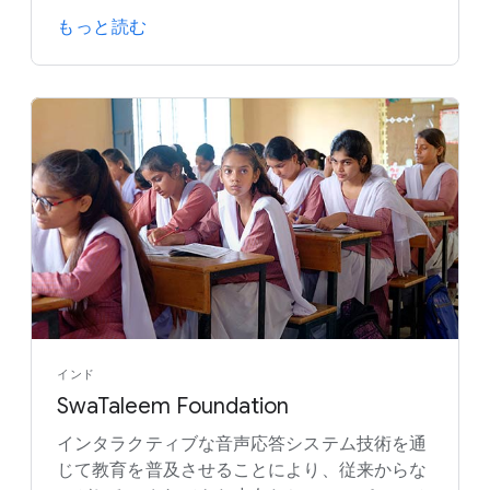
もっと読む
インド
SwaTaleem Foundation
インタラクティブな音声応答システム技術を通
じて教育を普及させることにより、従来からな