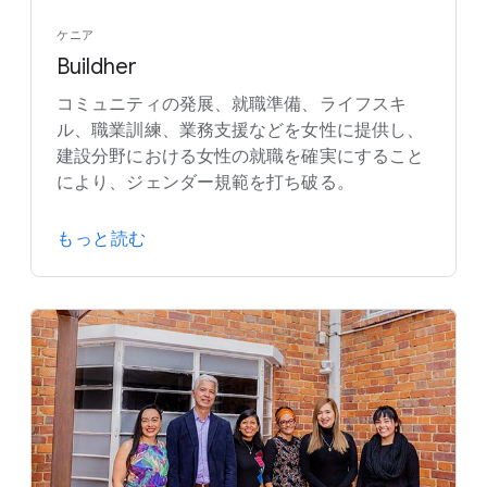
ケニア
Buildher
コミュニティの発展、就職準備、ライフスキ
ル、職業訓練、業務支援などを女性に提供し、
建設分野における女性の就職を確実にすること
により、ジェンダー規範を打ち破る。
もっと読む