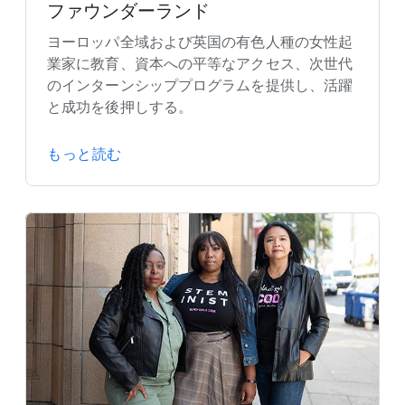
ファウンダーランド
ヨーロッパ全域および英国の有色人種の女性起
業家に教育、資本への平等なアクセス、次世代
のインターンシッププログラムを提供し、活躍
と成功を後押しする。
もっと読む