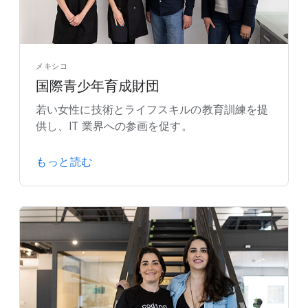
メキシコ
国際青少年育成財団
若い女性に技術とライフスキルの教育訓練を提
供し、IT 業界への参画を促す。
もっと読む