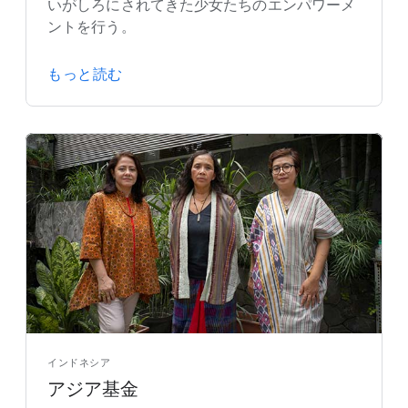
いがしろにされてきた少女たちのエンパワーメ
ントを行う。
もっと読む
インドネシア
アジア基金