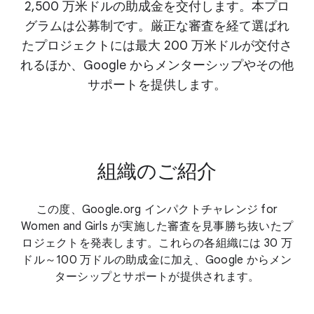
2,500 万米ドルの助成金を交付します。本プロ
グラムは公募制です。厳正な審査を経て選ばれ
たプロジェクトには最大 200 万米ドルが交付さ
れるほか、Google からメンターシップやその他
サポートを提供します。
組織のご紹介
この度、Google.org インパクトチャレンジ for
Women and Girls が実施した審査を見事勝ち抜いたプ
ロジェクトを発表します。これらの各組織には 30 万
ドル～100 万ドルの助成金に加え、Google からメン
ターシップとサポートが提供されます。