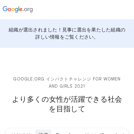
組織が選出されました！見事に選出を果たした組織の
詳しい情報をご覧ください。
GOOGLE.ORG インパクトチャレンジ FOR WOMEN
AND GIRLS 2021
より多くの女性が活躍できる社会
を目指して