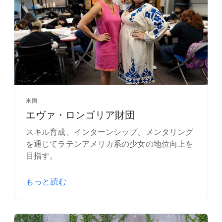
米国
エヴァ・ロンゴリア財団
スキル育成、インターンシップ、メンタリング
を通じてラテンアメリカ系の少女の地位向上を
目指す。
もっと読む