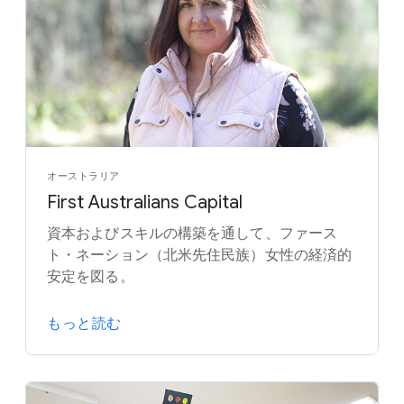
オーストラリア
First Australians Capital
資本およびスキルの構築を通して、ファース
ト・ネーション（北米先住民族）女性の経済的
安定を図る。
もっと読む