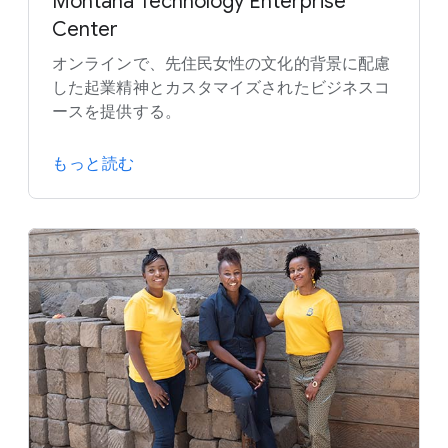
Montana Technology Enterprise
Center
オンラインで、先住民女性の文化的背景に配慮
した起業精神とカスタマイズされたビジネスコ
ースを提供する。
もっと読む