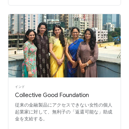
インド
Collective Good Foundation
従来の金融製品にアクセスできない女性の個人
起業家に対して、無利子の「返還可能な」助成
金を支給する。