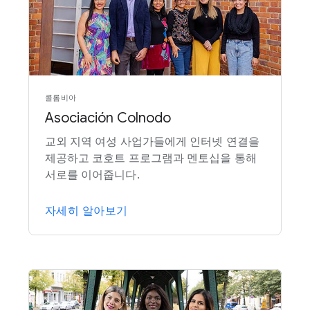
콜롬비아
Asociación Colnodo
교외 지역 여성 사업가들에게 인터넷 연결을
제공하고 코호트 프로그램과 멘토십을 통해
서로를 이어줍니다.
자세히 알아보기