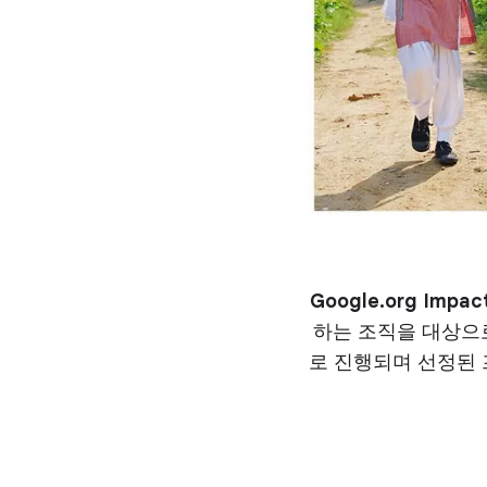
Google.org Im
하는 조직을 대상으로
로 진행되며 선정된