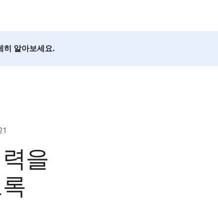
세히 알아보세요.
21
재력을
도록