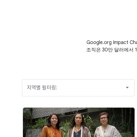
Google.org Impac
조직은 30만 달러에서 
지역별 필터링: