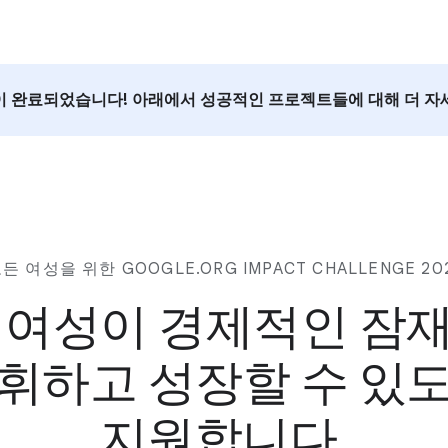
이 완료되었습니다! 아래에서 성공적인 프로젝트들에 대해 더 자
든 여성을 위한 GOOGLE.ORG IMPACT CHALLENGE 20
 여성이 경제적인 잠
휘하고
성장할 수 있
지원합니다
.