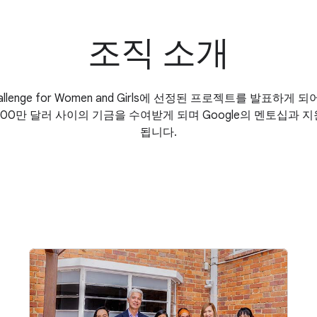
조직 소개
t Challenge for Women and Girls에 선정된 프로젝트를 발표하
100만 달러 사이의 기금을 수여받게 되며 Google의 멘토십과 
됩니다.