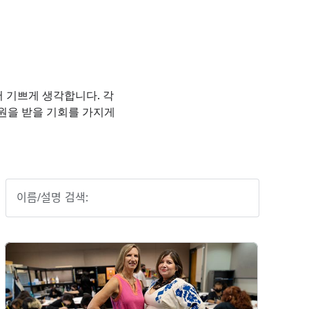
게 되어 기쁘게 생각합니다. 각
지원을 받을 기회를 가지게
이름/설명 검색: