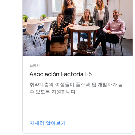
스페인
Asociación Factoría F5
취약계층의 여성들이 풀스택 웹 개발자가 될
수 있도록 지원합니다.
자세히 알아보기