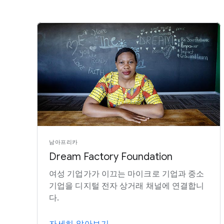
남아프리카
Dream Factory Foundation
여성 기업가가 이끄는 마이크로 기업과 중소
기업을 디지털 전자 상거래 채널에 연결합니
다.
자세히 알아보기