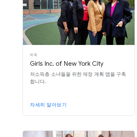
미국
Girls Inc. of New York City
저소득층 소녀들을 위한 재정 계획 앱을 구축
합니다.
자세히 알아보기