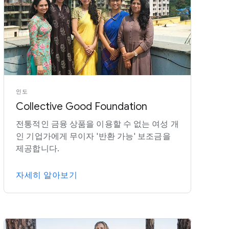
인도
Collective Good Foundation
전통적인 금융 상품을 이용할 수 없는 여성 개
인 기업가에게 무이자 '반환 가능' 보조금을
제공합니다.
자세히 알아보기