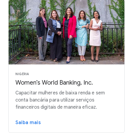
NIGÉRIA
Women’s World Banking, Inc.
Capacitar mulheres de baixa renda e sem
conta bancária para utilizar serviços
financeiros digitais de maneira eficaz.
Saiba mais