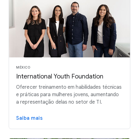
MÉXICO
International Youth Foundation
Oferecer treinamento em habilidades técnicas
e práticas para mulheres jovens, aumentando
a representação delas no setor de TI.
Saiba mais