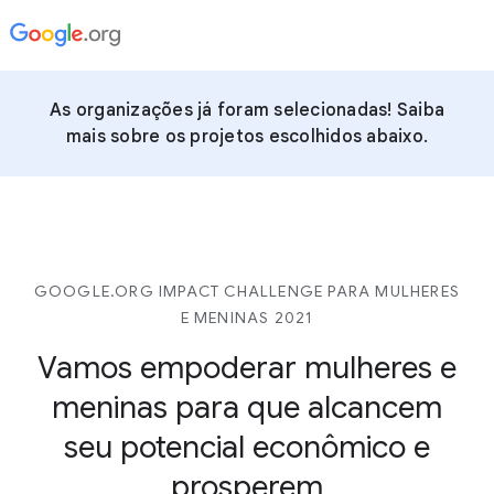
As organizações já foram selecionadas! Saiba
mais sobre os projetos escolhidos abaixo.
GOOGLE.ORG IMPACT CHALLENGE PARA MULHERES
E MENINAS 2021
Vamos empoderar mulheres e
meninas para que alcancem
seu potencial econômico e
prosperem