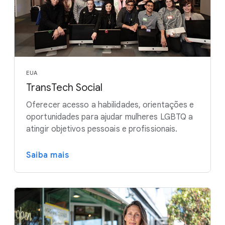
EUA
TransTech Social
Oferecer acesso a habilidades, orientações e
oportunidades para ajudar mulheres LGBTQ a
atingir objetivos pessoais e profissionais.
Saiba mais