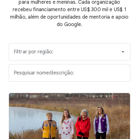
para mulheres e meninas. Cada organização
recebeu financiamento entre US$ 300 mil e US$ 1
milhão, além de oportunidades de mentoria e apoio
do Google.
Filtrar por região:
Pesquisar nome/descrição: