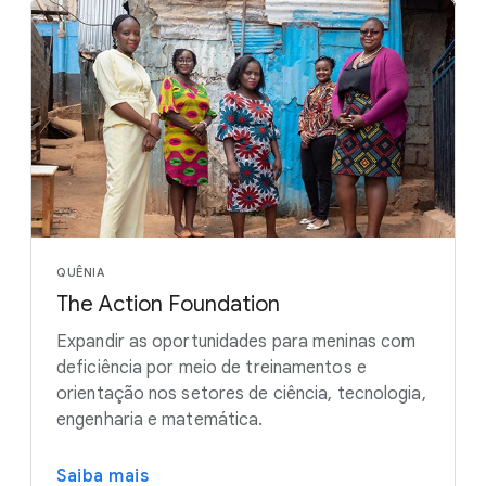
QUÊNIA
The Action Foundation
Expandir as oportunidades para meninas com
deficiência por meio de treinamentos e
orientação nos setores de ciência, tecnologia,
engenharia e matemática.
Saiba mais