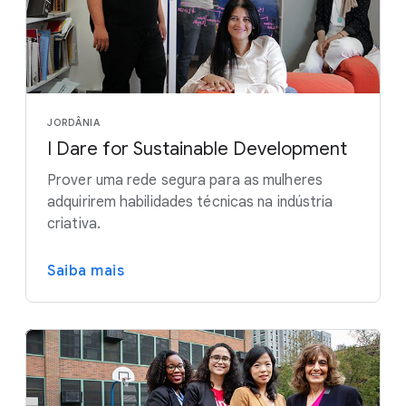
JORDÂNIA
I Dare for Sustainable Development
Prover uma rede segura para as mulheres
adquirirem habilidades técnicas na indústria
criativa.
Saiba mais