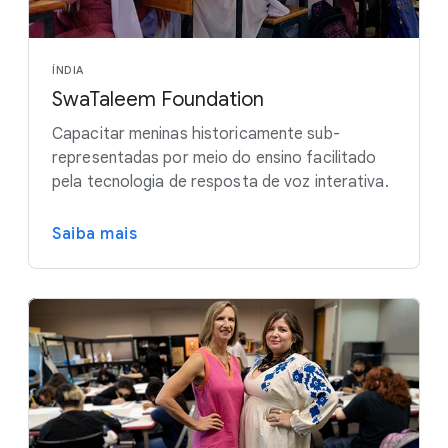
ÍNDIA
SwaTaleem Foundation
Capacitar meninas historicamente sub-
representadas por meio do ensino facilitado
pela tecnologia de resposta de voz interativa.
Saiba mais