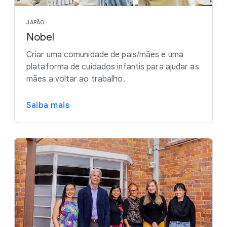
JAPÃO
Nobel
Criar uma comunidade de pais/mães e uma
plataforma de cuidados infantis para ajudar as
mães a voltar ao trabalho.
Saiba mais