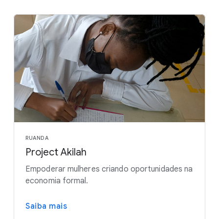
RUANDA
Project Akilah
Empoderar mulheres criando oportunidades na
economia formal.
Saiba mais