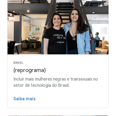
BRASIL
{reprograma}
Incluir mais mulheres negras e transexuais no
setor de tecnologia do Brasil.
Saiba mais