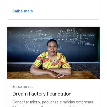
Saiba mais
ÁFRICA DO SUL
Dream Factory Foundation
Conectar micro, pequenas e médias empresas