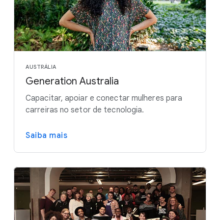
AUSTRÁLIA
Generation Australia
Capacitar, apoiar e conectar mulheres para
carreiras no setor de tecnologia.
Saiba mais