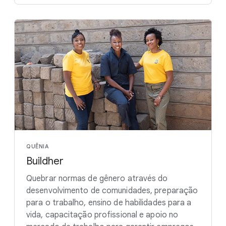
QUÊNIA
Buildher
Quebrar normas de gênero através do
desenvolvimento de comunidades, preparação
para o trabalho, ensino de habilidades para a
vida, capacitação profissional e apoio no