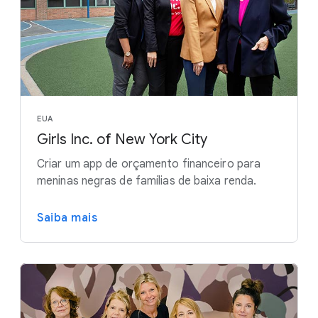
EUA
Girls Inc. of New York City
Criar um app de orçamento financeiro para
meninas negras de famílias de baixa renda.
Saiba mais