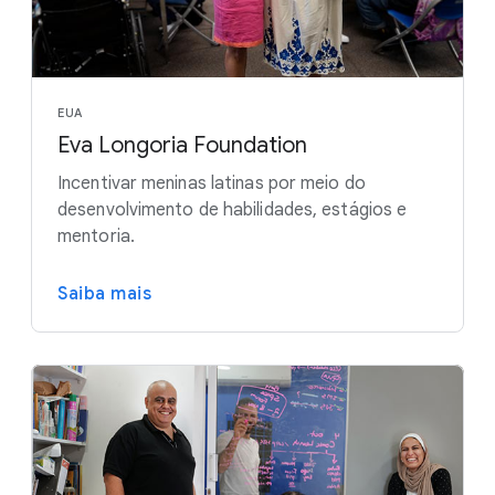
EUA
Eva Longoria Foundation
Incentivar meninas latinas por meio do
desenvolvimento de habilidades, estágios e
mentoria.
Saiba mais