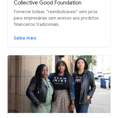
Collective Good Foundation
Fornecer bolsas “reembolsáveis” sem juros
para empresárias sem acesso aos produtos
financeiros tradicionais.
Saiba mais