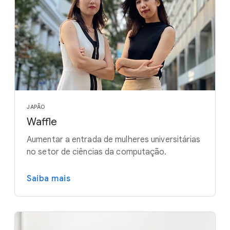
JAPÃO
Waffle
Aumentar a entrada de mulheres universitárias
no setor de ciências da computação.
Saiba mais