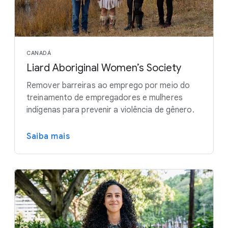
CANADÁ
Liard Aboriginal Women’s Society
Remover barreiras ao emprego por meio do
treinamento de empregadores e mulheres
indígenas para prevenir a violência de gênero.
Saiba mais