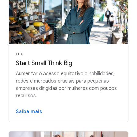
EUA
Start Small Think Big
Aumentar o acesso equitativo a habilidades,
redes e mercados cruciais para pequenas
empresas dirigidas por mulheres com poucos
recursos.
Saiba mais