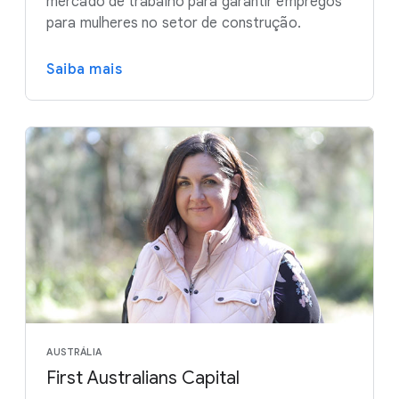
mercado de trabalho para garantir empregos
para mulheres no setor de construção.
Saiba mais
AUSTRÁLIA
First Australians Capital