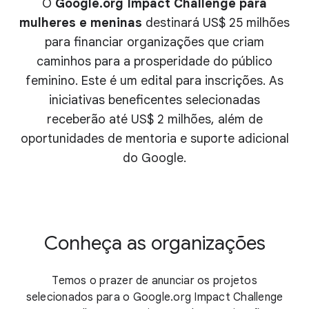
O
Google.org Impact Challenge para
mulheres e meninas
destinará US$ 25 milhões
para financiar organizações que criam
caminhos para a prosperidade do público
feminino. Este é um edital para inscrições. As
iniciativas beneficentes selecionadas
receberão até US$ 2 milhões, além de
oportunidades de mentoria e suporte adicional
do Google.
Conheça as organizações
Temos o prazer de anunciar os projetos
selecionados para o Google.org Impact Challenge