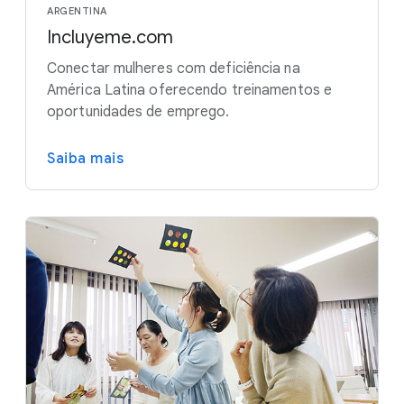
ARGENTINA
Incluyeme.com
Conectar mulheres com deficiência na
América Latina oferecendo treinamentos e
oportunidades de emprego.
Saiba mais