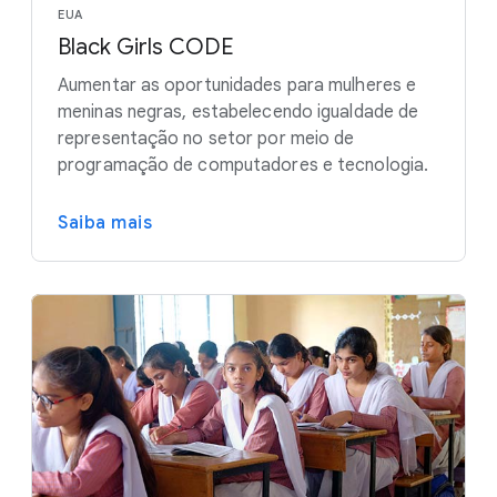
EUA
Black Girls CODE
Aumentar as oportunidades para mulheres e
meninas negras, estabelecendo igualdade de
representação no setor por meio de
programação de computadores e tecnologia.
Saiba mais