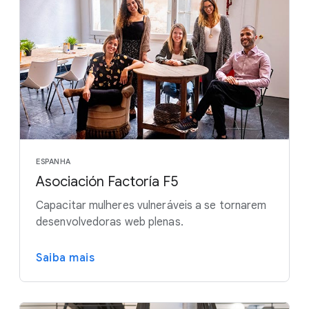
ESPANHA
Asociación Factoría F5
Capacitar mulheres vulneráveis a se tornarem
desenvolvedoras web plenas.
Saiba mais