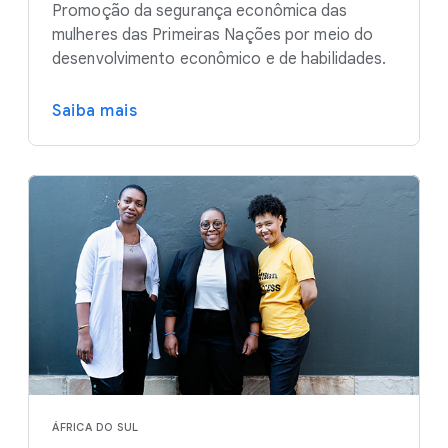
Promoção da segurança econômica das
mulheres das Primeiras Nações por meio do
desenvolvimento econômico e de habilidades.
Saiba mais
ÁFRICA DO SUL