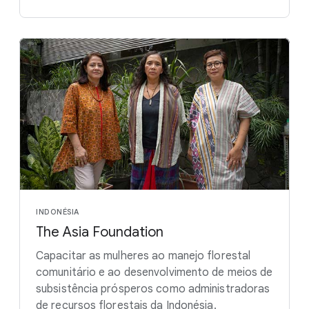
INDONÉSIA
The Asia Foundation
Capacitar as mulheres ao manejo florestal
comunitário e ao desenvolvimento de meios de
subsistência prósperos como administradoras
de recursos florestais da Indonésia.