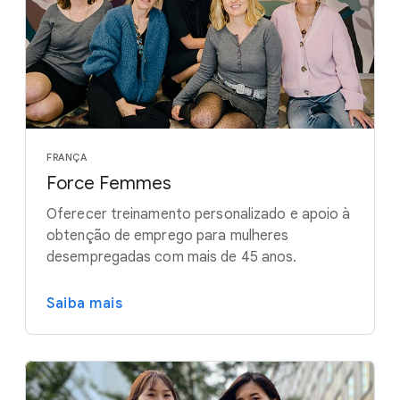
FRANÇA
Force Femmes
Oferecer treinamento personalizado e apoio à
obtenção de emprego para mulheres
desempregadas com mais de 45 anos.
Saiba mais