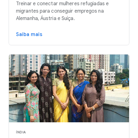
Treinar e conectar mulheres refugiadas e
migrantes para conseguir empregos na
Alemanha, Áustria e Suíça.
Saiba mais
ÍNDIA