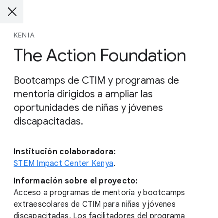
KENIA
The Action Foundation
Bootcamps de CTIM y programas de
mentoría dirigidos a ampliar las
oportunidades de niñas y jóvenes
discapacitadas.
Institución colaboradora:
STEM Impact Center Kenya
.
Información sobre el proyecto:
Acceso a programas de mentoría y bootcamps
extraescolares de CTIM para niñas y jóvenes
discapacitadas. Los facilitadores del programa