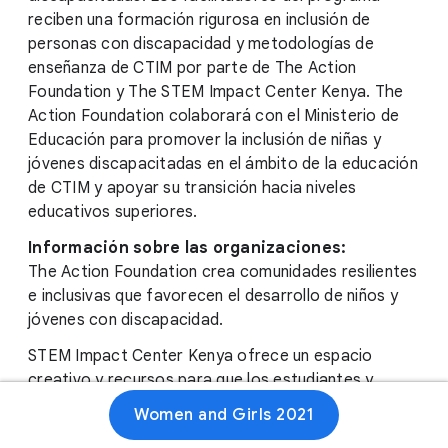
reciben una formación rigurosa en inclusión de
personas con discapacidad y metodologías de
enseñanza de CTIM por parte de The Action
Foundation y The STEM Impact Center Kenya. The
Action Foundation colaborará con el Ministerio de
Educación para promover la inclusión de niñas y
jóvenes discapacitadas en el ámbito de la educación
de CTIM y apoyar su transición hacia niveles
educativos superiores.
Información sobre las organizaciones:
The Action Foundation crea comunidades resilientes
e inclusivas que favorecen el desarrollo de niños y
jóvenes con discapacidad.
STEM Impact Center Kenya ofrece un espacio
creativo y recursos para que los estudiantes y
educadores puedan explorar materias CTIM.
Women and Girls 2021