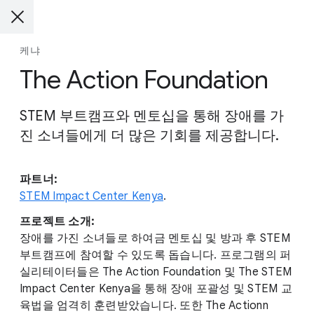
케냐
The Action Foundation
STEM 부트캠프와 멘토십을 통해 장애를 가
진 소녀들에게 더 많은 기회를 제공합니다.
파트너:
STEM Impact Center Kenya
.
프로젝트 소개:
장애를 가진 소녀들로 하여금 멘토십 및 방과 후 STEM
부트캠프에 참여할 수 있도록 돕습니다. 프로그램의 퍼
실리테이터들은 The Action Foundation 및 The STEM
Impact Center Kenya을 통해 장애 포괄성 및 STEM 교
육법을 엄격히 훈련받았습니다. 또한 The Actionn