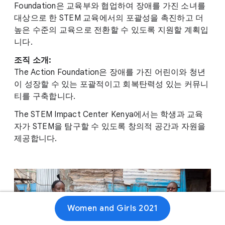
Foundation은 교육부와 협업하여 장애를 가진 소녀를
대상으로 한 STEM 교육에서의 포괄성을 촉진하고 더
높은 수준의 교육으로 전환할 수 있도록 지원할 계획입
니다.
조직 소개:
The Action Foundation은 장애를 가진 어린이와 청년
이 성장할 수 있는 포괄적이고 회복탄력성 있는 커뮤니
티를 구축합니다.
The STEM Impact Center Kenya에서는 학생과 교육
자가 STEM을 탐구할 수 있도록 창의적 공간과 자원을
제공합니다.
Women and Girls 2021