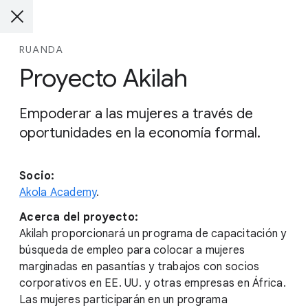
RUANDA
Proyecto Akilah
Empoderar a las mujeres a través de
oportunidades en la economía formal.
Socio:
Akola Academy
.
Acerca del proyecto:
Akilah proporcionará un programa de capacitación y
búsqueda de empleo para colocar a mujeres
marginadas en pasantías y trabajos con socios
corporativos en EE. UU. y otras empresas en África.
Las mujeres participarán en un programa