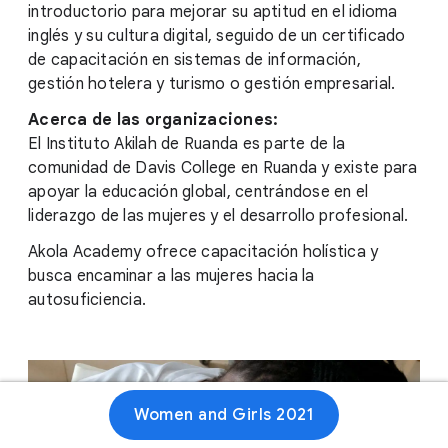
introductorio para mejorar su aptitud en el idioma
inglés y su cultura digital, seguido de un certificado
de capacitación en sistemas de información,
gestión hotelera y turismo o gestión empresarial.
Acerca de las organizaciones:
El Instituto Akilah de Ruanda es parte de la
comunidad de Davis College en Ruanda y existe para
apoyar la educación global, centrándose en el
liderazgo de las mujeres y el desarrollo profesional.
Akola Academy ofrece capacitación holística y
busca encaminar a las mujeres hacia la
autosuficiencia.
Women and Girls 2021