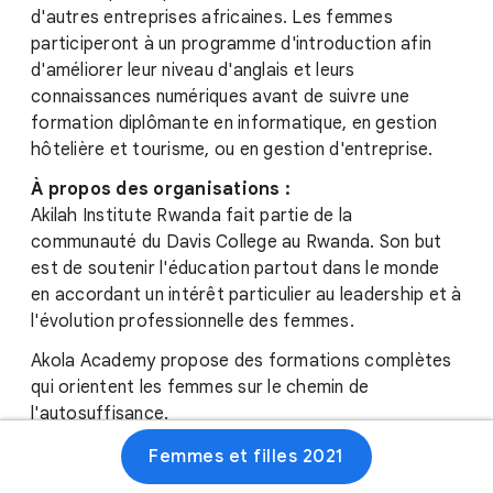
d'autres entreprises africaines. Les femmes
participeront à un programme d'introduction afin
d'améliorer leur niveau d'anglais et leurs
connaissances numériques avant de suivre une
formation diplômante en informatique, en gestion
hôtelière et tourisme, ou en gestion d'entreprise.
À propos des organisations :
Akilah Institute Rwanda fait partie de la
communauté du Davis College au Rwanda. Son but
est de soutenir l'éducation partout dans le monde
en accordant un intérêt particulier au leadership et à
l'évolution professionnelle des femmes.
Akola Academy propose des formations complètes
qui orientent les femmes sur le chemin de
l'autosuffisance.
Femmes et filles 2021