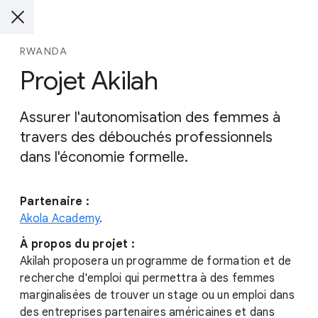
RWANDA
Projet Akilah
Assurer l'autonomisation des femmes à
travers des débouchés professionnels
dans l'économie formelle.
Partenaire :
Akola Academy
.
À propos du projet :
Akilah proposera un programme de formation et de
recherche d'emploi qui permettra à des femmes
marginalisées de trouver un stage ou un emploi dans
des entreprises partenaires américaines et dans