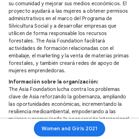
su comunidad y mejorar sus medios económicos. El
proyecto ayudará a las mujeres a obtener permisos
administrativos en el marco del Programa de
Silvicultura Social y a desarrollar empresas que
utilicen de forma responsable los recursos
forestales. The Asia Foundation facilitará
actividades de formación relacionadas con el
embalaje, el marketing y la venta de materias primas
forestales, y también creará redes de apoyo de
mujeres emprendedoras.
Información sobre la organización:
The Asia Foundation lucha contra los problemas
clave de Asia reforzando la gobernanza, ampliando
las oportunidades económicas, incrementando la
resiliencia medioambiental, empoderando a las
mujeres y promoviendo la cooperación internacional.
Women and Girls 2021