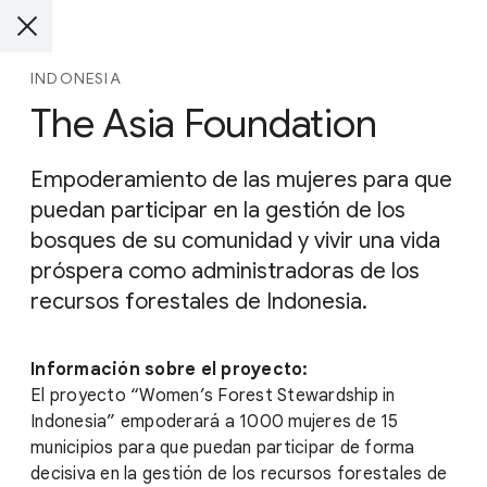
INDONESIA
The Asia Foundation
Empoderamiento de las mujeres para que
puedan participar en la gestión de los
bosques de su comunidad y vivir una vida
próspera como administradoras de los
recursos forestales de Indonesia.
Información sobre el proyecto:
El proyecto “Women’s Forest Stewardship in
Indonesia” empoderará a 1000 mujeres de 15
municipios para que puedan participar de forma
decisiva en la gestión de los recursos forestales de