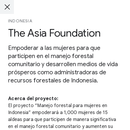
INDONESIA
The Asia Foundation
Empoderar a las mujeres para que
participen en el manejo forestal
comunitario y desarrollen medios de vida
prósperos como administradoras de
recursos forestales de Indonesia.
Acerca del proyecto:
El proyecto “Manejo forestal para mujeres en
Indonesia” empoderará a 1,000 mujeres de 15
aldeas para que participen de manera significativa
en el manejo forestal comunitario y aumenten su