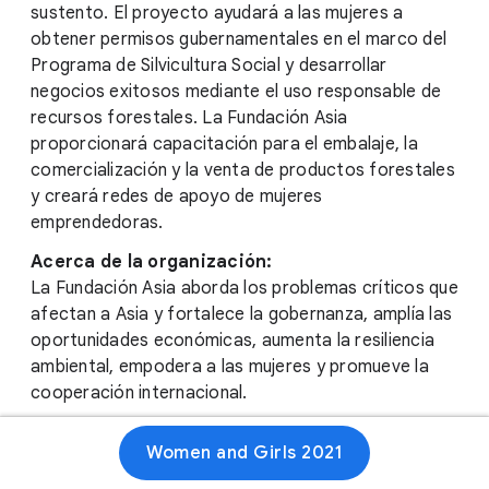
sustento. El proyecto ayudará a las mujeres a
obtener permisos gubernamentales en el marco del
Programa de Silvicultura Social y desarrollar
negocios exitosos mediante el uso responsable de
recursos forestales. La Fundación Asia
proporcionará capacitación para el embalaje, la
comercialización y la venta de productos forestales
y creará redes de apoyo de mujeres
emprendedoras.
Acerca de la organización:
La Fundación Asia aborda los problemas críticos que
afectan a Asia y fortalece la gobernanza, amplía las
oportunidades económicas, aumenta la resiliencia
ambiental, empodera a las mujeres y promueve la
cooperación internacional.
Women and Girls 2021