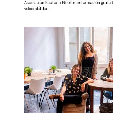
Asociación Factoría F5 ofrece formación gratuita
vulnerabilidad.