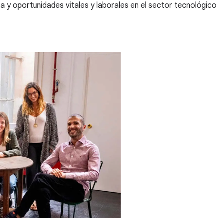
 y oportunidades vitales y laborales en el sector tecnológico 