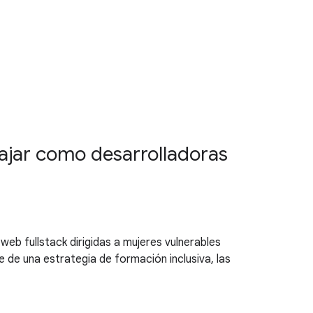
ajar como desarrolladoras
b fullstack dirigidas a mujeres vulnerables
 de una estrategia de formación inclusiva, las