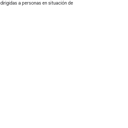
dirigidas a personas en situación de