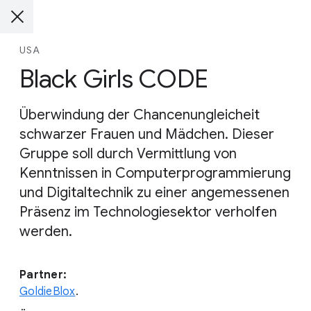
USA
Black Girls CODE
Überwindung der Chancenungleicheit
schwarzer Frauen und Mädchen. Dieser
Gruppe soll durch Vermittlung von
Kenntnissen in Computerprogrammierung
und Digitaltechnik zu einer angemessenen
Präsenz im Technologiesektor verholfen
werden.
Partner:
GoldieBlox
.