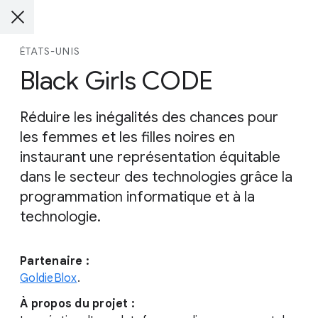
ÉTATS-UNIS
Black Girls CODE
Réduire les inégalités des chances pour
les femmes et les filles noires en
instaurant une représentation équitable
dans le secteur des technologies grâce la
programmation informatique et à la
technologie.
Partenaire :
GoldieBlox
.
À propos du projet :