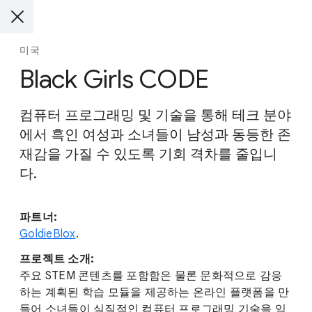
미국
Black Girls CODE
컴퓨터 프로그래밍 및 기술을 통해 테크 분야
에서 흑인 여성과 소녀들이 남성과 동등한 존
재감을 가질 수 있도록 기회 격차를 줄입니
다.
파트너:
GoldieBlox
.
프로젝트 소개:
주요 STEM 콘텐츠를 포함함은 물론 문화적으로 감응
하는 계획된 학습 모듈을 제공하는 온라인 플랫폼을 만
들어 소녀들이 실질적인 컴퓨터 프로그래밍 기술을 익