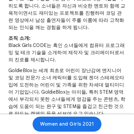
히도록 합니다. 소녀들은 자신과 비슷한 멘토와 함께 교
육적이면서도 재미있는 프로젝트를 진행하며 코딩 관
련 영상에서 남성 출연자들이 주를 이룸에 따라 고착화
되는 인식을 깨는 경험을 하게 됩니다.
조직 소개:
Black Girls CODE는 흑인 소녀들에게 컴퓨터 프로그래
밍 및 테크 기술을 소개하여 제작자 및 크리에이터로서
의 진로를 제시합니다.
GoldieBlox는 세계 최초로 어린이 장난감에 엔지니어
및 코딩 전문가 소녀 캐릭터를 도입해 젠더 스테레오타
입에 도전하는 어린이 및 가족을 위한 차세대 멀티미디
어 기업입니다. GoldieBlox는 아이들, 특히 STEM 영역
에서 부각되지 못한 소녀들에게 영감을 주는 콘텐츠, 학
습에 도움이 되는 완구 및 STEM을 즐겁고 친근한 것으
로 만드는 캠페인 등을 선보여 오고 있습니다.
Women and Girls 2021