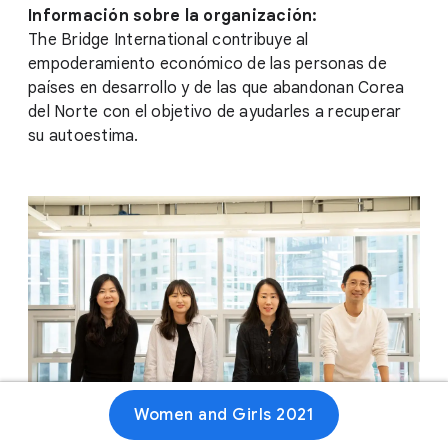
Información sobre la organización:
The Bridge International contribuye al
empoderamiento económico de las personas de
países en desarrollo y de las que abandonan Corea
del Norte con el objetivo de ayudarles a recuperar
su autoestima.
Women and Girls 2021