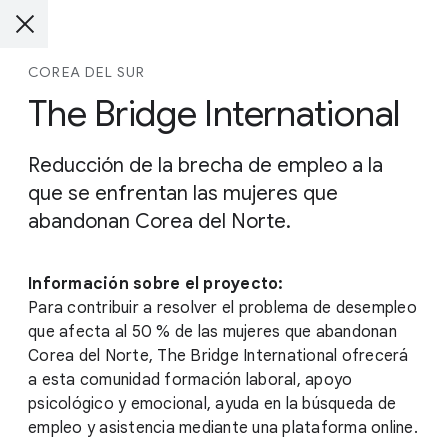
COREA DEL SUR
The Bridge International
Reducción de la brecha de empleo a la
que se enfrentan las mujeres que
abandonan Corea del Norte.
Información sobre el proyecto:
Para contribuir a resolver el problema de desempleo
que afecta al 50 % de las mujeres que abandonan
Corea del Norte, The Bridge International ofrecerá
a esta comunidad formación laboral, apoyo
psicológico y emocional, ayuda en la búsqueda de
empleo y asistencia mediante una plataforma online.