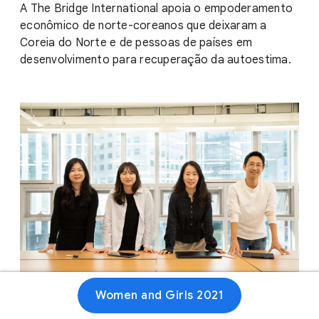
A The Bridge International apoia o empoderamento
econômico de norte-coreanos que deixaram a
Coreia do Norte e de pessoas de países em
desenvolvimento para recuperação da autoestima.
Women and Girls 2021