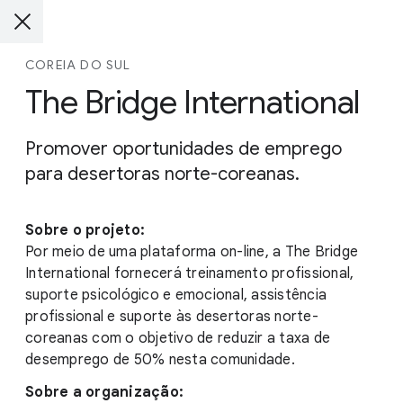
COREIA DO SUL
The Bridge International
Promover oportunidades de emprego
para desertoras norte-coreanas.
Sobre o projeto:
Por meio de uma plataforma on-line, a The Bridge
International fornecerá treinamento profissional,
suporte psicológico e emocional, assistência
profissional e suporte às desertoras norte-
coreanas com o objetivo de reduzir a taxa de
desemprego de 50% nesta comunidade.
Sobre a organização: