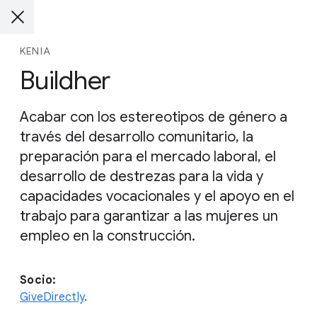
KENIA
Buildher
Acabar con los estereotipos de género a
través del desarrollo comunitario, la
preparación para el mercado laboral, el
desarrollo de destrezas para la vida y
capacidades vocacionales y el apoyo en el
trabajo para garantizar a las mujeres un
empleo en la construcción.
Socio:
GiveDirectly
.