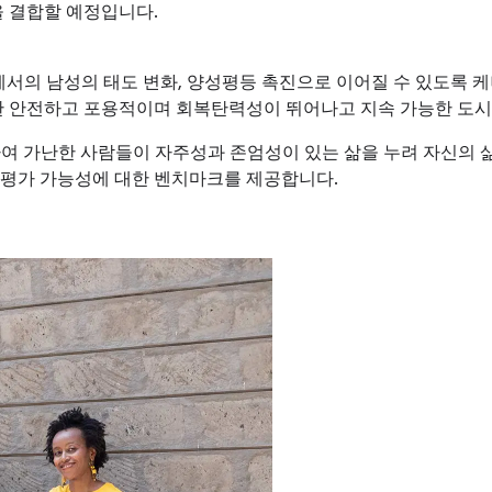
을 결합할 예정입니다.
 업계에서의 남성의 태도 변화, 양성평등 촉진으로 이어질 수 있도록
의한 안전하고 포용적이며 회복탄력성이 뛰어나고 지속 가능한 도시
 제공하여 가난한 사람들이 자주성과 존엄성이 있는 삶을 누려 자신의
 평가 가능성에 대한 벤치마크를 제공합니다.