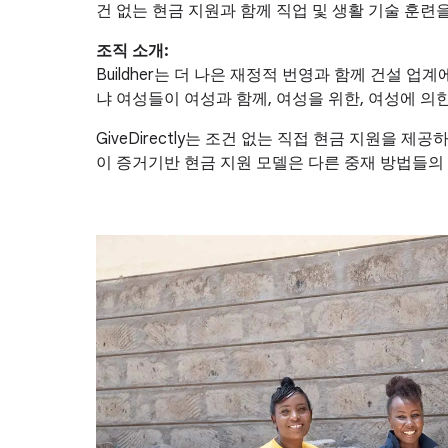
건 없는 현금 지원과 함께 직업 및 생활 기술 훈련
조직 소개:
Buildher는 더 나은 재정적 번영과 함께 건설
냐 여성들이 여성과 함께, 여성을 위한, 여성에 
GiveDirectly는 조건 없는 직접 현금 지원을
이 증거기반 현금 지원 모델은 다른 중재 방법들의