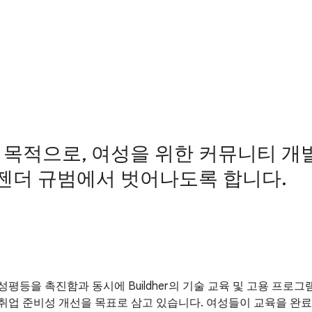
적으로, 여성을 위한 커뮤니티 개발,
 젠더 규범에서 벗어나도록 합니다.
등을 촉진함과 동시에 Buildher의 기술 교육 및 고용 프로그램과 
취업 준비성 개선을 목표로 삼고 있습니다. 여성들이 교육을 완료