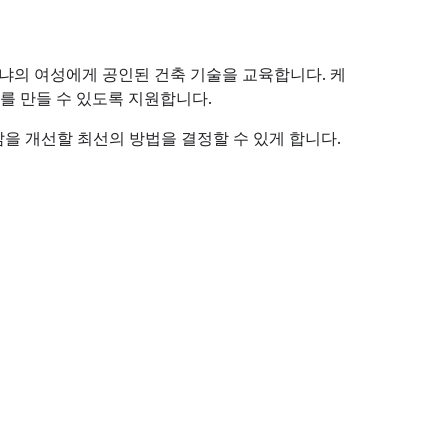
 케냐의 여성에게 공인된 건축 기술을 교육합니다. 케
를 만들 수 있도록 지원합니다.
 삶을 개선할 최선의 방법을 결정할 수 있게 합니다.