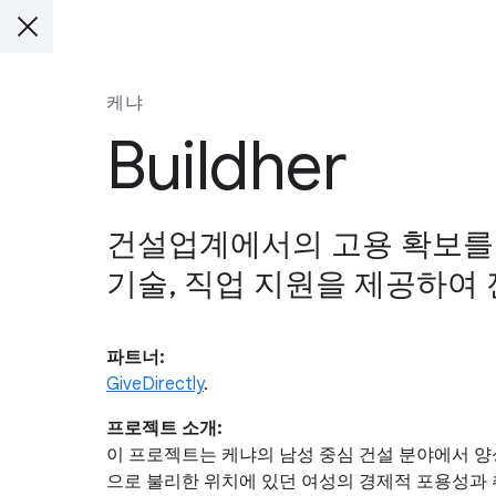
케냐
Buildher
건설업계에서의 고용 확보를 목
기술, 직업 지원을 제공하여
파트너:
GiveDirectly
.
프로젝트 소개:
이 프로젝트는 케냐의 남성 중심 건설 분야에서 양성평
으로 불리한 위치에 있던 여성의 경제적 포용성과 