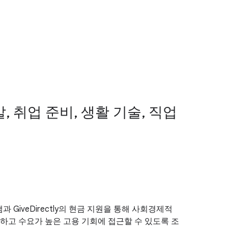
 취업 준비, 생활 기술, 직업
GiveDirectly의 현금 지원을 통해 사회경제적
하고 수요가 높은 고용 기회에 접근할 수 있도록 조