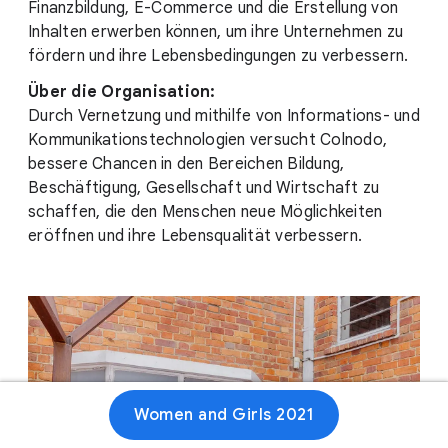
Finanzbildung, E-Commerce und die Erstellung von
Inhalten erwerben können, um ihre Unternehmen zu
fördern und ihre Lebensbedingungen zu verbessern.
Über die Organisation:
Durch Vernetzung und mithilfe von Informations- und
Kommunikationstechnologien versucht Colnodo,
bessere Chancen in den Bereichen Bildung,
Beschäftigung, Gesellschaft und Wirtschaft zu
schaffen, die den Menschen neue Möglichkeiten
eröffnen und ihre Lebensqualität verbessern.
Women and Girls 2021