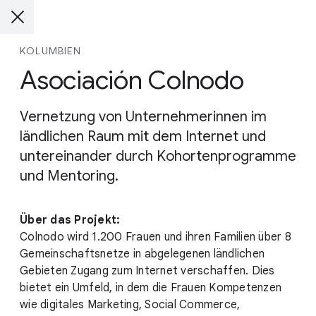
KOLUMBIEN
Asociación Colnodo
Vernetzung von Unternehmerinnen im
ländlichen Raum mit dem Internet und
untereinander durch Kohortenprogramme
und Mentoring.
Über das Projekt:
Colnodo wird 1.200 Frauen und ihren Familien über 8
Gemeinschaftsnetze in abgelegenen ländlichen
Gebieten Zugang zum Internet verschaffen. Dies
bietet ein Umfeld, in dem die Frauen Kompetenzen
wie digitales Marketing, Social Commerce,