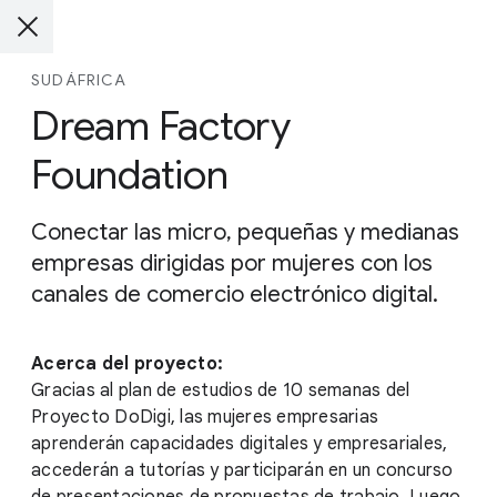
SUDÁFRICA
Dream Factory
Foundation
Conectar las micro, pequeñas y medianas
empresas dirigidas por mujeres con los
canales de comercio electrónico digital.
Acerca del proyecto:
Gracias al plan de estudios de 10 semanas del
Proyecto DoDigi, las mujeres empresarias
aprenderán capacidades digitales y empresariales,
accederán a tutorías y participarán en un concurso