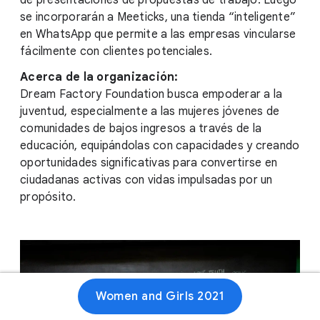
de presentaciones de propuestas de trabajo. Luego
se incorporarán a Meeticks, una tienda “inteligente”
en WhatsApp que permite a las empresas vincularse
fácilmente con clientes potenciales.
Acerca de la organización:
Dream Factory Foundation busca empoderar a la
juventud, especialmente a las mujeres jóvenes de
comunidades de bajos ingresos a través de la
educación, equipándolas con capacidades y creando
oportunidades significativas para convertirse en
ciudadanas activas con vidas impulsadas por un
propósito.
Women and Girls 2021