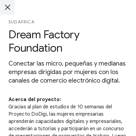
SUDÁFRICA
Dream Factory
Foundation
Conectar las micro, pequeñas y medianas
empresas dirigidas por mujeres con los
canales de comercio electrónico digital.
Acerca del proyecto:
Gracias al plan de estudios de 10 semanas del
Proyecto DoDigi, las mujeres empresarias
aprenderán capacidades digitales y empresariales,
accederán a tutorías y participarán en un concurso