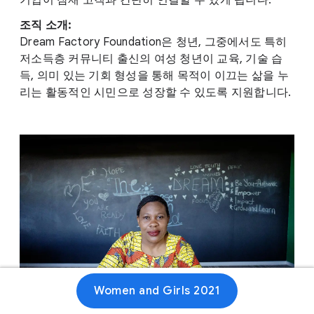
기업이 잠재 고객과 간단히 연결할 수 있게 됩니다.
조직 소개:
Dream Factory Foundation은 청년, 그중에서도 특히
저소득층 커뮤니티 출신의 여성 청년이 교육, 기술 습
득, 의미 있는 기회 형성을 통해 목적이 이끄는 삶을 누
리는 활동적인 시민으로 성장할 수 있도록 지원합니다.
Women and Girls 2021