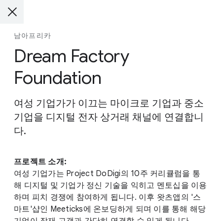
남아프리카
Dream Factory
Foundation
여성 기업가가 이끄는 마이크로 기업과 중소
기업을 디지털 전자 상거래 채널에 연결합니
다.
프로젝트 소개:
여성 기업가는 Project DoDigi의 10주 커리큘럼을 통
해 디지털 및 기업가 정신 기술을 익히고 멘토십을 이용
하며 피치 경쟁에 참여하게 됩니다. 이후 왓츠앱의 '스
마트'샵인 Meeticks에 온보딩하게 되며 이를 통해 해당