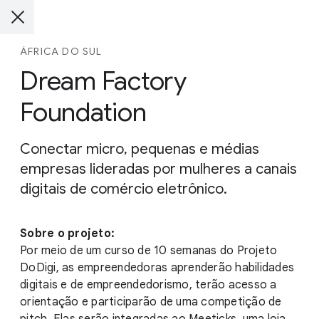
ÁFRICA DO SUL
Dream Factory
Foundation
Conectar micro, pequenas e médias
empresas lideradas por mulheres a canais
digitais de comércio eletrônico.
Sobre o projeto:
Por meio de um curso de 10 semanas do Projeto
DoDigi, as empreendedoras aprenderão habilidades
digitais e de empreendedorismo, terão acesso a
orientação e participarão de uma competição de